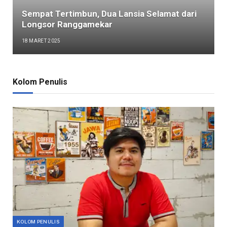
Sempat Tertimbun, Dua Lansia Selamat dari
Longsor Ranggamekar
18 MARET 2025
Kolom Penulis
KOLOM PENULIS