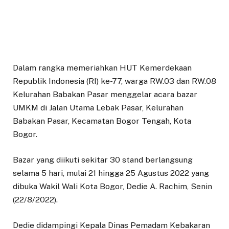
Dalam rangka memeriahkan HUT Kemerdekaan
Republik Indonesia (RI) ke-77, warga RW.03 dan RW.08
Kelurahan Babakan Pasar menggelar acara bazar
UMKM di Jalan Utama Lebak Pasar, Kelurahan
Babakan Pasar, Kecamatan Bogor Tengah, Kota
Bogor.
Bazar yang diikuti sekitar 30 stand berlangsung
selama 5 hari, mulai 21 hingga 25 Agustus 2022 yang
dibuka Wakil Wali Kota Bogor, Dedie A. Rachim, Senin
(22/8/2022).
Dedie didampingi Kepala Dinas Pemadam Kebakaran