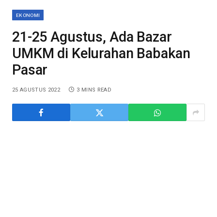
EKONOMI
21-25 Agustus, Ada Bazar
UMKM di Kelurahan Babakan
Pasar
25 AGUSTUS 2022
3 MINS READ