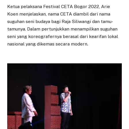
Ketua pelaksana Festival CETA Bogor 2022, Arie
Koen menjelaskan, nama CETA diambil dari nama
suguhan seni budaya bagi Raja Siliwangi dan tamu-
tamunya. Dalam pertunjukkan menampilkan suguhan
seni yang koreografernya berasal dari kearifan lokal
nasional yang dikemas secara modern.