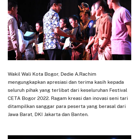
Wakil Wali Kota Bogor, Dedie A.Rachim
mengungkapkan apresiasi dan terima kasih kepada
seluruh pihak yang terlibat dari keseluruhan Festival
CETA Bogor 2022. Ragam kreasi dan inovasi seni tari
ditampilkan sanggar para peserta yang berasal dari
Jawa Barat, DKI Jakarta dan Banten.