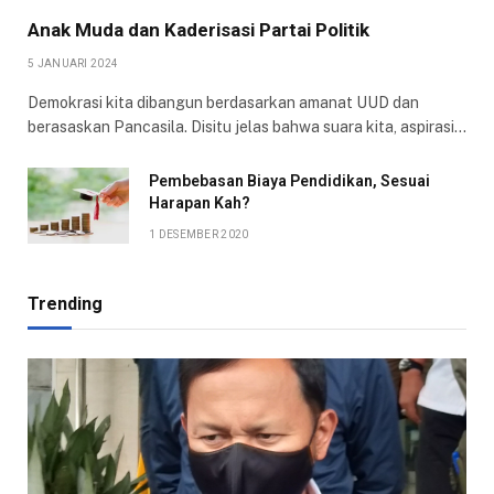
Anak Muda dan Kaderisasi Partai Politik
5 JANUARI 2024
Demokrasi kita dibangun berdasarkan amanat UUD dan
berasaskan Pancasila. Disitu jelas bahwa suara kita, aspirasi…
Pembebasan Biaya Pendidikan, Sesuai
Harapan Kah?
1 DESEMBER 2020
Trending