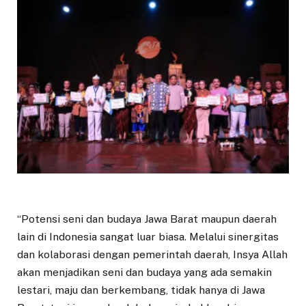
“Potensi seni dan budaya Jawa Barat maupun daerah
lain di Indonesia sangat luar biasa. Melalui sinergitas
dan kolaborasi dengan pemerintah daerah, Insya Allah
akan menjadikan seni dan budaya yang ada semakin
lestari, maju dan berkembang, tidak hanya di Jawa