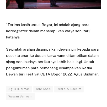
“Terima kasih untuk Bogor, ini adalah ajang para
koreografer dalam menampilkan karya seni tari,”
katanya.
Sejumlah arahan disampaikan dewan juri kepada para
peserta agar ke depan karya yang ditampilkan dalam
ajang seni budaya berikutnya lebih baik lagi. Untuk
pengumuman para pemenang disampaikan Ketua
Dewan Juri Festival CETA Bogor 2022, Agus Budiman.
Agus Budiman
Arie Koen
Dedie A. Rachim
Wawan Sanwani