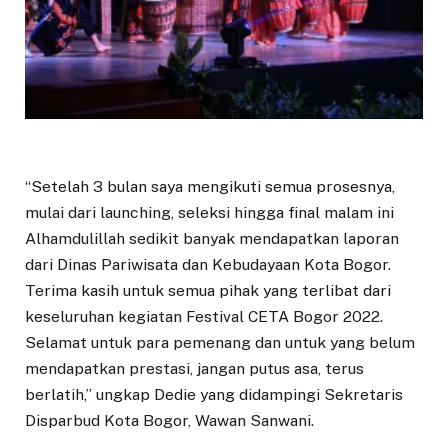
“Setelah 3 bulan saya mengikuti semua prosesnya,
mulai dari launching, seleksi hingga final malam ini
Alhamdulillah sedikit banyak mendapatkan laporan
dari Dinas Pariwisata dan Kebudayaan Kota Bogor.
Terima kasih untuk semua pihak yang terlibat dari
keseluruhan kegiatan Festival CETA Bogor 2022.
Selamat untuk para pemenang dan untuk yang belum
mendapatkan prestasi, jangan putus asa, terus
berlatih,” ungkap Dedie yang didampingi Sekretaris
Disparbud Kota Bogor, Wawan Sanwani.