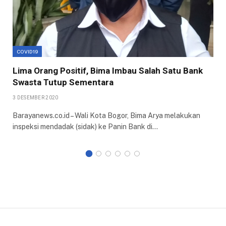
COVID19
Lima Orang Positif, Bima Imbau Salah Satu Bank
Swasta Tutup Sementara
3 DESEMBER 2020
Barayanews.co.id – Wali Kota Bogor, Bima Arya melakukan
inspeksi mendadak (sidak) ke Panin Bank di…