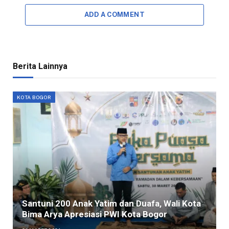
ADD A COMMENT
Berita Lainnya
KOTA BOGOR
Santuni 200 Anak Yatim dan Duafa, Wali Kota
Bima Arya Apresiasi PWI Kota Bogor