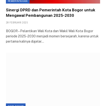
PEMERINTAHAN
Sinergi DPRD dan Pemerintah Kota Bogor untuk
Mengawal Pembangunan 2025-2030
28 FEBRUARI 2025
BOGOR – Pelantikan Wali Kota dan Wakil Wali Kota Bogor
periode 2025-2030 menjadi momen bersejarah, karena untuk
pertama kalinya digelar…