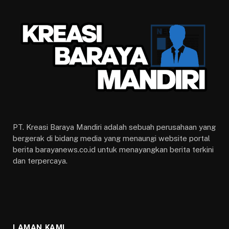
PT. Kreasi Baraya Mandiri adalah sebuah perusahaan yang
bergerak di bidang media yang menaungi website portal
berita barayanews.co.id untuk menayangkan berita terkini
dan terpercaya.
LAMAN KAMI