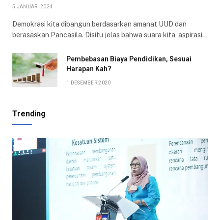
5 JANUARI 2024
Demokrasi kita dibangun berdasarkan amanat UUD dan
berasaskan Pancasila. Disitu jelas bahwa suara kita, aspirasi…
Pembebasan Biaya Pendidikan, Sesuai
Harapan Kah?
1 DESEMBER 2020
Trending