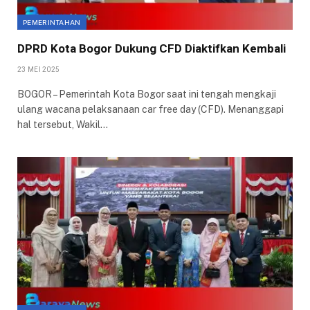
PEMERINTAHAN
DPRD Kota Bogor Dukung CFD Diaktifkan Kembali
23 MEI 2025
BOGOR – Pemerintah Kota Bogor saat ini tengah mengkaji
ulang wacana pelaksanaan car free day (CFD). Menanggapi
hal tersebut, Wakil…