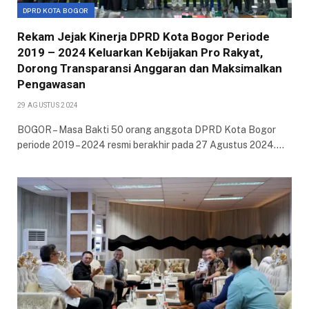
DPRD KOTA BOGOR
Rekam Jejak Kinerja DPRD Kota Bogor Periode
2019 – 2024 Keluarkan Kebijakan Pro Rakyat,
Dorong Transparansi Anggaran dan Maksimalkan
Pengawasan
29 AGUSTUS 2024
BOGOR – Masa Bakti 50 orang anggota DPRD Kota Bogor
periode 2019 – 2024 resmi berakhir pada 27 Agustus 2024.…