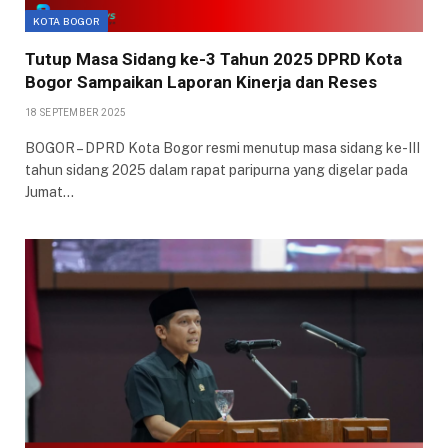
KOTA BOGOR
Tutup Masa Sidang ke-3 Tahun 2025 DPRD Kota
Bogor Sampaikan Laporan Kinerja dan Reses
18 SEPTEMBER 2025
BOGOR – DPRD Kota Bogor resmi menutup masa sidang ke-III
tahun sidang 2025 dalam rapat paripurna yang digelar pada
Jumat…