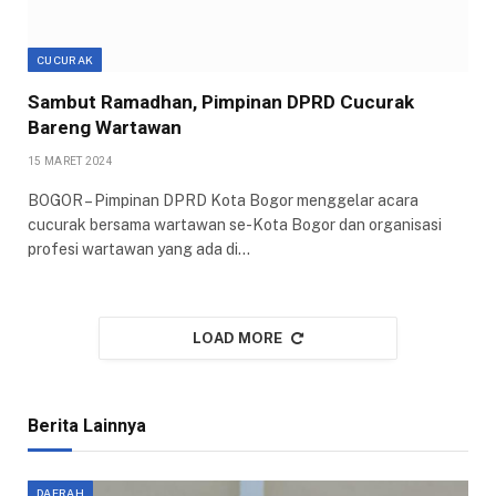
CUCURAK
Sambut Ramadhan, Pimpinan DPRD Cucurak
Bareng Wartawan
15 MARET 2024
BOGOR – Pimpinan DPRD Kota Bogor menggelar acara
cucurak bersama wartawan se-Kota Bogor dan organisasi
profesi wartawan yang ada di…
LOAD MORE
Berita Lainnya
DAERAH