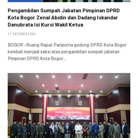
Pengambilan Sumpah Jabatan Pimpinan DPRD
Kota Bogor Zenal Abidin dan Dadang Iskandar
Danubrata Isi Kursi Wakil Ketua
17 OKTOBER 2024
BOGOR – Ruang Rapat Paripurna gedung DPRD Kota Bogor
kembali menjadi saksi atas pengambilan sumpah jabatan
Pimpinan DPRD Kota Bogor…