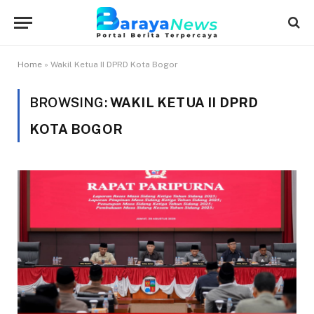
Home
»
Wakil Ketua II DPRD Kota Bogor
BROWSING:
WAKIL KETUA II DPRD
KOTA BOGOR