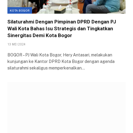
KOTA BOGOR
Silaturahmi Dengan Pimpinan DPRD Dengan PJ
Wali Kota Bahas Isu Strategis dan Tingkatkan
Sinergitas Demi Kota Bogor
13 MEI 2024
BOGOR – PJ Wali Kota Bogor, Hery Antasari, melakukan
kunjungan ke Kantor DPRD Kota Bogor dengan agenda
silaturahmi sekaligus memperkenalkan…