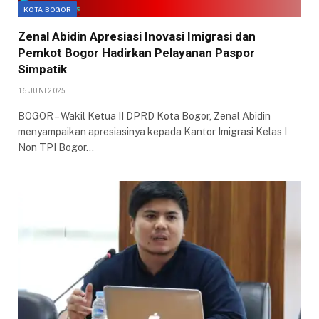
KOTA BOGOR
Zenal Abidin Apresiasi Inovasi Imigrasi dan
Pemkot Bogor Hadirkan Pelayanan Paspor
Simpatik
16 JUNI 2025
BOGOR – Wakil Ketua II DPRD Kota Bogor, Zenal Abidin
menyampaikan apresiasinya kepada Kantor Imigrasi Kelas I
Non TPI Bogor…