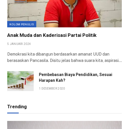
KOLOM PENULIS
Anak Muda dan Kaderisasi Partai Politik
5 JANUARI 2024
Demokrasi kita dibangun berdasarkan amanat UUD dan
berasaskan Pancasila. Disitu jelas bahwa suara kita, aspirasi…
Pembebasan Biaya Pendidikan, Sesuai
Harapan Kah?
1 DESEMBER 2020
Trending