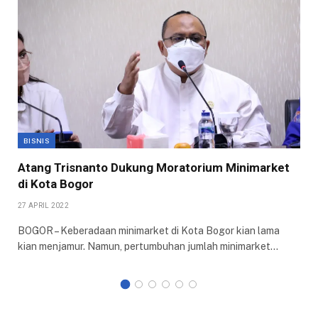
BISNIS
Atang Trisnanto Dukung Moratorium Minimarket
di Kota Bogor
27 APRIL 2022
BOGOR – Keberadaan minimarket di Kota Bogor kian lama
kian menjamur. Namun, pertumbuhan jumlah minimarket…