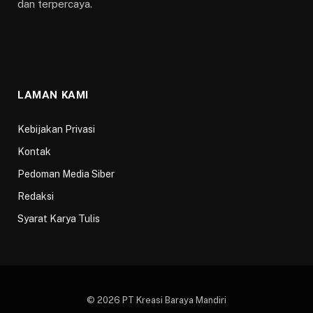
dan terpercaya.
LAMAN KAMI
Kebijakan Privasi
Kontak
Pedoman Media Siber
Redaksi
Syarat Karya Tulis
© 2026 PT Kreasi Baraya Mandiri