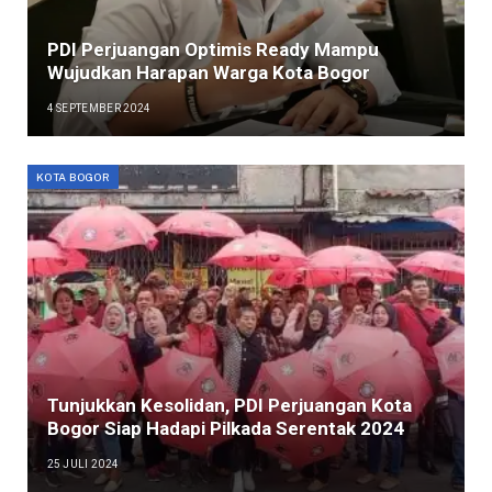
PDI Perjuangan Optimis Ready Mampu
Wujudkan Harapan Warga Kota Bogor
4 SEPTEMBER 2024
KOTA BOGOR
Tunjukkan Kesolidan, PDI Perjuangan Kota
Bogor Siap Hadapi Pilkada Serentak 2024
25 JULI 2024