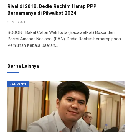
Rival di 2018, Dedie Rachim Harap PPP
Bersamanya di Pilwalkot 2024
21 MEI 2024
BOGOR – Bakal Calon Wali Kota (Bacawalkot) Bogor dari
Partai Amanat Nasional (PAN), Dedie Rachim berharap pada
Pemilihan Kepala Daerah…
Berita Lainnya
KAMPANYE