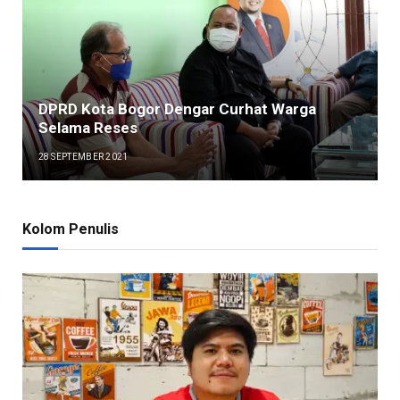
DPRD Kota Bogor Dengar Curhat Warga
Selama Reses
28 SEPTEMBER 2021
Kolom Penulis