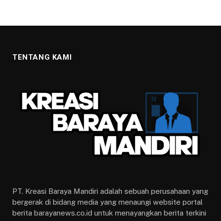
TENTANG KAMI
PT. Kreasi Baraya Mandiri adalah sebuah perusahaan yang
bergerak di bidang media yang menaungi website portal
berita barayanews.co.id untuk menayangkan berita terkini