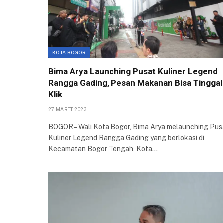
KOTA BOGOR
Bima Arya Launching Pusat Kuliner Legend
Rangga Gading, Pesan Makanan Bisa Tinggal
Klik
27 MARET 2023
BOGOR – Wali Kota Bogor, Bima Arya melaunching Pus
Kuliner Legend Rangga Gading yang berlokasi di
Kecamatan Bogor Tengah, Kota…