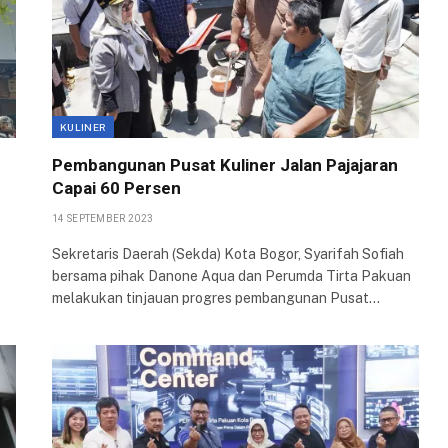
KULINER
Pembangunan Pusat Kuliner Jalan Pajajaran
Capai 60 Persen
14 SEPTEMBER 2023
Sekretaris Daerah (Sekda) Kota Bogor, Syarifah Sofiah
bersama pihak Danone Aqua dan Perumda Tirta Pakuan
melakukan tinjauan progres pembangunan Pusat…