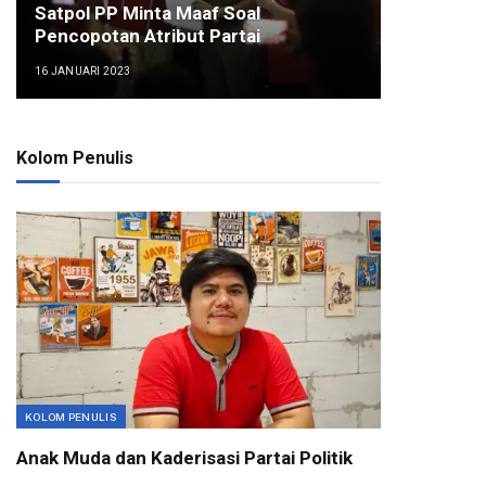
Satpol PP Minta Maaf Soal
Pencopotan Atribut Partai
16 JANUARI 2023
Kolom Penulis
KOLOM PENULIS
Anak Muda dan Kaderisasi Partai Politik