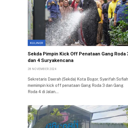
KULINER
Sekda Pimpin Kick Off Penataan Gang Roda 
dan 4 Suryakencana
28 NOVEMBER 2024
Sekretaris Daerah (Sekda) Kota Bogor, Syarifah Sofiah
memimpin kick off penataan Gang Roda 3 dan Gang
Roda 4 di Jalan…