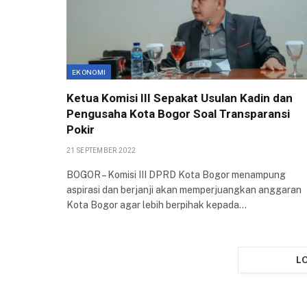
EKONOMI
Ketua Komisi III Sepakat Usulan Kadin dan
Pengusaha Kota Bogor Soal Transparansi
Pokir
21 SEPTEMBER 2022
BOGOR – Komisi III DPRD Kota Bogor menampung
aspirasi dan berjanji akan memperjuangkan anggaran
Kota Bogor agar lebih berpihak kepada…
L