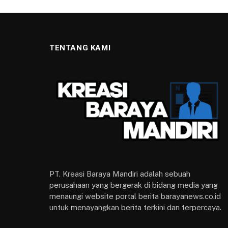
TENTANG KAMI
PT. Kreasi Baraya Mandiri adalah sebuah
perusahaan yang bergerak di bidang media yang
menaungi website portal berita barayanews.co.id
untuk menayangkan berita terkini dan terpercaya.