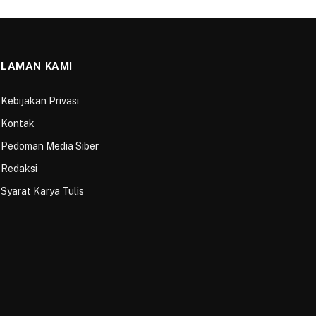
LAMAN KAMI
Kebijakan Privasi
Kontak
Pedoman Media Siber
Redaksi
Syarat Karya Tulis