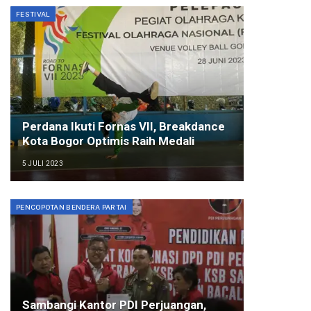
FESTIVAL
Perdana Ikuti Fornas VII, Breakdance
Kota Bogor Optimis Raih Medali
5 JULI 2023
PENCOPOTAN BENDERA PARTAI
Sambangi Kantor PDI Perjuangan,