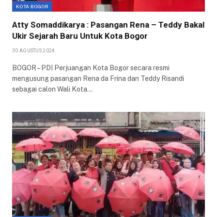
KOTA BOGOR
Atty Somaddikarya : Pasangan Rena – Teddy Bakal
Ukir Sejarah Baru Untuk Kota Bogor
30 AGUSTUS 2024
BOGOR – PDI Perjuangan Kota Bogor secara resmi
mengusung pasangan Rena da Frina dan Teddy Risandi
sebagai calon Wali Kota…