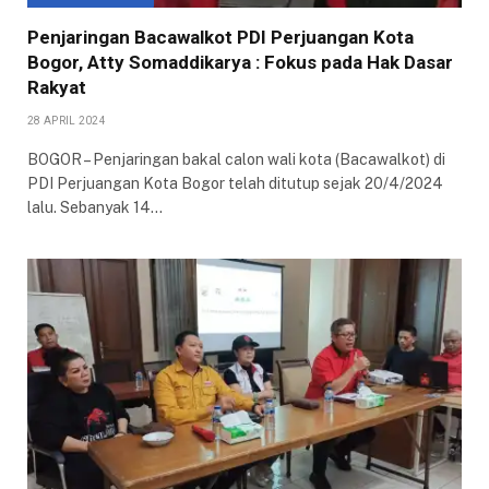
Penjaringan Bacawalkot PDI Perjuangan Kota
Bogor, Atty Somaddikarya : Fokus pada Hak Dasar
Rakyat
28 APRIL 2024
BOGOR – Penjaringan bakal calon wali kota (Bacawalkot) di
PDI Perjuangan Kota Bogor telah ditutup sejak 20/4/2024
lalu. Sebanyak 14…