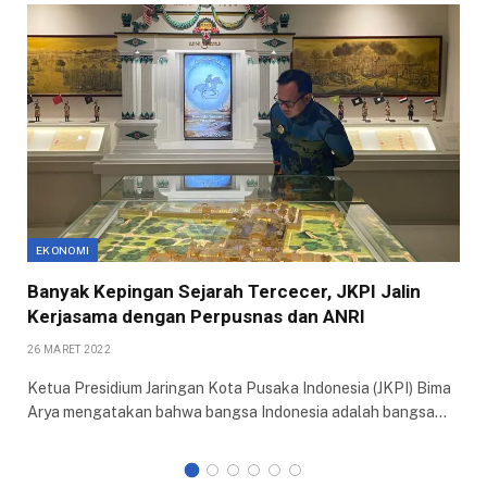
EKONOMI
Banyak Kepingan Sejarah Tercecer, JKPI Jalin
Kerjasama dengan Perpusnas dan ANRI
26 MARET 2022
Ketua Presidium Jaringan Kota Pusaka Indonesia (JKPI) Bima
Arya mengatakan bahwa bangsa Indonesia adalah bangsa…