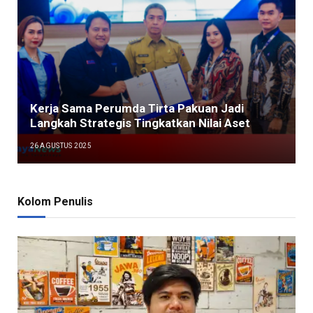
Kerja Sama Perumda Tirta Pakuan Jadi
Langkah Strategis Tingkatkan Nilai Aset
26 AGUSTUS 2025
Kolom Penulis