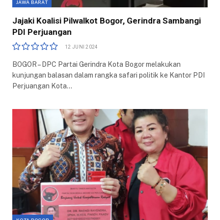
JAWA BARAT
Jajaki Koalisi Pilwalkot Bogor, Gerindra Sambangi
PDI Perjuangan
12 JUNI 2024
BOGOR – DPC Partai Gerindra Kota Bogor melakukan
kunjungan balasan dalam rangka safari politik ke Kantor PDI
Perjuangan Kota…