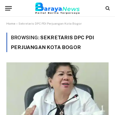
Home
»
Sekretaris DPC PDI Perjuangan Kota Bogor
BROWSING:
SEKRETARIS DPC PDI
PERJUANGAN KOTA BOGOR