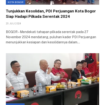
KOTA BOGOR
Tunjukkan Kesolidan, PDI Perjuangan Kota Bogor
Siap Hadapi Pilkada Serentak 2024
25 JULI 2024
BOGOR – Mendekati tahapan pilkada serentak pada 27
November 2024 mendatang, puluhan kader PDI Perjuangan
menunjukkan kesiapan dan kesolidannya dalam…