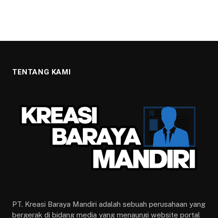
TENTANG KAMI
PT. Kreasi Baraya Mandiri adalah sebuah perusahaan yang
bergerak di bidang media yang menaungi website portal