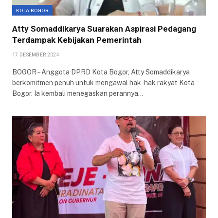
KOTA BOGOR
Atty Somaddikarya Suarakan Aspirasi Pedagang
Terdampak Kebijakan Pemerintah
17 DESEMBER 2024
BOGOR – Anggota DPRD Kota Bogor, Atty Somaddikarya
berkomitmen penuh untuk mengawal hak-hak rakyat Kota
Bogor. Ia kembali menegaskan perannya…