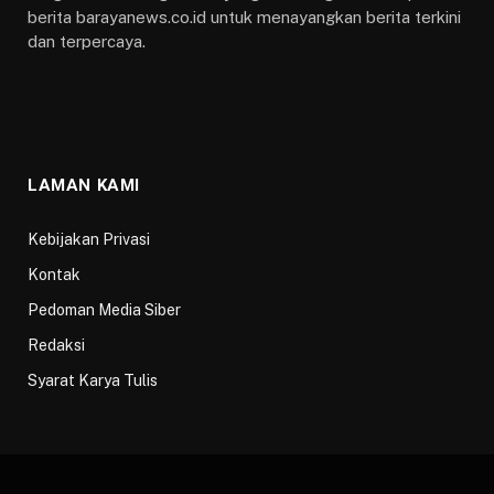
berita barayanews.co.id untuk menayangkan berita terkini
dan terpercaya.
LAMAN KAMI
Kebijakan Privasi
Kontak
Pedoman Media Siber
Redaksi
Syarat Karya Tulis