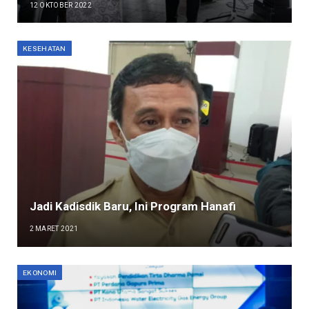
12 OKTOBER 2022
KESEHATAN
Jadi Kadisdik Baru, Ini Program Hanafi
2 MARET 2021
EKONOMI