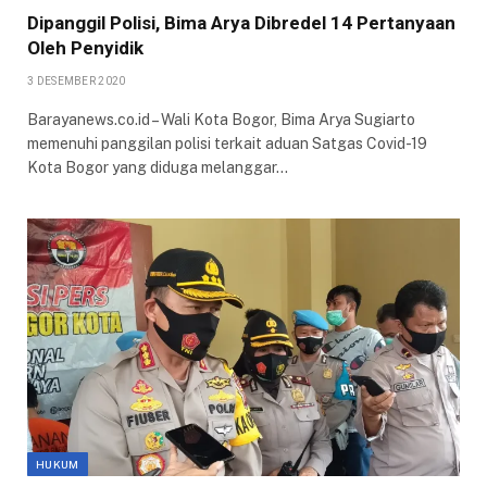
Dipanggil Polisi, Bima Arya Dibredel 14 Pertanyaan
Oleh Penyidik
3 DESEMBER 2020
Barayanews.co.id – Wali Kota Bogor, Bima Arya Sugiarto
memenuhi panggilan polisi terkait aduan Satgas Covid-19
Kota Bogor yang diduga melanggar…
HUKUM