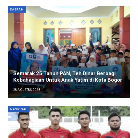
DAERAH
Semarak 25 Tahun PAN, Teh Dinar Berbagi
Kebahagiaan Untuk Anak Yatim di Kota Bogor
28 AGUSTUS 2023
NASIONAL