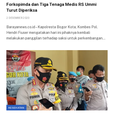
Forkopimda dan Tiga Tenaga Medis RS Ummi
Turut Diperiksa
2 DESEMBER 2020
Barayanews.co.id – Kapolresta Bogor Kota, Kombes Pol.
Hendri Fiuser mengatakan hari ini pihaknya kembali
melakukan panggilan terhadap saksi untuk perkembangan…
KESEHATAN