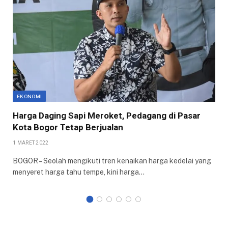
EKONOMI
Harga Daging Sapi Meroket, Pedagang di Pasar
Kota Bogor Tetap Berjualan
1 MARET 2022
BOGOR – Seolah mengikuti tren kenaikan harga kedelai yang
menyeret harga tahu tempe, kini harga…