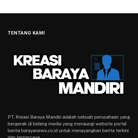
TENTANG KAMI
PT. Kreasi Baraya Mandiri adalah sebuah perusahaan yang
bergerak di bidang media yang menaungi website portal
berita barayanews.co.id untuk menayangkan berita terkini
dan terpercaya.