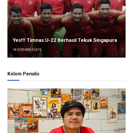
Yes!!! Timnas U-22 Berhasil Tekuk Singapura
18 DESEMBER 2019
Kolom Penulis