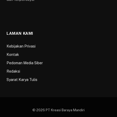
LAMAN KAMI
Kebijakan Privasi
Kontak
Pedoman Media Siber
Redaksi
Syarat Karya Tulis
© 2026 PT Kreasi Baraya Mandiri