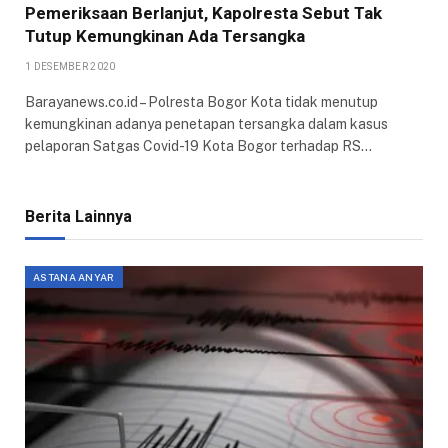
Pemeriksaan Berlanjut, Kapolresta Sebut Tak
Tutup Kemungkinan Ada Tersangka
1 DESEMBER 2020
Barayanews.co.id – Polresta Bogor Kota tidak menutup
kemungkinan adanya penetapan tersangka dalam kasus
pelaporan Satgas Covid-19 Kota Bogor terhadap RS…
Berita Lainnya
ASTANA ANYAR