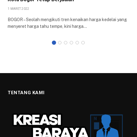
1 MARET 2022
BOGOR – Seolah mengikuti tren kenaikan harga kedelai yang
menyeret harga tahu tempe, kini harga…
TENTANG KAMI