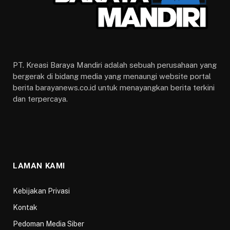
PT. Kreasi Baraya Mandiri adalah sebuah perusahaan yang
bergerak di bidang media yang menaungi website portal
berita barayanews.co.id untuk menayangkan berita terkini
dan terpercaya.
LAMAN KAMI
Kebijakan Privasi
Kontak
Pedoman Media Siber