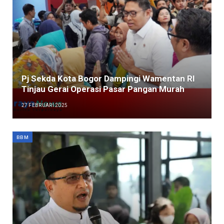
Pj Sekda Kota Bogor Dampingi Wamentan RI
Tinjau Gerai Operasi Pasar Pangan Murah
27 FEBRUARI 2025
BBM