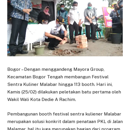
Bogor – Dengan menggandeng Mayora Group,
Kecamatan Bogor Tengah membangun Festival
Sentra Kuliner Malabar hingga 113 booth. Hari ini,
Kamis (25/02) dilakukan peletakan batu pertama oleh
Wakil Wali Kota Dedie A Rachim.
Pembangunan booth festival sentra kuliener Malabar
merupakan solusi konkrit dalam penataan PKL di Jalan
Malamar, hal itu juga merupakan bagian dari program