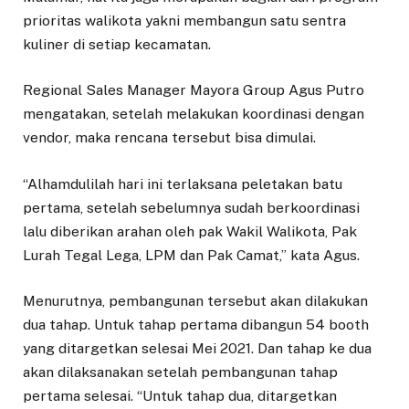
prioritas walikota yakni membangun satu sentra
kuliner di setiap kecamatan.
Regional Sales Manager Mayora Group Agus Putro
mengatakan, setelah melakukan koordinasi dengan
vendor, maka rencana tersebut bisa dimulai.
“Alhamdulilah hari ini terlaksana peletakan batu
pertama, setelah sebelumnya sudah berkoordinasi
lalu diberikan arahan oleh pak Wakil Walikota, Pak
Lurah Tegal Lega, LPM dan Pak Camat,” kata Agus.
Menurutnya, pembangunan tersebut akan dilakukan
dua tahap. Untuk tahap pertama dibangun 54 booth
yang ditargetkan selesai Mei 2021. Dan tahap ke dua
akan dilaksanakan setelah pembangunan tahap
pertama selesai. “Untuk tahap dua, ditargetkan