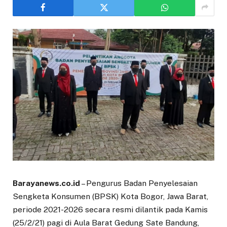
Barayanews.co.id
– Pengurus Badan Penyelesaian
Sengketa Konsumen (BPSK) Kota Bogor, Jawa Barat,
periode 2021-2026 secara resmi dilantik pada Kamis
(25/2/21) pagi di Aula Barat Gedung Sate Bandung,