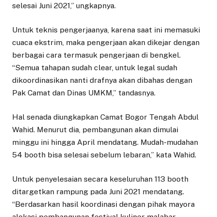
selesai Juni 2021,” ungkapnya.
Untuk teknis pengerjaanya, karena saat ini memasuki
cuaca ekstrim, maka pengerjaan akan dikejar dengan
berbagai cara termasuk pengerjaan di bengkel.
“Semua tahapan sudah clear, untuk legal sudah
dikoordinasikan nanti drafnya akan dibahas dengan
Pak Camat dan Dinas UMKM,” tandasnya.
Hal senada diungkapkan Camat Bogor Tengah Abdul
Wahid. Menurut dia, pembangunan akan dimulai
minggu ini hingga April mendatang. Mudah-mudahan
54 booth bisa selesai sebelum lebaran,” kata Wahid.
Untuk penyelesaian secara keseluruhan 113 booth
ditargetkan rampung pada Juni 2021 mendatang.
“Berdasarkan hasil koordinasi dengan pihak mayora
alokasi pembangunan festival kuliner malabar