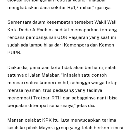
menghabiskan dana sekitar Rp1,7 miliar,” ujarnya.
Sementara dalam kesempatan tersebut Wakil Wali
Kota Dedie A Rachim, sedikit memaparkan tentang
rencana pembangunan GOR Pajajaran yang saat ini
sudah ada lampu hijau dari Kemenpora dan Kemen
PUPR.
Diakui dia, penataan kota tidak akan berhenti, salah
satunya di Jalan Malabar. “Ini salah satu contoh
mencari solusi konperenshif, sehingga warga tetap
merasa nyaman, trus pedagang yang tadinya
menempati Trotoar, RTH dan sebagainya nanti bisa
berjualan ditempat seharusnya,” jelas dia.
Mantan pejabat KPK itu, juga mengucapkan terima
kasih ke pihak Mayora group yang telah berkontribusi