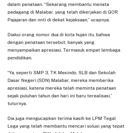
dalam penataan. “Sekarang membantu menata
pedagang di Malabar, yang telah dikerjakan di GOR
Pajajaran dan nnti di dekat kejaksaan,” ucapnya.
Diakui orang nomor dua di kota hujan itu, bahwa
dengan penataan tersebut, banyak yang
menyampaikan apresiasi. Termasuk empat lembaga
pendidikan.
“Ya, seperti SMP 3, TK Mexindo, SLB dan Sekolah
Dasar Negeri (SDN) Malabar, mereka memberika
apresiasi, katena mereka telah meminta penataan
sejak puluhan tahun dan hari ini baru terealisasi,”
tuturnya.
Dia juga mengucapkan terima kasih ke LPM Tegal
Lega yang telah membantu mencari solusi yang tepat