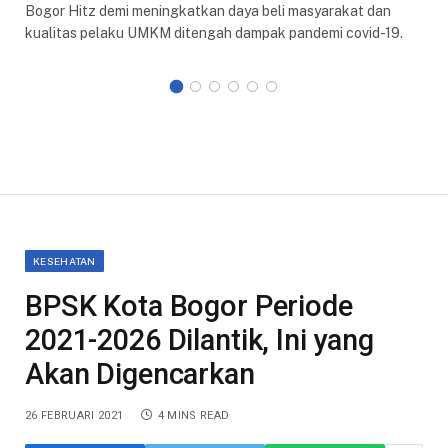
Bogor Hitz demi meningkatkan daya beli masyarakat dan
kualitas pelaku UMKM ditengah dampak pandemi covid-19.
KESEHATAN
BPSK Kota Bogor Periode
2021-2026 Dilantik, Ini yang
Akan Digencarkan
26 FEBRUARI 2021
4 MINS READ