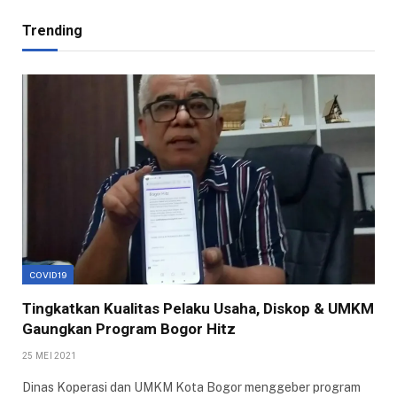
Trending
COVID19
Tingkatkan Kualitas Pelaku Usaha, Diskop & UMKM
Gaungkan Program Bogor Hitz
25 MEI 2021
Dinas Koperasi dan UMKM Kota Bogor menggeber program