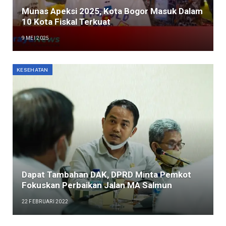
Munas Apeksi 2025, Kota Bogor Masuk Dalam
10 Kota Fiskal Terkuat
9 MEI 2025
KESEHATAN
Dapat Tambahan DAK, DPRD Minta Pemkot
Fokuskan Perbaikan Jalan MA Salmun
22 FEBRUARI 2022