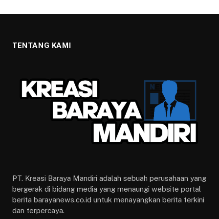
TENTANG KAMI
PT. Kreasi Baraya Mandiri adalah sebuah perusahaan yang
bergerak di bidang media yang menaungi website portal
berita barayanews.co.id untuk menayangkan berita terkini
dan terpercaya.