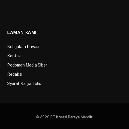
LAMAN KAMI
Kebijakan Privasi
Kontak
Pedoman Media Siber
Redaksi
Syarat Karya Tulis
© 2026 PT Kreasi Baraya Mandiri