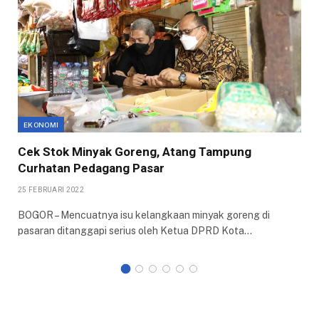
EKONOMI
Cek Stok Minyak Goreng, Atang Tampung
Curhatan Pedagang Pasar
25 FEBRUARI 2022
BOGOR – Mencuatnya isu kelangkaan minyak goreng di
pasaran ditanggapi serius oleh Ketua DPRD Kota…