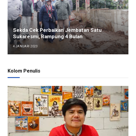
Sekda Cek Perbaikan Jembatan Satu
Sukaresmi, Rampung 4 Bulan
4 JANUARI 2023
Kolom Penulis