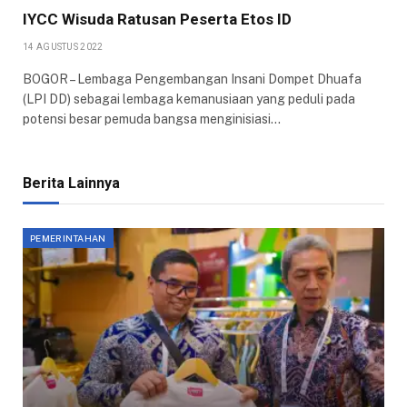
IYCC Wisuda Ratusan Peserta Etos ID
14 AGUSTUS 2022
BOGOR – Lembaga Pengembangan Insani Dompet Dhuafa
(LPI DD) sebagai lembaga kemanusiaan yang peduli pada
potensi besar pemuda bangsa menginisiasi…
Berita Lainnya
PEMERINTAHAN