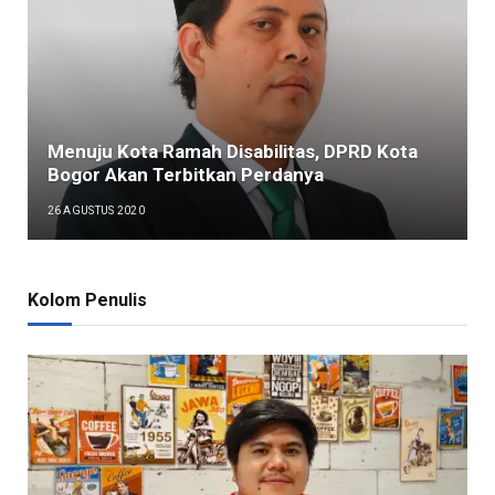
Menuju Kota Ramah Disabilitas, DPRD Kota
Bogor Akan Terbitkan Perdanya
26 AGUSTUS 2020
Kolom Penulis