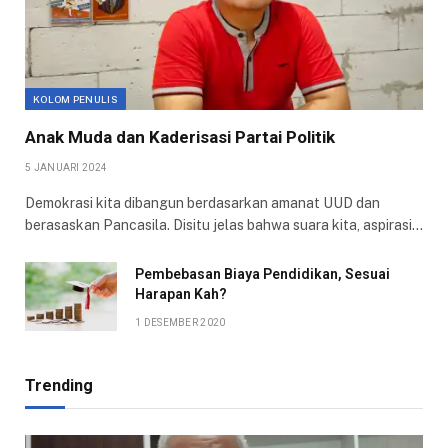
KOLOM PENULIS
Anak Muda dan Kaderisasi Partai Politik
5 JANUARI 2024
Demokrasi kita dibangun berdasarkan amanat UUD dan
berasaskan Pancasila. Disitu jelas bahwa suara kita, aspirasi…
Pembebasan Biaya Pendidikan, Sesuai
Harapan Kah?
1 DESEMBER 2020
Trending