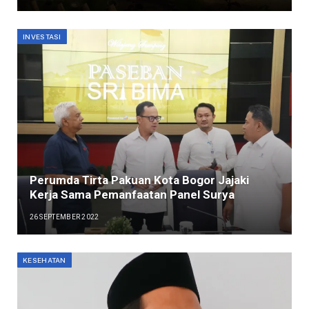
INVESTASI
Perumda Tirta Pakuan Kota Bogor Jajaki
Kerja Sama Pemanfaatan Panel Surya
26 SEPTEMBER 2022
KESEHATAN