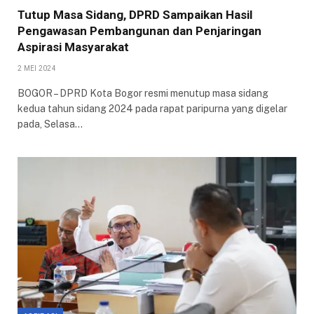
Tutup Masa Sidang, DPRD Sampaikan Hasil
Pengawasan Pembangunan dan Penjaringan
Aspirasi Masyarakat
2 MEI 2024
BOGOR – DPRD Kota Bogor resmi menutup masa sidang
kedua tahun sidang 2024 pada rapat paripurna yang digelar
pada, Selasa…