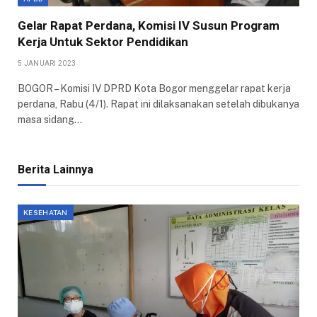
Gelar Rapat Perdana, Komisi IV Susun Program
Kerja Untuk Sektor Pendidikan
5 JANUARI 2023
BOGOR – Komisi IV DPRD Kota Bogor menggelar rapat kerja
perdana, Rabu (4/1). Rapat ini dilaksanakan setelah dibukanya
masa sidang…
Berita Lainnya
KESEHATAN