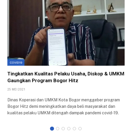
COVID19
Tingkatkan Kualitas Pelaku Usaha, Diskop & UMKM
Gaungkan Program Bogor Hitz
25 MEI 2021
Dinas Koperasi dan UMKM Kota Bogor menggeber program
Bogor Hitz demi meningkatkan daya beli masyarakat dan
kualitas pelaku UMKM ditengah dampak pandemi covid-19.