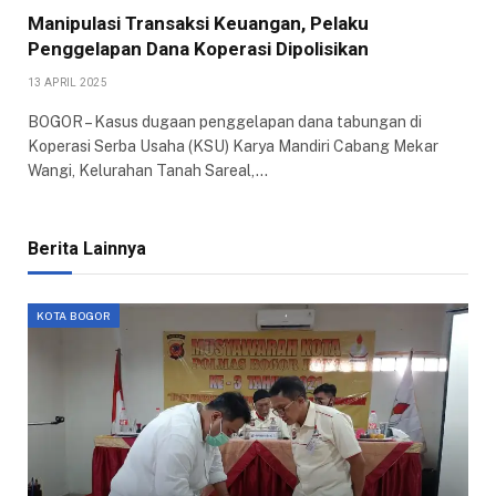
Manipulasi Transaksi Keuangan, Pelaku
Penggelapan Dana Koperasi Dipolisikan
13 APRIL 2025
BOGOR – Kasus dugaan penggelapan dana tabungan di
Koperasi Serba Usaha (KSU) Karya Mandiri Cabang Mekar
Wangi, Kelurahan Tanah Sareal,…
Berita Lainnya
KOTA BOGOR