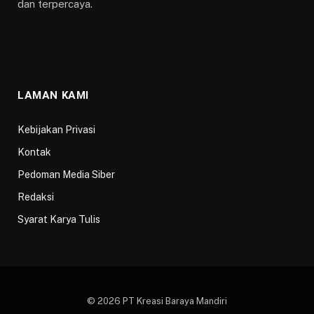
dan terpercaya.
LAMAN KAMI
Kebijakan Privasi
Kontak
Pedoman Media Siber
Redaksi
Syarat Karya Tulis
© 2026 PT Kreasi Baraya Mandiri