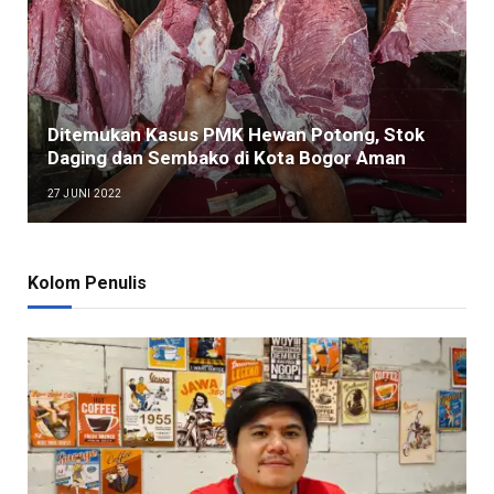
Ditemukan Kasus PMK Hewan Potong, Stok
Daging dan Sembako di Kota Bogor Aman
27 JUNI 2022
Kolom Penulis