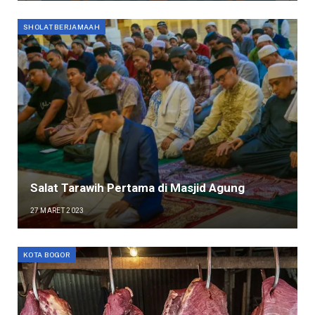
SHOLAT BERJAMAAH
Salat Tarawih Pertama di Masjid Agung
27 MARET 2023
KOTA BOGOR