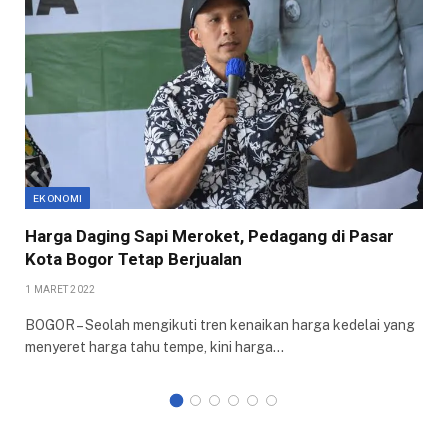
EKONOMI
Harga Daging Sapi Meroket, Pedagang di Pasar
Kota Bogor Tetap Berjualan
1 MARET 2022
BOGOR – Seolah mengikuti tren kenaikan harga kedelai yang
menyeret harga tahu tempe, kini harga…