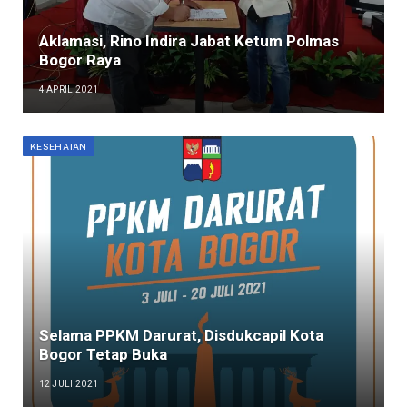
Aklamasi, Rino Indira Jabat Ketum Polmas
Bogor Raya
4 APRIL 2021
KESEHATAN
Selama PPKM Darurat, Disdukcapil Kota
Bogor Tetap Buka
12 JULI 2021