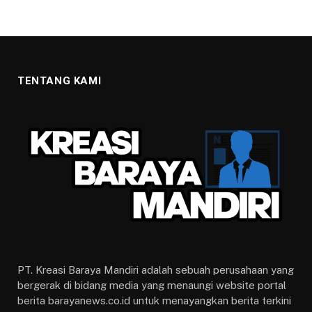
TENTANG KAMI
PT. Kreasi Baraya Mandiri adalah sebuah perusahaan yang
bergerak di bidang media yang menaungi website portal
berita barayanews.co.id untuk menayangkan berita terkini