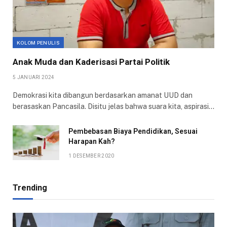
KOLOM PENULIS
Anak Muda dan Kaderisasi Partai Politik
5 JANUARI 2024
Demokrasi kita dibangun berdasarkan amanat UUD dan
berasaskan Pancasila. Disitu jelas bahwa suara kita, aspirasi…
Pembebasan Biaya Pendidikan, Sesuai
Harapan Kah?
1 DESEMBER 2020
Trending