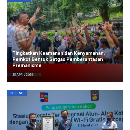
Tingkatkan Keamanan dan Kenyamanan,
Pemkot Bentuk Satgas Pemberantasan
Premanisme
25 APRIL 2025
INTERNET