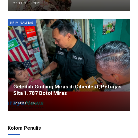
27 OKTOBER 2021
KRIMINALITAS
Geledah Gudang Miras di Ciheuleut, Petugas
Sita 1.787 Botol Miras
12 APRIL 2025
Kolom Penulis