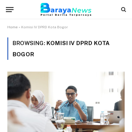
Home
»
Komisi IV DPRD Kota Bogor
BROWSING:
KOMISI IV DPRD KOTA
BOGOR