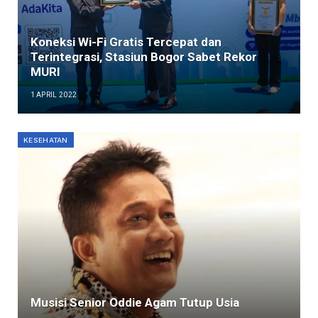
Koneksi Wi-Fi Gratis Tercepat dan
Terintegrasi, Stasiun Bogor Sabet Rekor
MURI
1 APRIL 2022
KESEHATAN
Musisi Senior Oddie Agam Tutup Usia