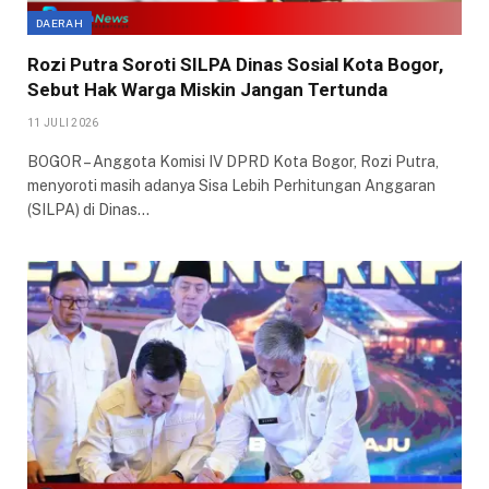
DAERAH
Rozi Putra Soroti SILPA Dinas Sosial Kota Bogor,
Sebut Hak Warga Miskin Jangan Tertunda
11 JULI 2026
​BOGOR – Anggota Komisi IV DPRD Kota Bogor, Rozi Putra,
menyoroti masih adanya Sisa Lebih Perhitungan Anggaran
(SILPA) di Dinas…