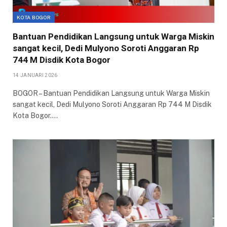
KOTA BOGOR
Bantuan Pendidikan Langsung untuk Warga Miskin
sangat kecil, Dedi Mulyono Soroti Anggaran Rp
744 M Disdik Kota Bogor
14 JANUARI 2026
BOGOR – Bantuan Pendidikan Langsung untuk Warga Miskin
sangat kecil, Dedi Mulyono Soroti Anggaran Rp 744 M Disdik
Kota Bogor.…