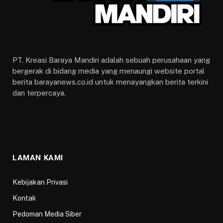
PT. Kreasi Baraya Mandiri adalah sebuah perusahaan yang
bergerak di bidang media yang menaungi website portal
berita barayanews.co.id untuk menayangkan berita terkini
dan terpercaya.
LAMAN KAMI
Kebijakan Privasi
Kontak
Pedoman Media Siber