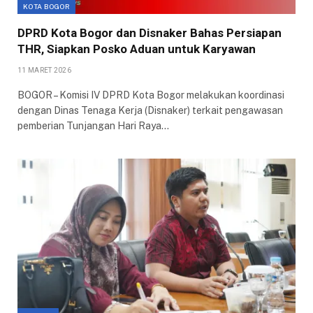
KOTA BOGOR
DPRD Kota Bogor dan Disnaker Bahas Persiapan
THR, Siapkan Posko Aduan untuk Karyawan
11 MARET 2026
BOGOR – Komisi IV DPRD Kota Bogor melakukan koordinasi
dengan Dinas Tenaga Kerja (Disnaker) terkait pengawasan
pemberian Tunjangan Hari Raya…