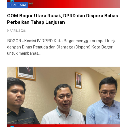
OLAHRAGA
GOM Bogor Utara Rusak, DPRD dan Dispora Bahas
Perbaikan Tahap Lanjutan
9 APRIL 2026
BOGOR – Komisi IV DPRD Kota Bogor menggelar rapat kerja
dengan Dinas Pemuda dan Olahraga (Dispora) Kota Bogor
untuk membahas…