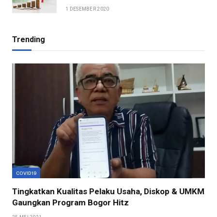
1 DESEMBER 2020
Trending
COVID19
Tingkatkan Kualitas Pelaku Usaha, Diskop & UMKM
Gaungkan Program Bogor Hitz