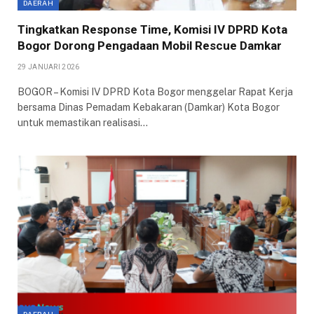
DAERAH
Tingkatkan Response Time, Komisi IV DPRD Kota
Bogor Dorong Pengadaan Mobil Rescue Damkar
29 JANUARI 2026
BOGOR – Komisi IV DPRD Kota Bogor menggelar Rapat Kerja
bersama Dinas Pemadam Kebakaran (Damkar) Kota Bogor
untuk memastikan realisasi…