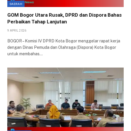
DAERAH
GOM Bogor Utara Rusak, DPRD dan Dispora Bahas
Perbaikan Tahap Lanjutan
9 APRIL 2026
BOGOR – Komisi IV DPRD Kota Bogor menggelar rapat kerja
dengan Dinas Pemuda dan Olahraga (Dispora) Kota Bogor
untuk membahas…