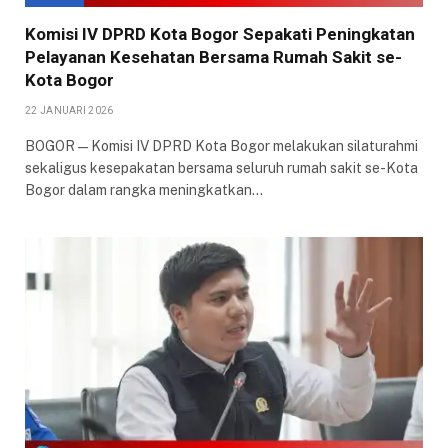
Komisi IV DPRD Kota Bogor Sepakati Peningkatan
Pelayanan Kesehatan Bersama Rumah Sakit se-
Kota Bogor
22 JANUARI 2026
BOGOR — Komisi IV DPRD Kota Bogor melakukan silaturahmi
sekaligus kesepakatan bersama seluruh rumah sakit se-Kota
Bogor dalam rangka meningkatkan…