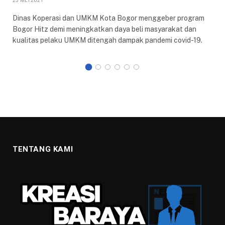
25 MEI 2021
Dinas Koperasi dan UMKM Kota Bogor menggeber program
Bogor Hitz demi meningkatkan daya beli masyarakat dan
kualitas pelaku UMKM ditengah dampak pandemi covid-19.
TENTANG KAMI