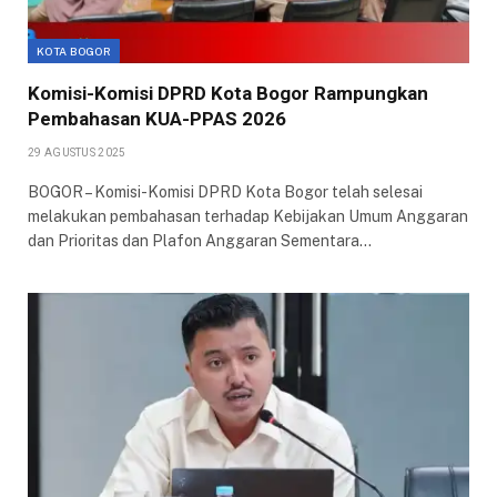
KOTA BOGOR
Komisi-Komisi DPRD Kota Bogor Rampungkan
Pembahasan KUA-PPAS 2026
29 AGUSTUS 2025
BOGOR – Komisi-Komisi DPRD Kota Bogor telah selesai
melakukan pembahasan terhadap Kebijakan Umum Anggaran
dan Prioritas dan Plafon Anggaran Sementara…