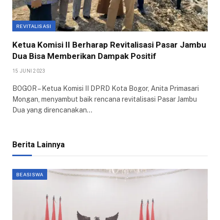
REVITALISASI
Ketua Komisi II Berharap Revitalisasi Pasar Jambu
Dua Bisa Memberikan Dampak Positif
15 JUNI 2023
BOGOR – Ketua Komisi II DPRD Kota Bogor, Anita Primasari
Mongan, menyambut baik rencana revitalisasi Pasar Jambu
Dua yang direncanakan…
Berita Lainnya
BEASISWA