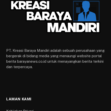
PT. Kreasi Baraya Mandiri adalah sebuah perusahaan yang
bergerak di bidang media yang menaungi website portal
berita barayanews.co.id untuk menayangkan berita terkini
dan terpercaya.
LAMAN KAMI