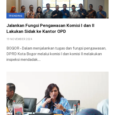
TRENDING
Jalankan Fungsi Pengawasan Komisi I dan II
Lakukan Sidak ke Kantor OPD
19 NOVEMBER 2024
BOGOR – Dalam menjalankan tugas dan fungsi pengawasan,
DPRD Kota Bogor melalui komisi I dan komisi II melakukan
inspeksi mendadak…