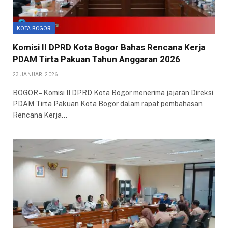
KOTA BOGOR
Komisi II DPRD Kota Bogor Bahas Rencana Kerja
PDAM Tirta Pakuan Tahun Anggaran 2026
23 JANUARI 2026
BOGOR – Komisi II DPRD Kota Bogor menerima jajaran Direksi
PDAM Tirta Pakuan Kota Bogor dalam rapat pembahasan
Rencana Kerja…