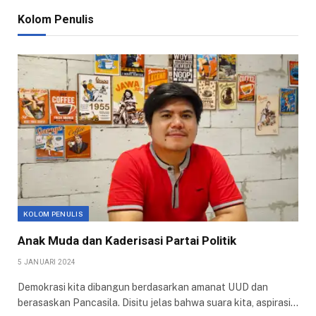
Kolom Penulis
KOLOM PENULIS
Anak Muda dan Kaderisasi Partai Politik
5 JANUARI 2024
Demokrasi kita dibangun berdasarkan amanat UUD dan
berasaskan Pancasila. Disitu jelas bahwa suara kita, aspirasi…