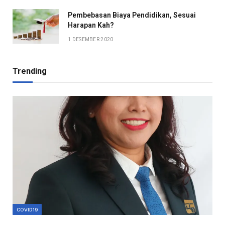
Pembebasan Biaya Pendidikan, Sesuai
Harapan Kah?
1 DESEMBER 2020
Trending
COVID19