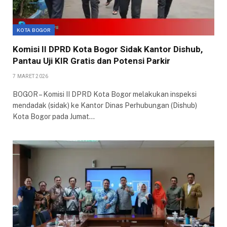
KOTA BOGOR
Komisi II DPRD Kota Bogor Sidak Kantor Dishub,
Pantau Uji KIR Gratis dan Potensi Parkir
7 MARET 2026
BOGOR – Komisi II DPRD Kota Bogor melakukan inspeksi
mendadak (sidak) ke Kantor Dinas Perhubungan (Dishub)
Kota Bogor pada Jumat…