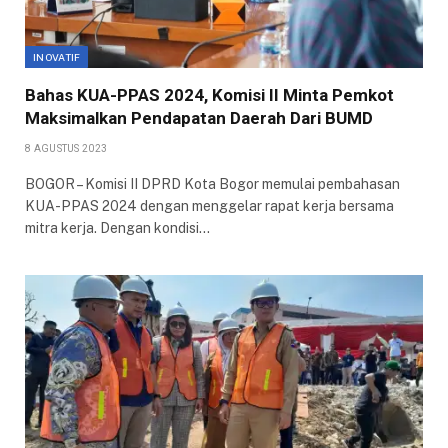
INOVATIF
Bahas KUA-PPAS 2024, Komisi II Minta Pemkot
Maksimalkan Pendapatan Daerah Dari BUMD
8 AGUSTUS 2023
BOGOR – Komisi II DPRD Kota Bogor memulai pembahasan
KUA-PPAS 2024 dengan menggelar rapat kerja bersama
mitra kerja. Dengan kondisi…