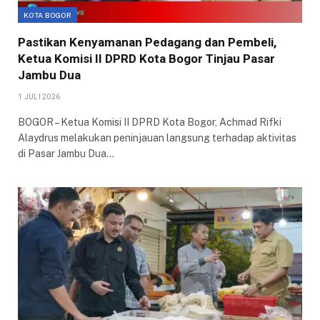
KOTA BOGOR
Pastikan Kenyamanan Pedagang dan Pembeli,
Ketua Komisi II DPRD Kota Bogor Tinjau Pasar
Jambu Dua
1 JULI 2026
BOGOR – Ketua Komisi II DPRD Kota Bogor, Achmad Rifki
Alaydrus melakukan peninjauan langsung terhadap aktivitas
di Pasar Jambu Dua…