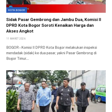
KOTA BOGOR
Sidak Pasar Gembrong dan Jambu Dua, Komisi II
DPRD Kota Bogor Soroti Kenaikan Harga dan
Akses Angkot
11 MARET 2026
BOGOR – Komisi II DPRD Kota Bogor melakukan inspeksi
mendadak (sidak) ke dua pasar, yakni Pasar Gembrong di
Bogor Timur…