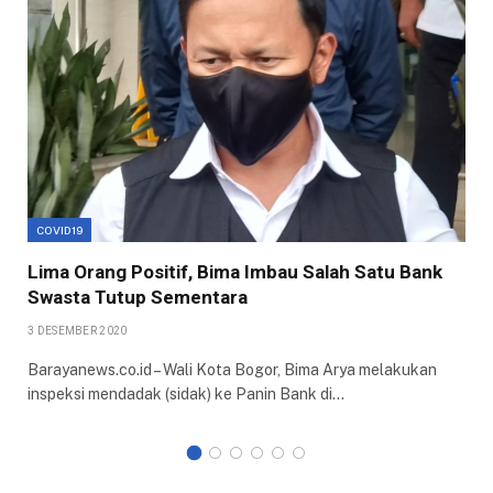
COVID19
Lima Orang Positif, Bima Imbau Salah Satu Bank
Swasta Tutup Sementara
3 DESEMBER 2020
Barayanews.co.id – Wali Kota Bogor, Bima Arya melakukan
inspeksi mendadak (sidak) ke Panin Bank di…