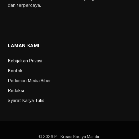
dan terpercaya.
LAMAN KAMI
Kebijakan Privasi
Kontak
Pedoman Media Siber
Redaksi
Syarat Karya Tulis
© 2026 PT Kreasi Baraya Mandiri