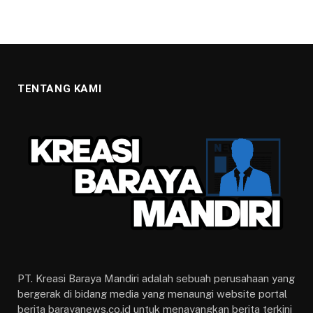
TENTANG KAMI
PT. Kreasi Baraya Mandiri adalah sebuah perusahaan yang
bergerak di bidang media yang menaungi website portal
berita barayanews.co.id untuk menayangkan berita terkini