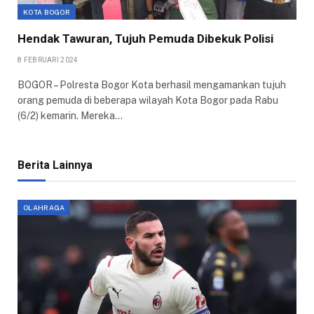
KOTA BOGOR
Hendak Tawuran, Tujuh Pemuda Dibekuk Polisi
8 FEBRUARI 2024
BOGOR – Polresta Bogor Kota berhasil mengamankan tujuh
orang pemuda di beberapa wilayah Kota Bogor pada Rabu
(6/2) kemarin. Mereka…
Berita Lainnya
OLAHRAGA