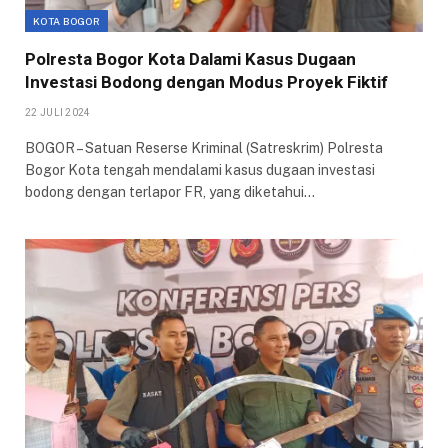
KOTA BOGOR
Polresta Bogor Kota Dalami Kasus Dugaan
Investasi Bodong dengan Modus Proyek Fiktif
22 JULI 2024
BOGOR – Satuan Reserse Kriminal (Satreskrim) Polresta
Bogor Kota tengah mendalami kasus dugaan investasi
bodong dengan terlapor FR, yang diketahui…