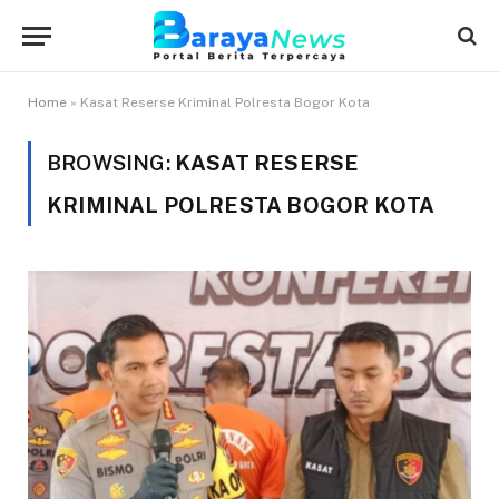
Home
»
Kasat Reserse Kriminal Polresta Bogor Kota
BROWSING:
KASAT RESERSE
KRIMINAL POLRESTA BOGOR KOTA