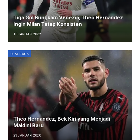
Tiga Gol Bungkam Venezia, Theo Hernandez
Ingin Milan Tetap Konsisten
10 JANUARI 2022
OLAHRAGA
Theo Hernandez, Bek Kiri yang Menjadi
Maldini Baru
23 JANUARI 2020