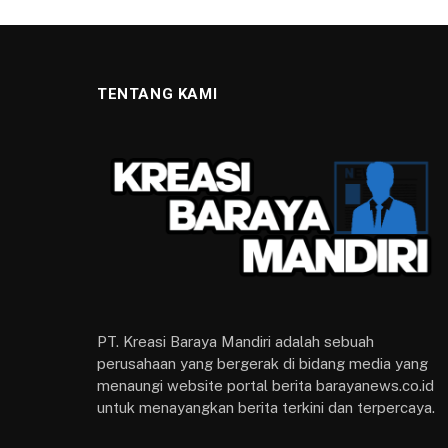
TENTANG KAMI
PT. Kreasi Baraya Mandiri adalah sebuah
perusahaan yang bergerak di bidang media yang
menaungi website portal berita barayanews.co.id
untuk menayangkan berita terkini dan terpercaya.