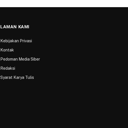
LAMAN KAMI
Kebijakan Privasi
Kontak
Pedoman Media Siber
Redaksi
Syarat Karya Tulis