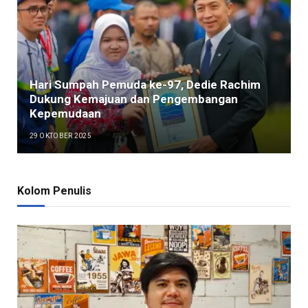
Hari Sumpah Pemuda ke-97, Dedie Rachim
Dukung Kemajuan dan Pengembangan
Kepemudaan
29 OKTOBER 2025
Kolom Penulis