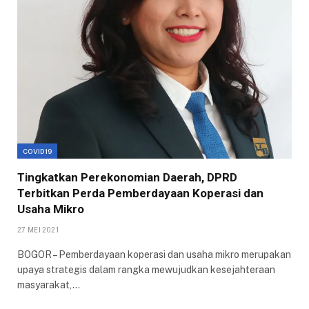
COVID19
Tingkatkan Perekonomian Daerah, DPRD
Terbitkan Perda Pemberdayaan Koperasi dan
Usaha Mikro
27 MEI 2021
BOGOR – Pemberdayaan koperasi dan usaha mikro merupakan
upaya strategis dalam rangka mewujudkan kesejahteraan
masyarakat,…