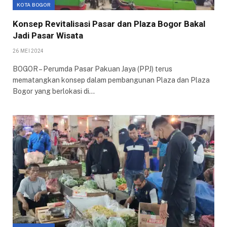
KOTA BOGOR
Konsep Revitalisasi Pasar dan Plaza Bogor Bakal
Jadi Pasar Wisata
26 MEI 2024
BOGOR – Perumda Pasar Pakuan Jaya (PPJ) terus
mematangkan konsep dalam pembangunan Plaza dan Plaza
Bogor yang berlokasi di…