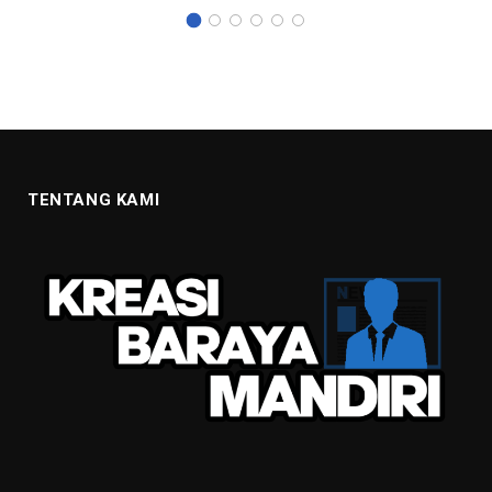
TENTANG KAMI