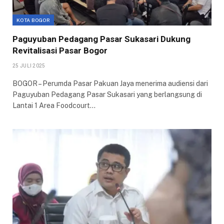
KOTA BOGOR
Paguyuban Pedagang Pasar Sukasari Dukung
Revitalisasi Pasar Bogor
25 JULI 2025
BOGOR – Perumda Pasar Pakuan Jaya menerima audiensi dari
Paguyuban Pedagang Pasar Sukasari yang berlangsung di
Lantai 1 Area Foodcourt…