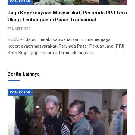
KOTA BOGOR
Jaga Kepercayaan Masyarakat, Perumda PPJ Tera
Ulang Timbangan di Pasar Tradisional
27 MARET 2023
BOGOR – Selain melakukan penataan, untuk menjaga
kepercayaan masyarakat, Perumda Pasar Pakuan Jaya (PPJ)
Kota Bogor juga secara rutin melaksanakan…
Berita Lainnya
KOTA BOGOR