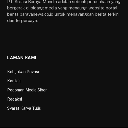
PT. Kreasi Baraya Mandiri adalah sebuah perusahaan yang
bergerak di bidang media yang menaungi website portal
berita barayanews.co.id untuk menayangkan berita terkini
dan terpercaya.
LAMAN KAMI
Kebijakan Privasi
Kontak
Pedoman Media Siber
Redaksi
Syarat Karya Tulis