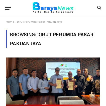
Home
»
Dirut Perumda Pasar Pakuan Jaya
BROWSING:
DIRUT PERUMDA PASAR
PAKUAN JAYA