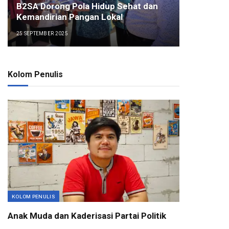
B2SA Dorong Pola Hidup Sehat dan
Kemandirian Pangan Lokal
25 SEPTEMBER 2025
Kolom Penulis
KOLOM PENULIS
Anak Muda dan Kaderisasi Partai Politik