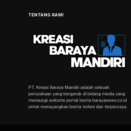
TENTANG KAMI
PT. Kreasi Baraya Mandiri adalah sebuah
perusahaan yang bergerak di bidang media yang
menaungi website portal berita barayanews.co.id
untuk menayangkan berita terkini dan terpercaya.