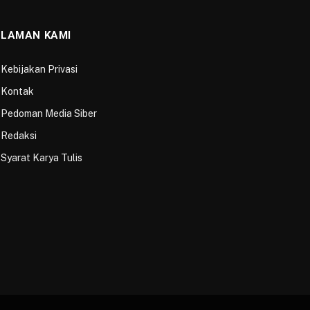
LAMAN KAMI
Kebijakan Privasi
Kontak
Pedoman Media Siber
Redaksi
Syarat Karya Tulis