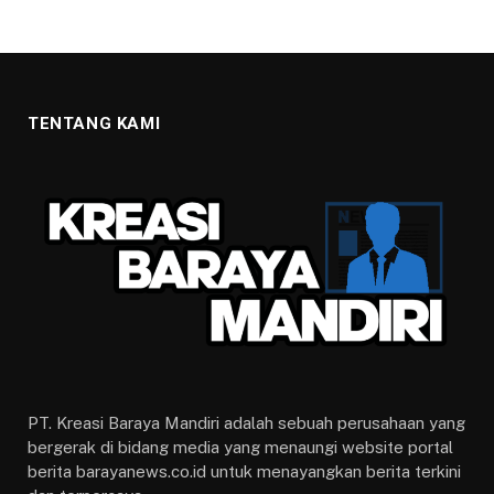
TENTANG KAMI
PT. Kreasi Baraya Mandiri adalah sebuah perusahaan yang
bergerak di bidang media yang menaungi website portal
berita barayanews.co.id untuk menayangkan berita terkini