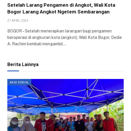
Setelah Larang Pengamen di Angkot, Wali Kota
Bogor Larang Angkot Ngetem Sembarangan
27 APRIL 2025
BOGOR – Setelah menerapkan larangan bagi pengamen
beroperasi di angkutan kota (angkot), Wali Kota Bogor, Dedie
A. Rachim kembali mengambil…
Berita Lainnya
AKSI SOSIAL