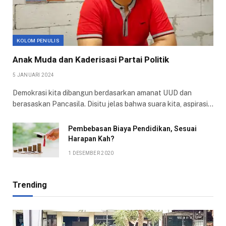
KOLOM PENULIS
Anak Muda dan Kaderisasi Partai Politik
5 JANUARI 2024
Demokrasi kita dibangun berdasarkan amanat UUD dan
berasaskan Pancasila. Disitu jelas bahwa suara kita, aspirasi…
Pembebasan Biaya Pendidikan, Sesuai
Harapan Kah?
1 DESEMBER 2020
Trending