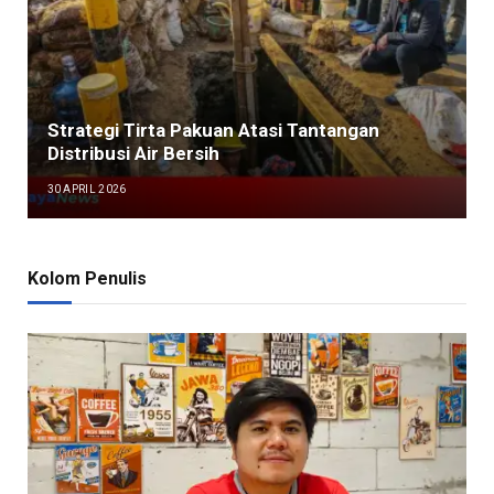
Strategi Tirta Pakuan Atasi Tantangan
Distribusi Air Bersih
30 APRIL 2026
Kolom Penulis