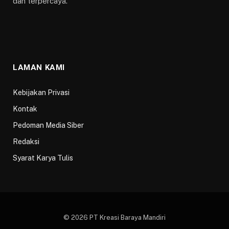
dan terpercaya.
LAMAN KAMI
Kebijakan Privasi
Kontak
Pedoman Media Siber
Redaksi
Syarat Karya Tulis
© 2026 PT Kreasi Baraya Mandiri