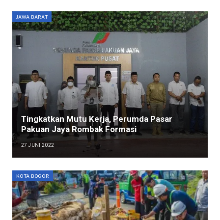
JAWA BARAT
Tingkatkan Mutu Kerja, Perumda Pasar
Pakuan Jaya Rombak Formasi
27 JUNI 2022
KOTA BOGOR