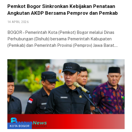
Pemkot Bogor Sinkronkan Kebijakan Penataan
Angkutan AKDP Bersama Pemprov dan Pemkab
14 APRIL 2026
BOGOR – Pemerintah Kota (Pemkot) Bogor melalui Dinas
Perhubungan (Dishub) bersama Pemerintah Kabupaten
(Pemkab) dan Pemerintah Provinsi (Pemprov) Jawa Barat…
KOTA BOGOR