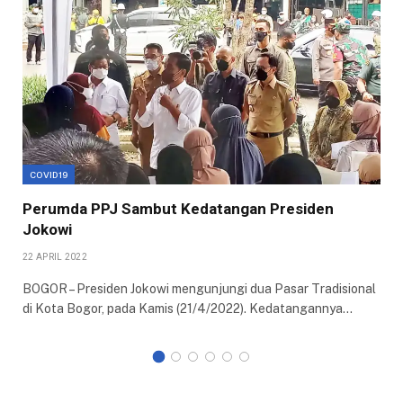
COVID19
Perumda PPJ Sambut Kedatangan Presiden
Jokowi
22 APRIL 2022
BOGOR – Presiden Jokowi mengunjungi dua Pasar Tradisional
di Kota Bogor, pada Kamis (21/4/2022). Kedatangannya…