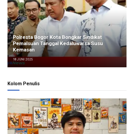
Polresta Bogor Kota Bongkar Sindikat
Pemalsuan Tanggal Kedaluwarsa Susu
Kemasan
18 JUNI 2025
Kolom Penulis