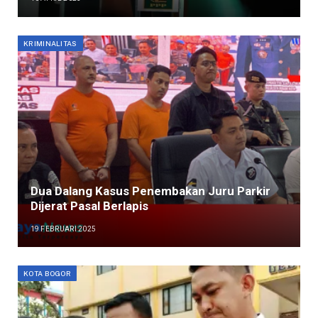
KRIMINALITAS
Dua Dalang Kasus Penembakan Juru Parkir
Dijerat Pasal Berlapis
19 FEBRUARI 2025
KOTA BOGOR