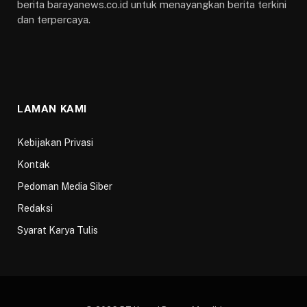
berita barayanews.co.id untuk menayangkan berita terkini
dan terpercaya.
LAMAN KAMI
Kebijakan Privasi
Kontak
Pedoman Media Siber
Redaksi
Syarat Karya Tulis