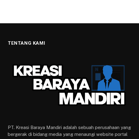
TENTANG KAMI
PT. Kreasi Baraya Mandiri adalah sebuah perusahaan yang
bergerak di bidang media yang menaungi website portal