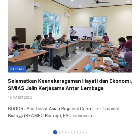
DAERAH
Selamatkan Keanekaragaman Hayati dan Ekonomi,
SMIAS Jalin Kerjasama Antar Lembaga
16 MARET 2022
BOGOR – Southeast Asian Regional Center for Tropical
Biology (SEAMEO Biotrop), FAO Indonesia…