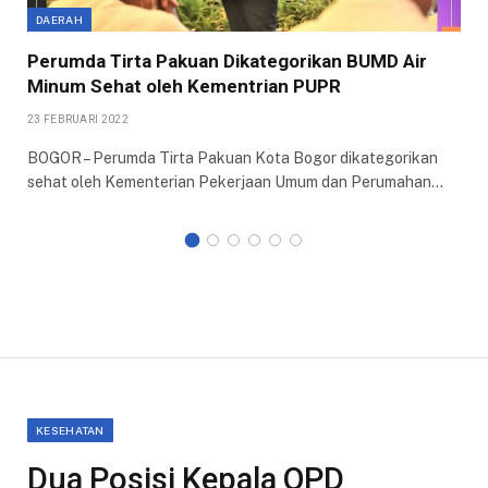
DAERAH
Perumda Tirta Pakuan Dikategorikan BUMD Air
Minum Sehat oleh Kementrian PUPR
23 FEBRUARI 2022
BOGOR – Perumda Tirta Pakuan Kota Bogor dikategorikan
sehat oleh Kementerian Pekerjaan Umum dan Perumahan…
KESEHATAN
Dua Posisi Kepala OPD