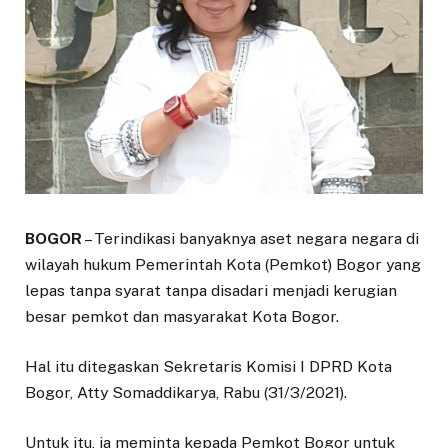
BOGOR
– Terindikasi banyaknya aset negara negara di
wilayah hukum Pemerintah Kota (Pemkot) Bogor yang
lepas tanpa syarat tanpa disadari menjadi kerugian
besar pemkot dan masyarakat Kota Bogor.
Hal itu ditegaskan Sekretaris Komisi I DPRD Kota
Bogor, Atty Somaddikarya, Rabu (31/3/2021).
Untuk itu, ia meminta kepada Pemkot Bogor untuk