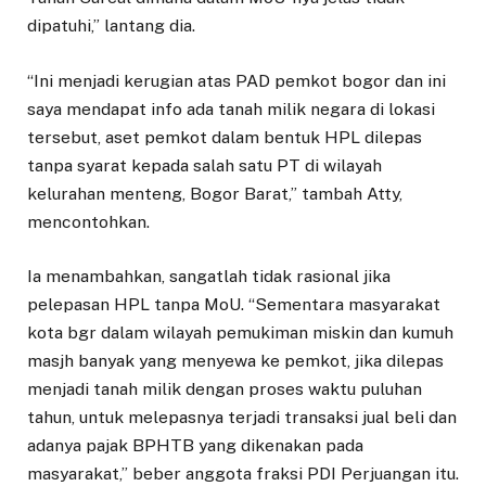
dipatuhi,” lantang dia.
“Ini menjadi kerugian atas PAD pemkot bogor dan ini
saya mendapat info ada tanah milik negara di lokasi
tersebut, aset pemkot dalam bentuk HPL dilepas
tanpa syarat kepada salah satu PT di wilayah
kelurahan menteng, Bogor Barat,” tambah Atty,
mencontohkan.
Ia menambahkan, sangatlah tidak rasional jika
pelepasan HPL tanpa MoU. “Sementara masyarakat
kota bgr dalam wilayah pemukiman miskin dan kumuh
masjh banyak yang menyewa ke pemkot, jika dilepas
menjadi tanah milik dengan proses waktu puluhan
tahun, untuk melepasnya terjadi transaksi jual beli dan
adanya pajak BPHTB yang dikenakan pada
masyarakat,” beber anggota fraksi PDI Perjuangan itu.