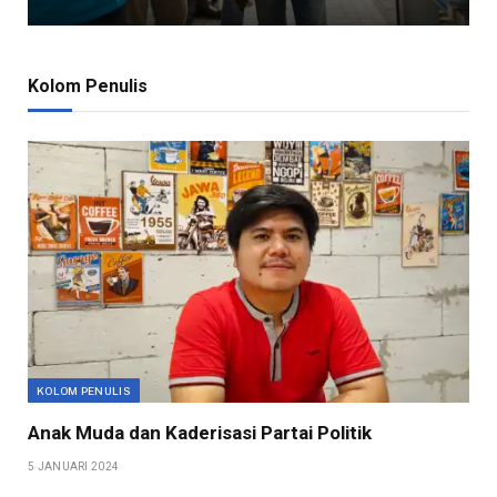
Kolom Penulis
KOLOM PENULIS
Anak Muda dan Kaderisasi Partai Politik
5 JANUARI 2024