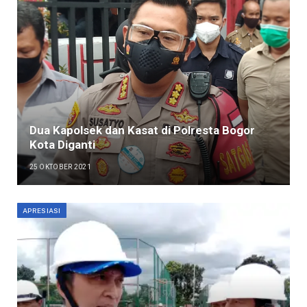
Dua Kapolsek dan Kasat di Polresta Bogor
Kota Diganti
25 OKTOBER 2021
APRESIASI