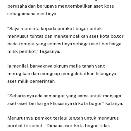
berusaha dan berupaya mengembalikan aset kota
sebagaimana mestinya.
“Saya meminta kepada pemkot bogor untuk
mengusut tuntas dan mengembalikan aset kota bogor
pada tempat yang semestinya sebagai aset berharga
milik pemkot,” tegasnya.
Ia menilai, banyaknya oknum mafia tanah yang
merugikan dan menguap mengakibatkan hilangnya
aset milik pemerintah.
“Seharusnya ada semangat yang sama untuk menjaga
aset-aset berharga khususnya di kota bogor,” katanya.
Menurutnya, pemkot terlalu lengah untuk mengurus
perihal tersebut. “Dimana aset kota bogor tidak