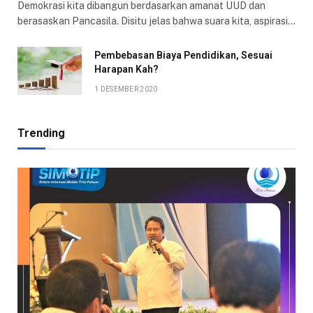
Demokrasi kita dibangun berdasarkan amanat UUD dan
berasaskan Pancasila. Disitu jelas bahwa suara kita, aspirasi…
Pembebasan Biaya Pendidikan, Sesuai
Harapan Kah?
1 DESEMBER 2020
Trending