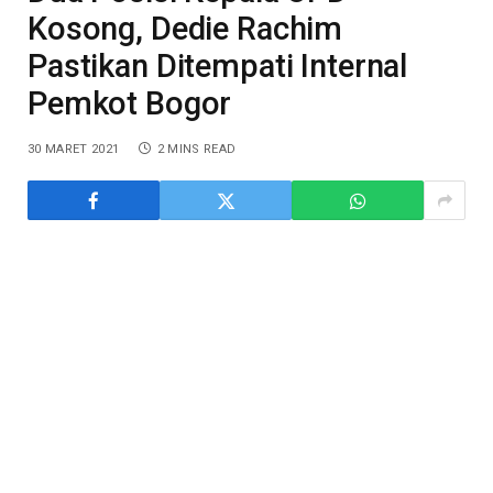
Kosong, Dedie Rachim
Pastikan Ditempati Internal
Pemkot Bogor
30 MARET 2021
2 MINS READ