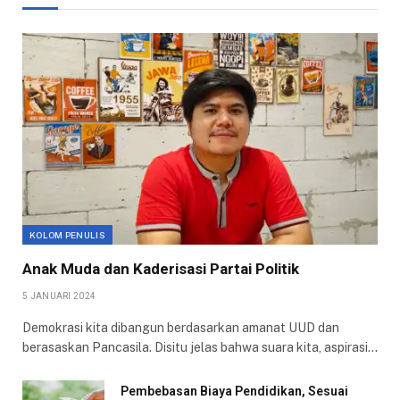
KOLOM PENULIS
Anak Muda dan Kaderisasi Partai Politik
5 JANUARI 2024
Demokrasi kita dibangun berdasarkan amanat UUD dan
berasaskan Pancasila. Disitu jelas bahwa suara kita, aspirasi…
Pembebasan Biaya Pendidikan, Sesuai