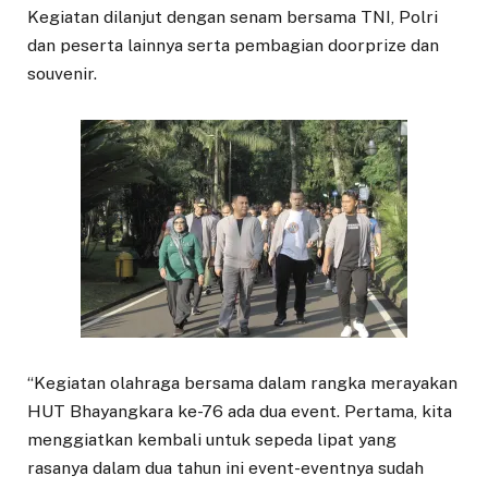
Kegiatan dilanjut dengan senam bersama TNI, Polri
dan peserta lainnya serta pembagian doorprize dan
souvenir.
“Kegiatan olahraga bersama dalam rangka merayakan
HUT Bhayangkara ke-76 ada dua event. Pertama, kita
menggiatkan kembali untuk sepeda lipat yang
rasanya dalam dua tahun ini event-eventnya sudah