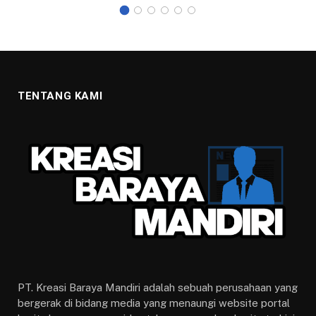
TENTANG KAMI
PT. Kreasi Baraya Mandiri adalah sebuah perusahaan yang
bergerak di bidang media yang menaungi website portal