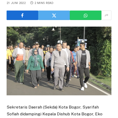
21 JUNI 2022
2 MINS READ
Sekretaris Daerah (Sekda) Kota Bogor, Syarifah
Sofiah didampingi Kepala Dishub Kota Bogor, Eko