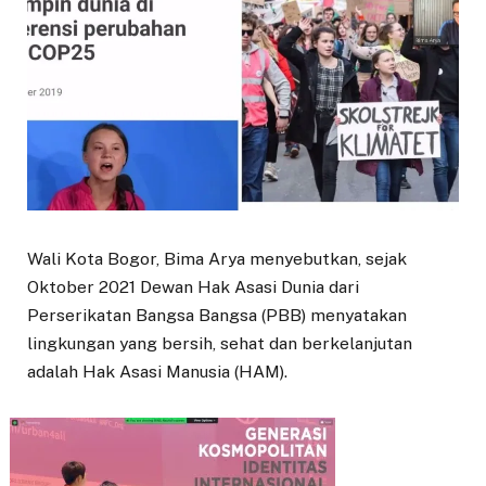
Wali Kota Bogor, Bima Arya menyebutkan, sejak
Oktober 2021 Dewan Hak Asasi Dunia dari
Perserikatan Bangsa Bangsa (PBB) menyatakan
lingkungan yang bersih, sehat dan berkelanjutan
adalah Hak Asasi Manusia (HAM).