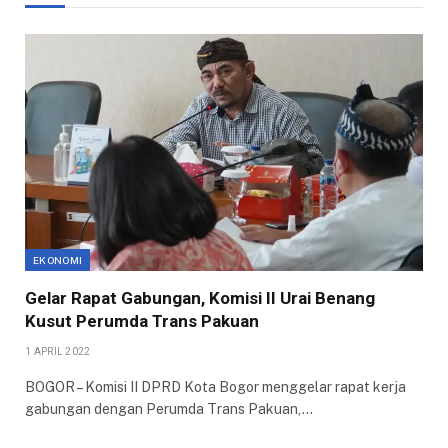
EKONOMI
Gelar Rapat Gabungan, Komisi II Urai Benang
Kusut Perumda Trans Pakuan
1 APRIL 2022
BOGOR – Komisi II DPRD Kota Bogor menggelar rapat kerja
gabungan dengan Perumda Trans Pakuan,…