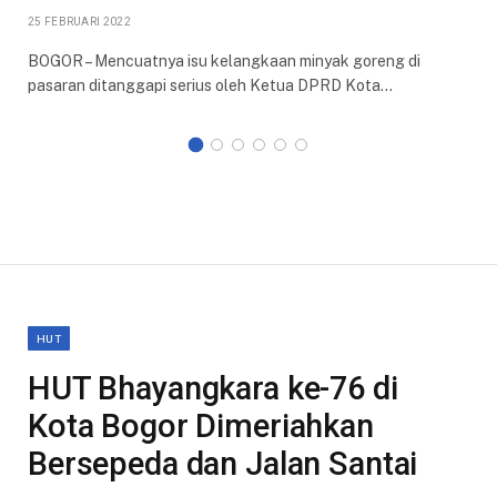
25 FEBRUARI 2022
BOGOR – Mencuatnya isu kelangkaan minyak goreng di
pasaran ditanggapi serius oleh Ketua DPRD Kota…
HUT
HUT Bhayangkara ke-76 di
Kota Bogor Dimeriahkan
Bersepeda dan Jalan Santai