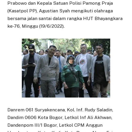
Prabowo dan Kepala Satuan Polisi Pamong Praja
(Kasatpol PP), Agustian Syah mengikuti olahraga
bersama jalan santai dalam rangka HUT Bhayangkara
ke-76, Minggu (19/6/2022).
Danrem 061 Suryakencana, Kol. Inf. Rudy Saladin,
Dandim 0606 Kota Bogor, Letkol Inf Ali Akhwan,
Dandenpom III/1 Bogor, Letkol CPM Anggun