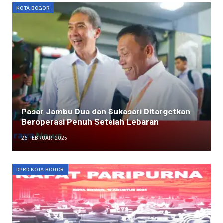
KOTA BOGOR
Pasar Jambu Dua dan Sukasari Ditargetkan
Beroperasi Penuh Setelah Lebaran
26 FEBRUARI 2025
DPRD KOTA BOGOR