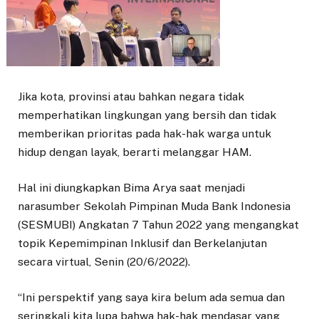
Jika kota, provinsi atau bahkan negara tidak
memperhatikan lingkungan yang bersih dan tidak
memberikan prioritas pada hak-hak warga untuk
hidup dengan layak, berarti melanggar HAM.
Hal ini diungkapkan Bima Arya saat menjadi
narasumber Sekolah Pimpinan Muda Bank Indonesia
(SESMUBI) Angkatan 7 Tahun 2022 yang mengangkat
topik Kepemimpinan Inklusif dan Berkelanjutan
secara virtual, Senin (20/6/2022).
“Ini perspektif yang saya kira belum ada semua dan
seringkali kita lupa bahwa hak-hak mendasar yang