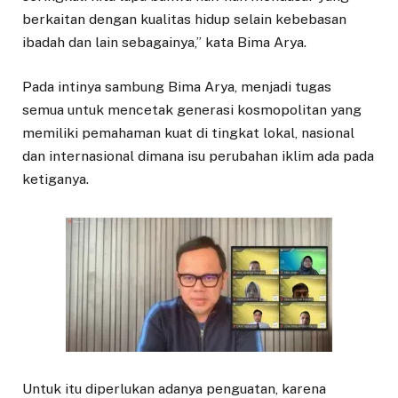
berkaitan dengan kualitas hidup selain kebebasan
ibadah dan lain sebagainya,” kata Bima Arya.
Pada intinya sambung Bima Arya, menjadi tugas
semua untuk mencetak generasi kosmopolitan yang
memiliki pemahaman kuat di tingkat lokal, nasional
dan internasional dimana isu perubahan iklim ada pada
ketiganya.
Untuk itu diperlukan adanya penguatan, karena