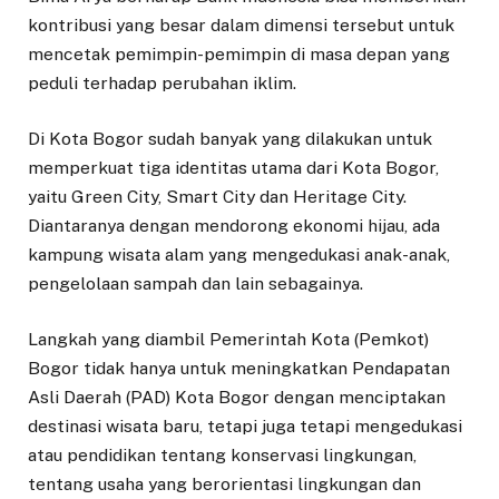
kontribusi yang besar dalam dimensi tersebut untuk
mencetak pemimpin-pemimpin di masa depan yang
peduli terhadap perubahan iklim.
Di Kota Bogor sudah banyak yang dilakukan untuk
memperkuat tiga identitas utama dari Kota Bogor,
yaitu Green City, Smart City dan Heritage City.
Diantaranya dengan mendorong ekonomi hijau, ada
kampung wisata alam yang mengedukasi anak-anak,
pengelolaan sampah dan lain sebagainya.
Langkah yang diambil Pemerintah Kota (Pemkot)
Bogor tidak hanya untuk meningkatkan Pendapatan
Asli Daerah (PAD) Kota Bogor dengan menciptakan
destinasi wisata baru, tetapi juga tetapi mengedukasi
atau pendidikan tentang konservasi lingkungan,
tentang usaha yang berorientasi lingkungan dan