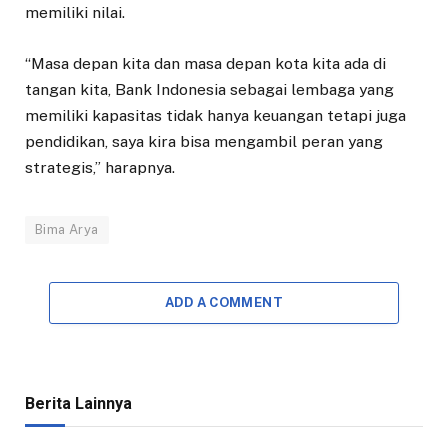
memiliki nilai.
“Masa depan kita dan masa depan kota kita ada di
tangan kita, Bank Indonesia sebagai lembaga yang
memiliki kapasitas tidak hanya keuangan tetapi juga
pendidikan, saya kira bisa mengambil peran yang
strategis,” harapnya.
Bima Arya
ADD A COMMENT
Berita Lainnya