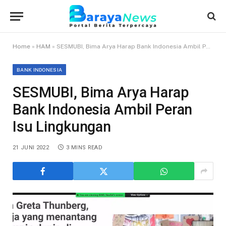
Home
»
HAM
»
SESMUBI, Bima Arya Harap Bank Indonesia Ambil Peran Isu Lingkungan
BANK INDONESIA
SESMUBI, Bima Arya Harap
Bank Indonesia Ambil Peran
Isu Lingkungan
21 JUNI 2022
3 MINS READ