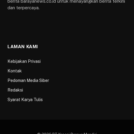
berita barayanews.co.id untuk menayangkan berita terkini
dan terpercaya.
LAMAN KAMI
Kebijakan Privasi
Kontak
Pedoman Media Siber
Redaksi
Syarat Karya Tulis