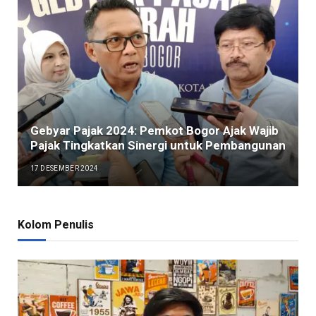
Gebyar Pajak 2024: Pemkot Bogor Ajak Wajib
Pajak Tingkatkan Sinergi untuk Pembangunan
17 DESEMBER 2024
Kolom Penulis