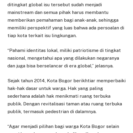
ditingkat global isu tersebut sudah menjadi
mainstream dan semua pihak harus membantu
memberikan pemahaman bagi anak-anak, sehingga
memiliki perspektif yang luas bahwa ada persoalan di
tiap kota terkait isu lingkungan.
“Pahami identitas lokal, miliki patriotisme di tingkat
nasional, mengetahui apa yang dilakukan negaranya
dan juga bisa berselancar di era global,” jelasnya.
Sejak tahun 2014, Kota Bogor berikhtiar memperbaiki
hak-hak dasar untuk warga. Hak yang paling
sederhana adalah hak menikmati ruang terbuka
publik. Dengan revitalisasi taman atau ruang terbuka
publik, termasuk pedestrian di dalamnya.
“Agar menjadi pilihan bagi warga Kota Bogor selain