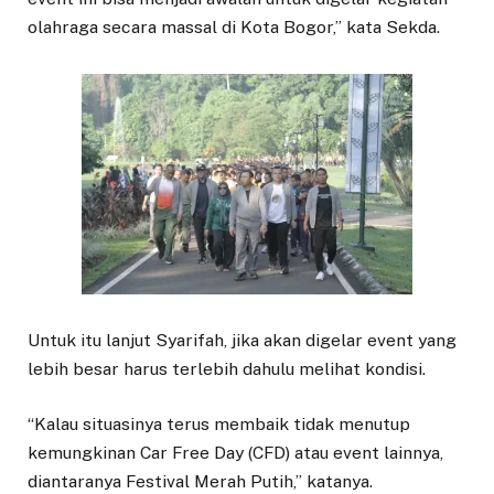
olahraga secara massal di Kota Bogor,” kata Sekda.
Untuk itu lanjut Syarifah, jika akan digelar event yang
lebih besar harus terlebih dahulu melihat kondisi.
“Kalau situasinya terus membaik tidak menutup
kemungkinan Car Free Day (CFD) atau event lainnya,
diantaranya Festival Merah Putih,” katanya.