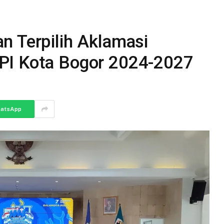
n Terpilih Aklamasi
PI Kota Bogor 2024-2027
atsApp