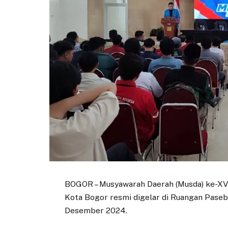
BOGOR – Musyawarah Daerah (Musda) ke-XV
Kota Bogor resmi digelar di Ruangan Paseba
Desember 2024.