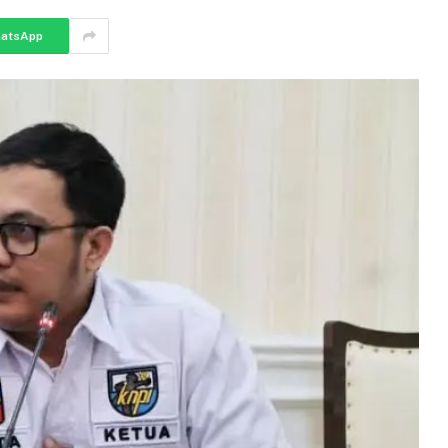
atsApp