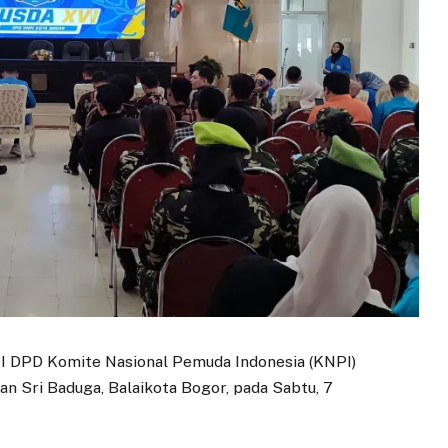
I DPD Komite Nasional Pemuda Indonesia (KNPI)
n Sri Baduga, Balaikota Bogor, pada Sabtu, 7