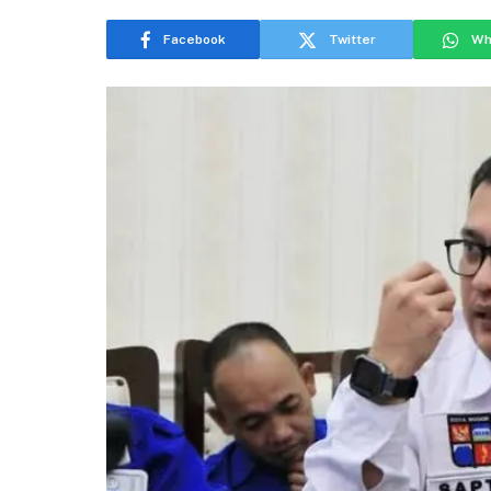
Facebook
Twitter
Wh