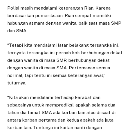
Polisi masih mendalami keterangan Rian. Karena
berdasarkan pemeriksaan, Rian sempat memiliki
hubungan asmara dengan wanita, baik saat masa SMP
dan SMA.
“Tetapi kita mendalami latar belakang tersangka ini,
ternyata tersangka ini pernah kok berhubungan dekat
dengan wanita di masa SMP, berhubungan dekat
dengan wanita di masa SMA. Pertemanan semua
normal, tapi tentu ini semua keterangan awal,”
tuturnya.
“Kita akan mendalami terhadap kerabat dan
sebagainya untuk memprediksi, apakah selama dua
tahun dia tamat SMA ada korban lain atau di saat di
antara korban pertama dan kedua apakah ada juga
korban lain. Tentunya ini kaitan nanti dengan