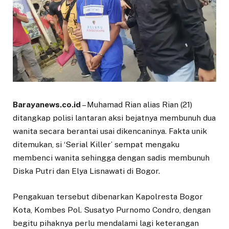
Barayanews.co.id
– Muhamad Rian alias Rian (21)
ditangkap polisi lantaran aksi bejatnya membunuh dua
wanita secara berantai usai dikencaninya. Fakta unik
ditemukan, si ‘Serial Killer’ sempat mengaku
membenci wanita sehingga dengan sadis membunuh
Diska Putri dan Elya Lisnawati di Bogor.
Pengakuan tersebut dibenarkan Kapolresta Bogor
Kota, Kombes Pol. Susatyo Purnomo Condro, dengan
begitu pihaknya perlu mendalami lagi keterangan