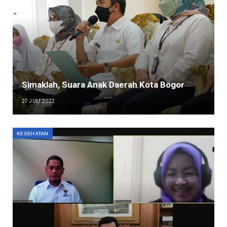
Simaklah, Suara Anak Daerah Kota Bogor
27 JULI 2022
KESEHATAN