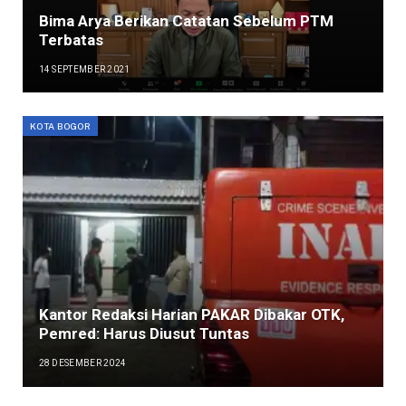
Bima Arya Berikan Catatan Sebelum PTM
Terbatas
14 SEPTEMBER 2021
KOTA BOGOR
Kantor Redaksi Harian PAKAR Dibakar OTK,
Pemred: Harus Diusut Tuntas
28 DESEMBER 2024