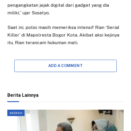
pengangkatan jejak digital dari gadget yang dia
miliki,” ujar Susatyo.
Saat ini, polisi masih memeriksa intensif Rian ‘Serial
Killer’ di Mapolresta Bogor Kota. Akibat aksi kejinya
itu, Rian terancam hukuman mati.
ADD A COMMENT
Berita Lainnya
DAERAH