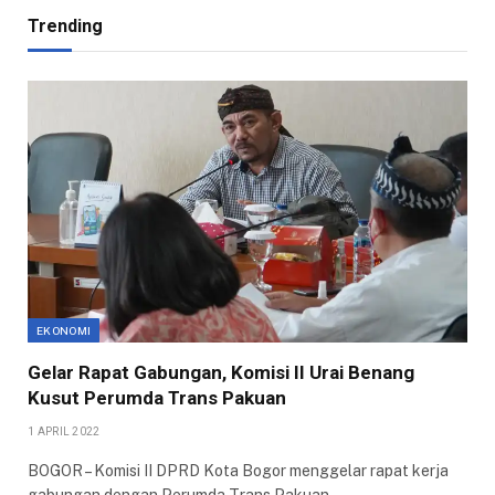
Trending
EKONOMI
Gelar Rapat Gabungan, Komisi II Urai Benang
Kusut Perumda Trans Pakuan
1 APRIL 2022
BOGOR – Komisi II DPRD Kota Bogor menggelar rapat kerja