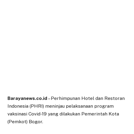
Barayanews.co.id
– Perhimpunan Hotel dan Restoran
Indonesia (PHRI) meninjau pelaksanaan program
vaksinasi Covid-19 yang dilakukan Pemerintah Kota
(Pemkot) Bogor.