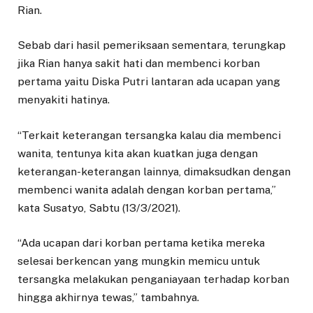
Rian.
Sebab dari hasil pemeriksaan sementara, terungkap
jika Rian hanya sakit hati dan membenci korban
pertama yaitu Diska Putri lantaran ada ucapan yang
menyakiti hatinya.
“Terkait keterangan tersangka kalau dia membenci
wanita, tentunya kita akan kuatkan juga dengan
keterangan-keterangan lainnya, dimaksudkan dengan
membenci wanita adalah dengan korban pertama,”
kata Susatyo, Sabtu (13/3/2021).
“Ada ucapan dari korban pertama ketika mereka
selesai berkencan yang mungkin memicu untuk
tersangka melakukan penganiayaan terhadap korban
hingga akhirnya tewas,” tambahnya.