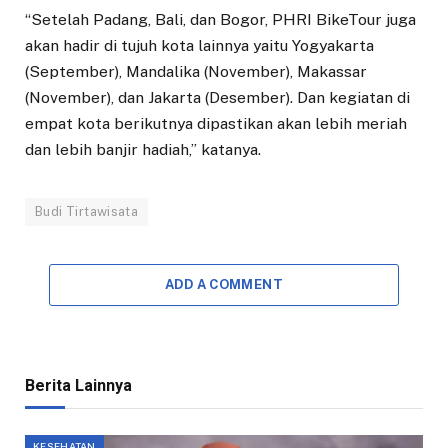
“Setelah Padang, Bali, dan Bogor, PHRI BikeTour juga
akan hadir di tujuh kota lainnya yaitu Yogyakarta
(September), Mandalika (November), Makassar
(November), dan Jakarta (Desember). Dan kegiatan di
empat kota berikutnya dipastikan akan lebih meriah
dan lebih banjir hadiah,” katanya.
Budi Tirtawisata
ADD A COMMENT
Berita Lainnya
KESEHATAN