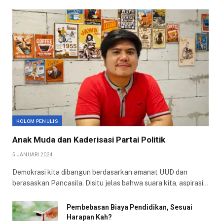
KOLOM PENULIS
Anak Muda dan Kaderisasi Partai Politik
5 JANUARI 2024
Demokrasi kita dibangun berdasarkan amanat UUD dan
berasaskan Pancasila. Disitu jelas bahwa suara kita, aspirasi…
Pembebasan Biaya Pendidikan, Sesuai
Harapan Kah?