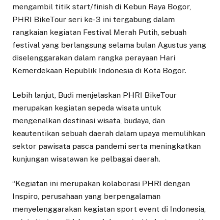
mengambil titik start/finish di Kebun Raya Bogor,
PHRI BikeTour seri ke-3 ini tergabung dalam
rangkaian kegiatan Festival Merah Putih, sebuah
festival yang berlangsung selama bulan Agustus yang
diselenggarakan dalam rangka perayaan Hari
Kemerdekaan Republik Indonesia di Kota Bogor.
Lebih lanjut, Budi menjelaskan PHRI BikeTour
merupakan kegiatan sepeda wisata untuk
mengenalkan destinasi wisata, budaya, dan
keautentikan sebuah daerah dalam upaya memulihkan
sektor pawisata pasca pandemi serta meningkatkan
kunjungan wisatawan ke pelbagai daerah.
“Kegiatan ini merupakan kolaborasi PHRI dengan
Inspiro, perusahaan yang berpengalaman
menyelenggarakan kegiatan sport event di Indonesia,