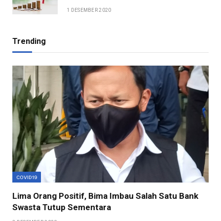
1 DESEMBER 2020
Trending
COVID19
Lima Orang Positif, Bima Imbau Salah Satu Bank
Swasta Tutup Sementara