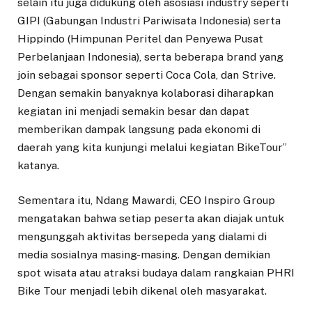
selain itu juga didukung oleh asosiasi industry seperti
GIPI (Gabungan Industri Pariwisata Indonesia) serta
Hippindo (Himpunan Peritel dan Penyewa Pusat
Perbelanjaan Indonesia), serta beberapa brand yang
join sebagai sponsor seperti Coca Cola, dan Strive.
Dengan semakin banyaknya kolaborasi diharapkan
kegiatan ini menjadi semakin besar dan dapat
memberikan dampak langsung pada ekonomi di
daerah yang kita kunjungi melalui kegiatan BikeTour”
katanya.
Sementara itu, Ndang Mawardi, CEO Inspiro Group
mengatakan bahwa setiap peserta akan diajak untuk
mengunggah aktivitas bersepeda yang dialami di
media sosialnya masing-masing. Dengan demikian
spot wisata atau atraksi budaya dalam rangkaian PHRI
Bike Tour menjadi lebih dikenal oleh masyarakat.