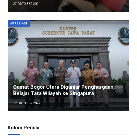
27 OKTOBER 2021
APRESIASI
Camat Bogor Utara Diganjar Penghargaan,
Belajar Tata Wilayah ke Singapura
12 OKTOBER 2022
Kolom Penulis