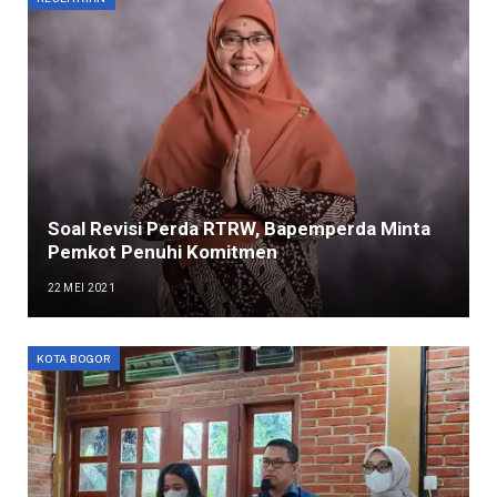
Soal Revisi Perda RTRW, Bapemperda Minta
Pemkot Penuhi Komitmen
22 MEI 2021
KOTA BOGOR