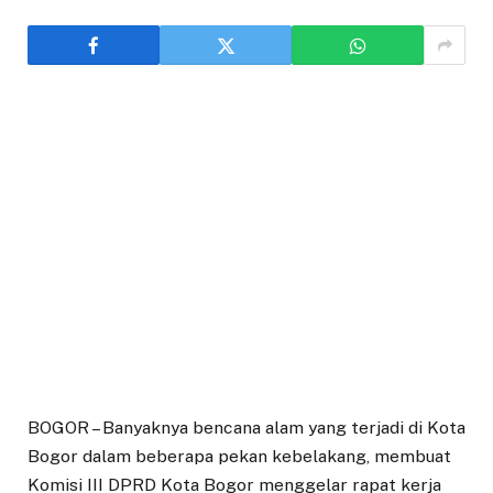
BOGOR – Banyaknya bencana alam yang terjadi di Kota
Bogor dalam beberapa pekan kebelakang, membuat
Komisi III DPRD Kota Bogor menggelar rapat kerja