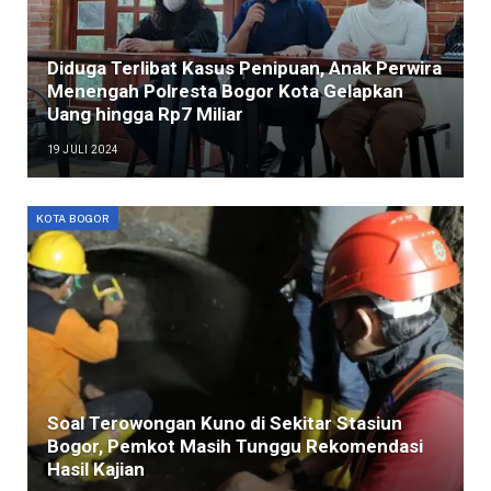
Diduga Terlibat Kasus Penipuan, Anak Perwira
Menengah Polresta Bogor Kota Gelapkan
Uang hingga Rp7 Miliar
19 JULI 2024
KOTA BOGOR
Soal Terowongan Kuno di Sekitar Stasiun
Bogor, Pemkot Masih Tunggu Rekomendasi
Hasil Kajian