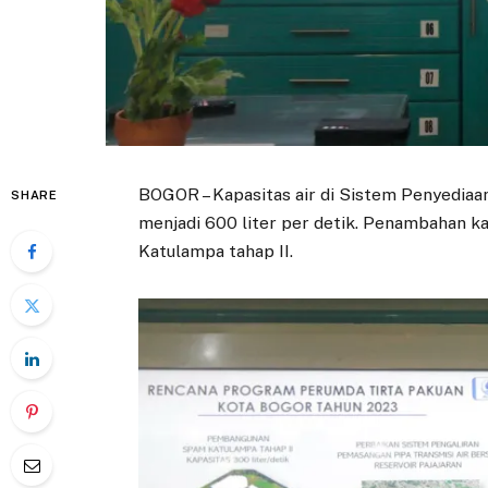
BOGOR – Kapasitas air di Sistem Penyedia
SHARE
menjadi 600 liter per detik. Penambahan 
Katulampa tahap II.