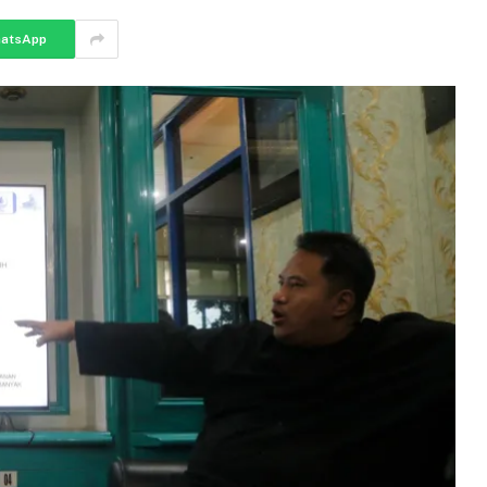
atsApp