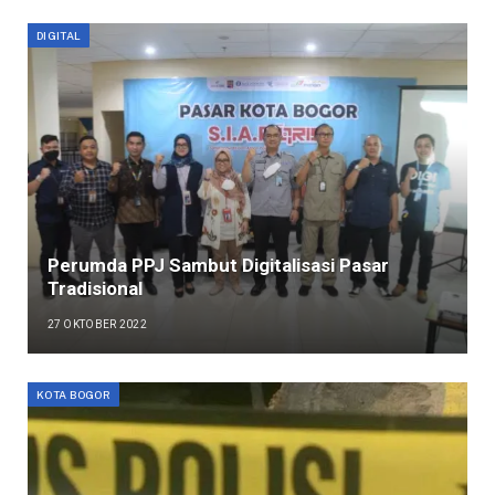
DIGITAL
Perumda PPJ Sambut Digitalisasi Pasar
Tradisional
27 OKTOBER 2022
KOTA BOGOR