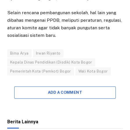
Selain rencana pembangunan sekolah, hal lain yang
dibahas mengenai PPDB, meliputi peraturan, regulasi,
aturan komite agar tidak banyak pungutan serta
sosialisasi sistem baru.
Bima Arya
Irwan Riyanto
Kepala Dinas Pendidikan (Disdik) Kota Bogor
Pemerintah Kota (Pemkot) Bogor
Wali Kota Bogor
ADD A COMMENT
Berita Lainnya