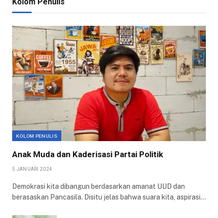
Kolom Penulis
KOLOM PENULIS
Anak Muda dan Kaderisasi Partai Politik
5 JANUARI 2024
Demokrasi kita dibangun berdasarkan amanat UUD dan
berasaskan Pancasila. Disitu jelas bahwa suara kita, aspirasi…