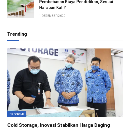
Pembebasan Biaya Pendidikan, Sesuai
Harapan Kah?
1 DESEMBER 2020
Trending
EKONOMI
Cold Storage, Inovasi Stabilkan Harga Daging