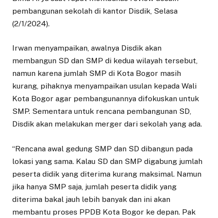
pembangunan sekolah di kantor Disdik, Selasa
(2/1/2024).
Irwan menyampaikan, awalnya Disdik akan
membangun SD dan SMP di kedua wilayah tersebut,
namun karena jumlah SMP di Kota Bogor masih
kurang, pihaknya menyampaikan usulan kepada Wali
Kota Bogor agar pembangunannya difokuskan untuk
SMP. Sementara untuk rencana pembangunan SD,
Disdik akan melakukan merger dari sekolah yang ada.
“Rencana awal gedung SMP dan SD dibangun pada
lokasi yang sama. Kalau SD dan SMP digabung jumlah
peserta didik yang diterima kurang maksimal. Namun
jika hanya SMP saja, jumlah peserta didik yang
diterima bakal jauh lebih banyak dan ini akan
membantu proses PPDB Kota Bogor ke depan. Pak