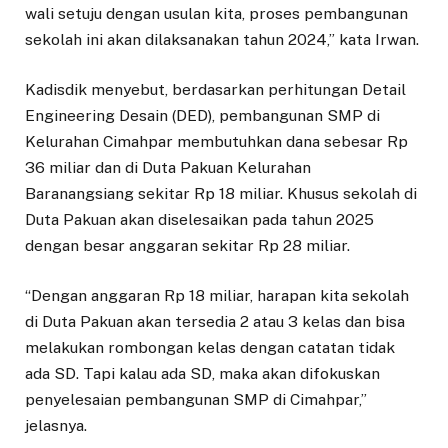
wali setuju dengan usulan kita, proses pembangunan
sekolah ini akan dilaksanakan tahun 2024,” kata Irwan.
Kadisdik menyebut, berdasarkan perhitungan Detail
Engineering Desain (DED), pembangunan SMP di
Kelurahan Cimahpar membutuhkan dana sebesar Rp
36 miliar dan di Duta Pakuan Kelurahan
Baranangsiang sekitar Rp 18 miliar. Khusus sekolah di
Duta Pakuan akan diselesaikan pada tahun 2025
dengan besar anggaran sekitar Rp 28 miliar.
“Dengan anggaran Rp 18 miliar, harapan kita sekolah
di Duta Pakuan akan tersedia 2 atau 3 kelas dan bisa
melakukan rombongan kelas dengan catatan tidak
ada SD. Tapi kalau ada SD, maka akan difokuskan
penyelesaian pembangunan SMP di Cimahpar,”
jelasnya.