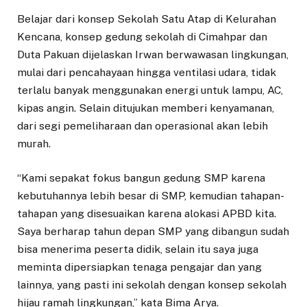
Belajar dari konsep Sekolah Satu Atap di Kelurahan
Kencana, konsep gedung sekolah di Cimahpar dan
Duta Pakuan dijelaskan Irwan berwawasan lingkungan,
mulai dari pencahayaan hingga ventilasi udara, tidak
terlalu banyak menggunakan energi untuk lampu, AC,
kipas angin. Selain ditujukan memberi kenyamanan,
dari segi pemeliharaan dan operasional akan lebih
murah.
“Kami sepakat fokus bangun gedung SMP karena
kebutuhannya lebih besar di SMP, kemudian tahapan-
tahapan yang disesuaikan karena alokasi APBD kita.
Saya berharap tahun depan SMP yang dibangun sudah
bisa menerima peserta didik, selain itu saya juga
meminta dipersiapkan tenaga pengajar dan yang
lainnya, yang pasti ini sekolah dengan konsep sekolah
hijau ramah lingkungan,” kata Bima Arya.