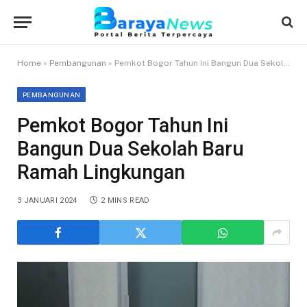
Home
»
Pembangunan
»
Pemkot Bogor Tahun Ini Bangun Dua Sekolah Baru Ramah Lingkungan
PEMBANGUNAN
Pemkot Bogor Tahun Ini
Bangun Dua Sekolah Baru
Ramah Lingkungan
3 JANUARI 2024
2 MINS READ