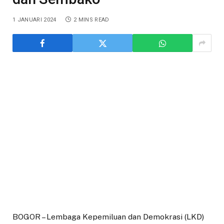
1 JANUARI 2024
2 MINS READ
BOGOR – Lembaga Kepemiluan dan Demokrasi (LKD)