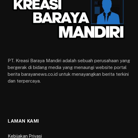
PT. Kreasi Baraya Mandiri adalah sebuah perusahaan yang
bergerak di bidang media yang menaungi website portal
berita barayanews.co.id untuk menayangkan berita terkini
dan terpercaya.
LAMAN KAMI
Kebijakan Privasi