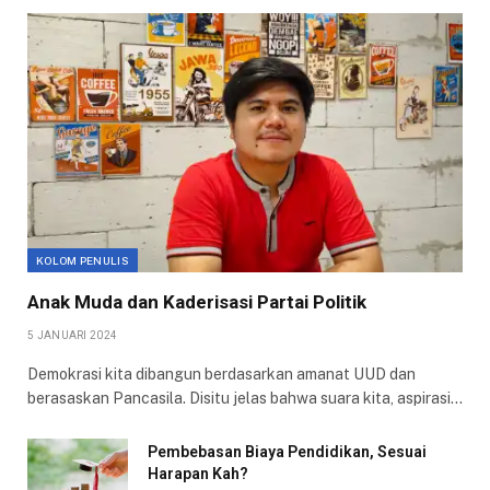
KOLOM PENULIS
Anak Muda dan Kaderisasi Partai Politik
5 JANUARI 2024
Demokrasi kita dibangun berdasarkan amanat UUD dan
berasaskan Pancasila. Disitu jelas bahwa suara kita, aspirasi…
Pembebasan Biaya Pendidikan, Sesuai
Harapan Kah?