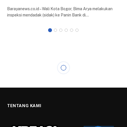
Barayanews.co.id – Wali Kota Bogor, Bima Arya melakukan
inspeksi mendadak (sidak) ke Panin Bank di…
TENTANG KAMI