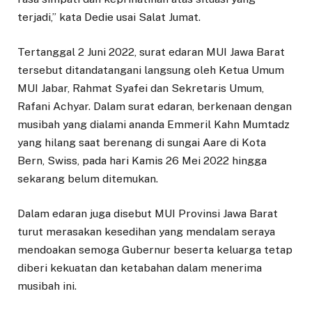
terjadi,” kata Dedie usai Salat Jumat.
Tertanggal 2 Juni 2022, surat edaran MUI Jawa Barat
tersebut ditandatangani langsung oleh Ketua Umum
MUI Jabar, Rahmat Syafei dan Sekretaris Umum,
Rafani Achyar. Dalam surat edaran, berkenaan dengan
musibah yang dialami ananda Emmeril Kahn Mumtadz
yang hilang saat berenang di sungai Aare di Kota
Bern, Swiss, pada hari Kamis 26 Mei 2022 hingga
sekarang belum ditemukan.
Dalam edaran juga disebut MUI Provinsi Jawa Barat
turut merasakan kesedihan yang mendalam seraya
mendoakan semoga Gubernur beserta keluarga tetap
diberi kekuatan dan ketabahan dalam menerima
musibah ini.