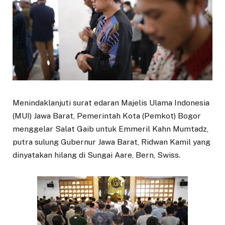
Menindaklanjuti surat edaran Majelis Ulama Indonesia
(MUI) Jawa Barat, Pemerintah Kota (Pemkot) Bogor
menggelar Salat Gaib untuk Emmeril Kahn Mumtadz,
putra sulung Gubernur Jawa Barat, Ridwan Kamil yang
dinyatakan hilang di Sungai Aare, Bern, Swiss.