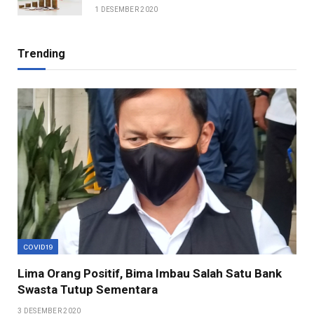
1 DESEMBER 2020
Trending
COVID19
Lima Orang Positif, Bima Imbau Salah Satu Bank
Swasta Tutup Sementara
3 DESEMBER 2020