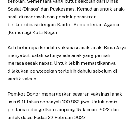
sekolah. Sementara yang putus sekolah dari Dinas
Sosial (Dinsos) dan Puskesmas. Kemudian untuk anak-
anak di madrasah dan pondok pesantren
berkoordinasi dengan Kantor Kementerian Agama
(Kemenag) Kota Bogor.
Ada beberapa kendala vaksinasi anak-anak. Bima Arya
menyebut, salah satunya ada anak yang pernah
merasa sesak napas. Untuk lebih memastikannya,
dilakukan pengecekan terlebih dahulu sebelum di
suntik vaksin.
Pemkot Bogor menargetkan sasaran vaksinasi anak
usia 6-11 tahun sebanyak 100.862 jiwa. Untuk dosis
pertama ditargetkan rampung 15 Januari 2022 dan
untuk dosis kedua 22 Februari 2022.