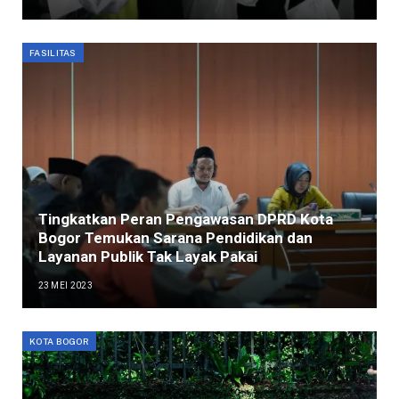
FASILITAS
Tingkatkan Peran Pengawasan DPRD Kota
Bogor Temukan Sarana Pendidikan dan
Layanan Publik Tak Layak Pakai
23 MEI 2023
KOTA BOGOR