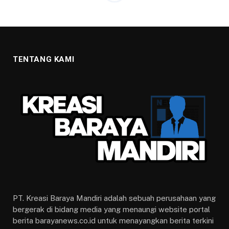
TENTANG KAMI
PT. Kreasi Baraya Mandiri adalah sebuah perusahaan yang
bergerak di bidang media yang menaungi website portal
berita barayanews.co.id untuk menayangkan berita terkini