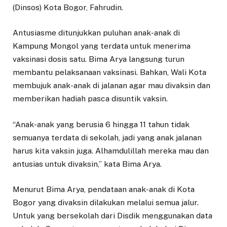
(Dinsos) Kota Bogor, Fahrudin.
Antusiasme ditunjukkan puluhan anak-anak di
Kampung Mongol yang terdata untuk menerima
vaksinasi dosis satu. Bima Arya langsung turun
membantu pelaksanaan vaksinasi. Bahkan, Wali Kota
membujuk anak-anak di jalanan agar mau divaksin dan
memberikan hadiah pasca disuntik vaksin.
“Anak-anak yang berusia 6 hingga 11 tahun tidak
semuanya terdata di sekolah, jadi yang anak jalanan
harus kita vaksin juga. Alhamdulillah mereka mau dan
antusias untuk divaksin,” kata Bima Arya.
Menurut Bima Arya, pendataan anak-anak di Kota
Bogor yang divaksin dilakukan melalui semua jalur.
Untuk yang bersekolah dari Disdik menggunakan data