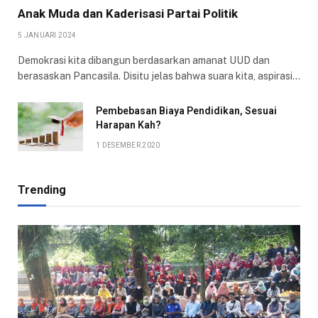
Anak Muda dan Kaderisasi Partai Politik
5 JANUARI 2024
Demokrasi kita dibangun berdasarkan amanat UUD dan
berasaskan Pancasila. Disitu jelas bahwa suara kita, aspirasi…
Pembebasan Biaya Pendidikan, Sesuai
Harapan Kah?
1 DESEMBER 2020
Trending