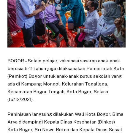
BOGOR – Selain pelajar, vaksinasi sasaran anak-anak
berusia 6-11 tahun juga dilaksanakan Pemerintah Kota
(Pemkot) Bogor untuk anak-anak putus sekolah yang
ada di Kampung Mongol, Kelurahan Tegallega,
Kecamatan Bogor Tengah, Kota Bogor, Selasa
(15/12/2021).
Peninjauan langsung dilakukan Wali Kota Bogor, Bima
Arya didampingi Kepala Dinas Kesehatan (Dinkes)
Kota Bogor, Sri Nowo Retno dan Kepala Dinas Sosial