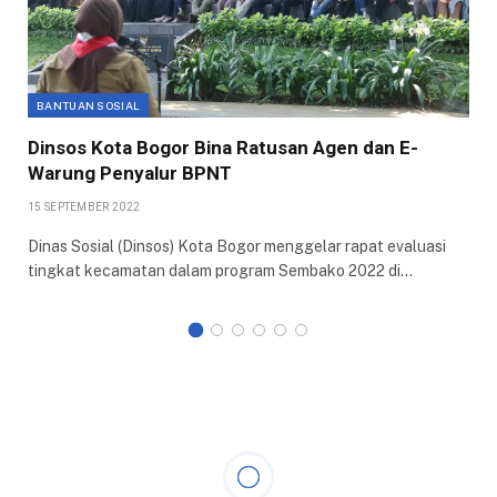
BANTUAN SOSIAL
Dinsos Kota Bogor Bina Ratusan Agen dan E-
Warung Penyalur BPNT
15 SEPTEMBER 2022
Dinas Sosial (Dinsos) Kota Bogor menggelar rapat evaluasi
tingkat kecamatan dalam program Sembako 2022 di…