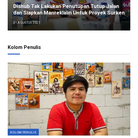
Dishub Tak Lakukan Penutupan Tutup Jalan
dan Siapkan Manreklalin Untuk Proyek Surken
31 AGUSTUS 2021
Kolom Penulis
KOLOM PENULIS