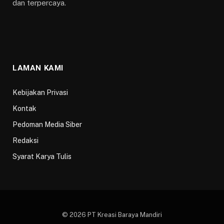
dan terpercaya.
LAMAN KAMI
Kebijakan Privasi
Kontak
Pedoman Media Siber
Redaksi
Syarat Karya Tulis
© 2026 PT Kreasi Baraya Mandiri