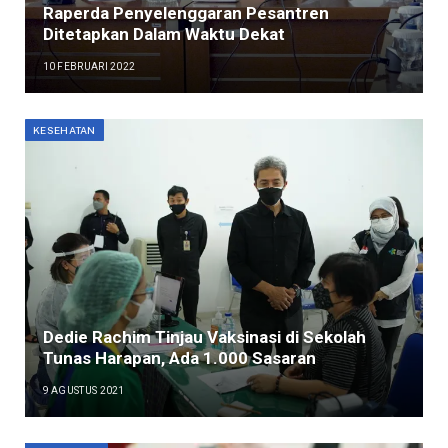
Raperda Penyelenggaran Pesantren
Ditetapkan Dalam Waktu Dekat
10 FEBRUARI 2022
KESEHATAN
Dedie Rachim Tinjau Vaksinasi di Sekolah
Tunas Harapan, Ada 1.000 Sasaran
9 AGUSTUS 2021