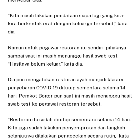
“Kita masih lakukan pendataan siapa lagi yang kira-
kira berkontak erat dengan keluarga tersebut,” kata
dia.
Namun untuk pegawai restoran itu sendiri, pihaknya
sampai saat ini masih menunggu hasil swab test.
“Hasilnya belum keluar,” kata dia.
Dia pun mengatakan restoran ayah menjadi klaster
penyebaran COVID-19 ditutup sementara selama 14
hari. Pemkot Bogor pun saat ini masih menunggu hasil
swab test ke pegawai restoran tersebut.
“Restoran itu sudah ditutup sementara selama 14 hari.
Kita juga sudah lakukan penyemprotan dan langkah
selanjutnya dilakukan pengecekan secara rutin,” kata