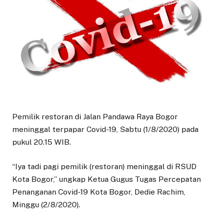
Pemilik restoran di Jalan Pandawa Raya Bogor
meninggal terpapar Covid-19, Sabtu (1/8/2020) pada
pukul 20.15 WIB.
“Iya tadi pagi pemilik (restoran) meninggal di RSUD
Kota Bogor,” ungkap Ketua Gugus Tugas Percepatan
Penanganan Covid-19 Kota Bogor, Dedie Rachim,
Minggu (2/8/2020).