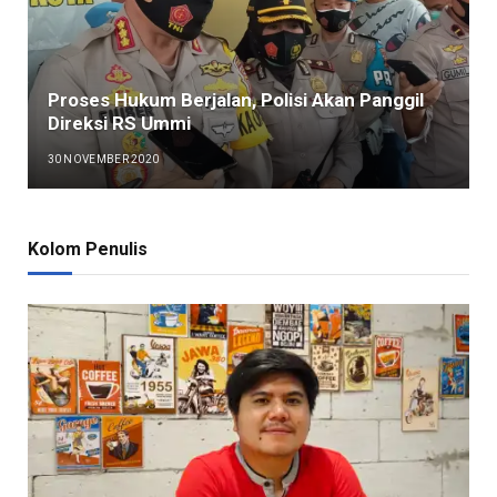
Proses Hukum Berjalan, Polisi Akan Panggil
Direksi RS Ummi
30 NOVEMBER 2020
Kolom Penulis