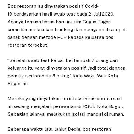
Bos restoran itu dinyatakan positif Covid-
19 berdasarkan hasil swab test pada 21 Juli 2020.
Adanya temuan kasus baru ini, tim Gugus Tugas
kemudian melakukan tracking dan mengambil sampel
dahak dengan metode PCR kepada keluarga bos
restoran tersebut.
“Setelah swab test keluar bertambah 7 orang dari
keluarga itu yang dinyatakan positif. Jadi total dengan
pemilik restoran itu 8 orang,” kata Wakil Wali Kota
Bogor ini.
Mereka yang dinyatakan terinfeksi virus corona saat
ini sedang menjalani perawatan di RSUD Kota Bogor.
Sebagian lainnya, melakukan isolasi mandiri di rumah.
Beberapa waktu lalu, lanjut Dedie, bos restoran