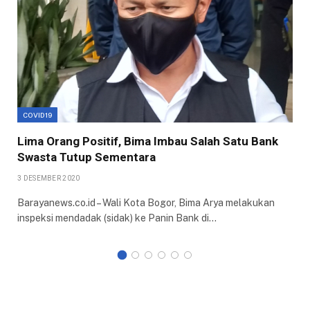
COVID19
Lima Orang Positif, Bima Imbau Salah Satu Bank
Swasta Tutup Sementara
3 DESEMBER 2020
Barayanews.co.id – Wali Kota Bogor, Bima Arya melakukan
inspeksi mendadak (sidak) ke Panin Bank di…