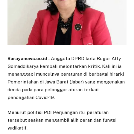
Barayanews.co.id
– Anggota DPRD kota Bogor Atty
Somaddikarya kembali melontarkan kritik. Kali ini ia
menanggapi munculnya peraturan di berbagai hirarki
Pemerintahan di Jawa Barat (Jabar) yang mengenakan
denda pada para pelanggar aturan terkait
pencegahan Covid-19.
Menurut politisi PDI Perjuangan itu, peraturan
tersebut seakan mengambil alih peran dan fungsi
yudikatif.