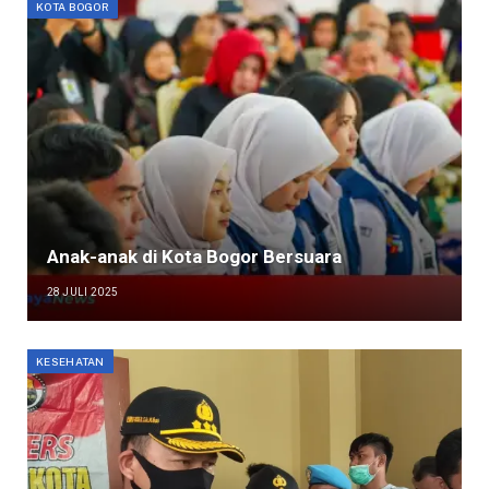
KOTA BOGOR
Anak-anak di Kota Bogor Bersuara
28 JULI 2025
KESEHATAN