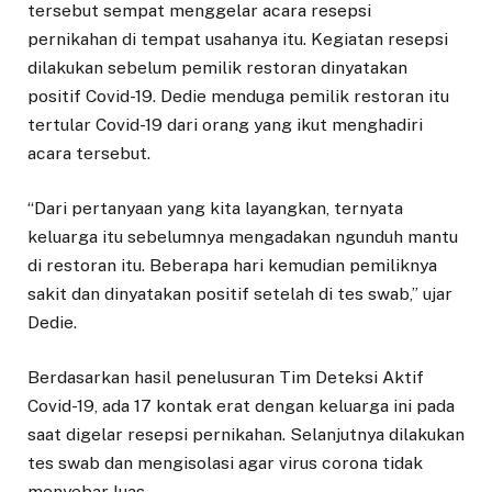
tersebut sempat menggelar acara resepsi
pernikahan di tempat usahanya itu. Kegiatan resepsi
dilakukan sebelum pemilik restoran dinyatakan
positif Covid-19. Dedie menduga pemilik restoran itu
tertular Covid-19 dari orang yang ikut menghadiri
acara tersebut.
“Dari pertanyaan yang kita layangkan, ternyata
keluarga itu sebelumnya mengadakan ngunduh mantu
di restoran itu. Beberapa hari kemudian pemiliknya
sakit dan dinyatakan positif setelah di tes swab,” ujar
Dedie.
Berdasarkan hasil penelusuran Tim Deteksi Aktif
Covid-19, ada 17 kontak erat dengan keluarga ini pada
saat digelar resepsi pernikahan. Selanjutnya dilakukan
tes swab dan mengisolasi agar virus corona tidak
menyebar luas.