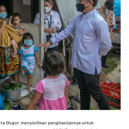
ota Bogor menyisihkan penghasilannya untuk