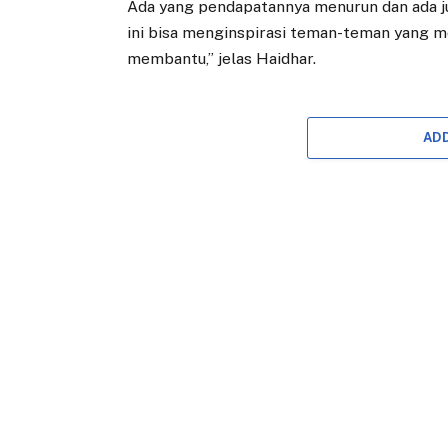
Ada yang pendapatannya menurun dan ada 
ini bisa menginspirasi teman-teman yang m
membantu,” jelas Haidhar.
AD