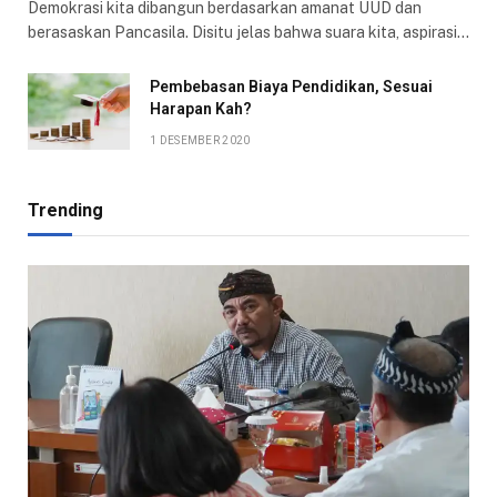
Demokrasi kita dibangun berdasarkan amanat UUD dan
berasaskan Pancasila. Disitu jelas bahwa suara kita, aspirasi…
Pembebasan Biaya Pendidikan, Sesuai
Harapan Kah?
1 DESEMBER 2020
Trending