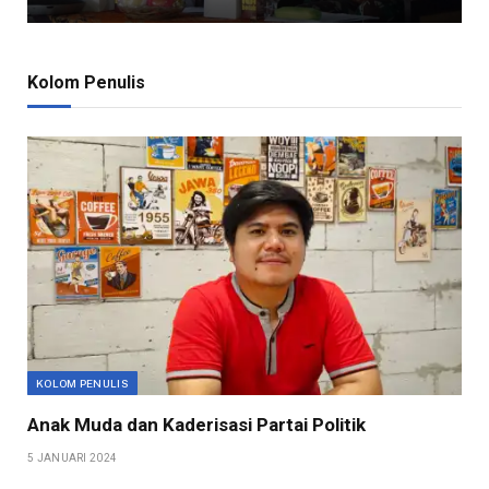
Kolom Penulis
KOLOM PENULIS
Anak Muda dan Kaderisasi Partai Politik
5 JANUARI 2024