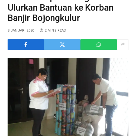
Ulurkan Bantuan ke Korban
Banjir Bojongkulur
8 JANUARI 2020
2 MINS READ