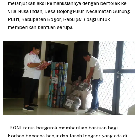
melanjutkan aksi kemanusiannya dengan bertolak ke
Vila Nusa Indah, Desa Bojongkulur, Kecamatan Gunung
Putri, Kabupaten Bogor, Rabu (8/1) pagi untuk
memberikan bantuan serupa.
“KONI terus bergerak memberikan bantuan bagi
Korban bencana banjir dan tanah longsor yang ada di