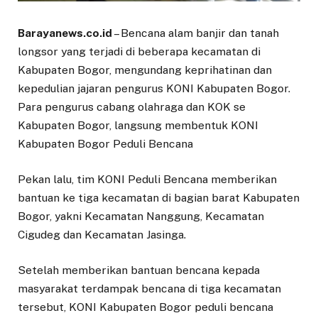
Barayanews.co.id
– Bencana alam banjir dan tanah
longsor yang terjadi di beberapa kecamatan di
Kabupaten Bogor, mengundang keprihatinan dan
kepedulian jajaran pengurus KONI Kabupaten Bogor.
Para pengurus cabang olahraga dan KOK se
Kabupaten Bogor, langsung membentuk KONI
Kabupaten Bogor Peduli Bencana
Pekan lalu, tim KONI Peduli Bencana memberikan
bantuan ke tiga kecamatan di bagian barat Kabupaten
Bogor, yakni Kecamatan Nanggung, Kecamatan
Cigudeg dan Kecamatan Jasinga.
Setelah memberikan bantuan bencana kepada
masyarakat terdampak bencana di tiga kecamatan
tersebut, KONI Kabupaten Bogor peduli bencana