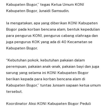
Kabupaten Bogor,” tegas Ketua Umum KONI
Kabupaten Bogor, Junaidi Samsudin.
Ia mengatakan, apa yang diberikan KONI Kabupaten
Bogor pada korban bencana alam, bentuk kepedulian
para pengurus KONI, pengurus cabang olahraga dan
juga pengurus KOK yang ada di 40 Kecamatan se
Kabupaten Bogor.
“Kebutuhan pokok, kebutuhan pakaian dalam
perempuan, pakaian anak-anak, pakaian bayi dan juga
sarung yang selama ini KONI Kabupaten Bogor
berikan kepada para korban bencana alam di
Kabupaten Bogor,” tuntas Junsam sapaan ketua umum
tersebut.
Koordinator Aksi KONI Kabupaten Bogor Peduli