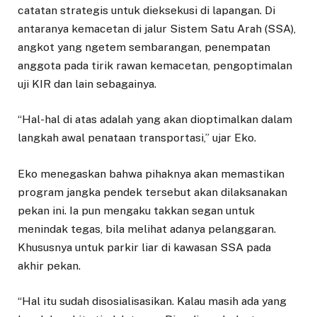
catatan strategis untuk dieksekusi di lapangan. Di
antaranya kemacetan di jalur Sistem Satu Arah (SSA),
angkot yang ngetem sembarangan, penempatan
anggota pada tirik rawan kemacetan, pengoptimalan
uji KIR dan lain sebagainya.
“Hal-hal di atas adalah yang akan dioptimalkan dalam
langkah awal penataan transportasi,” ujar Eko.
Eko menegaskan bahwa pihaknya akan memastikan
program jangka pendek tersebut akan dilaksanakan
pekan ini. Ia pun mengaku takkan segan untuk
menindak tegas, bila melihat adanya pelanggaran.
Khususnya untuk parkir liar di kawasan SSA pada
akhir pekan.
“Hal itu sudah disosialisasikan. Kalau masih ada yang