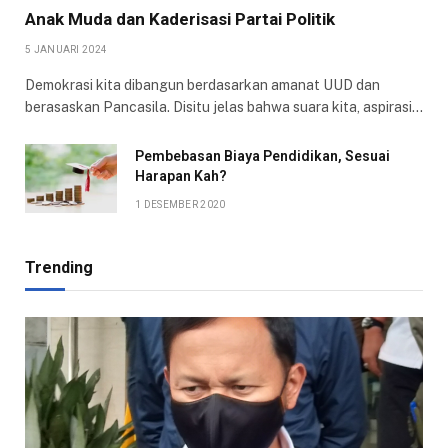
Anak Muda dan Kaderisasi Partai Politik
5 JANUARI 2024
Demokrasi kita dibangun berdasarkan amanat UUD dan
berasaskan Pancasila. Disitu jelas bahwa suara kita, aspirasi…
Pembebasan Biaya Pendidikan, Sesuai
Harapan Kah?
1 DESEMBER 2020
Trending