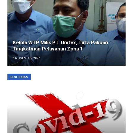
Kelola WTP Milik PT. Unitex, Tirta Pakuan
Tingkatman Pelayanan Zona 1
1 NOVEMBER 2021
KESEHATAN