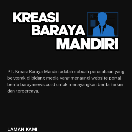
PT. Kreasi Baraya Mandiri adalah sebuah perusahaan yang
bergerak di bidang media yang menaungi website portal
berita barayanews.co.id untuk menayangkan berita terkini
dan terpercaya.
LAMAN KAMI