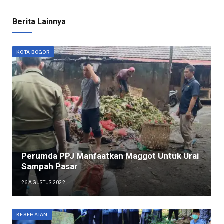
Berita Lainnya
KOTA BOGOR
Perumda PPJ Manfaatkan Maggot Untuk Urai
Sampah Pasar
26 AGUSTUS 2022
KESEHATAN