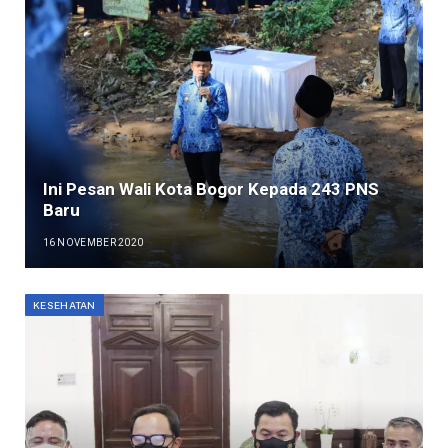
Ini Pesan Wali Kota Bogor Kepada 243 PNS
Baru
16 NOVEMBER 2020
KESEHATAN