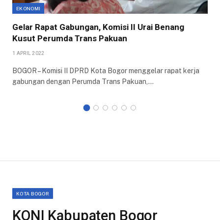
EKONOMI
Gelar Rapat Gabungan, Komisi II Urai Benang
Kusut Perumda Trans Pakuan
1 APRIL 2022
BOGOR – Komisi II DPRD Kota Bogor menggelar rapat kerja
gabungan dengan Perumda Trans Pakuan,…
KOTA BOGOR
KONI Kabupaten Bogor