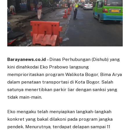
Barayanews.co.id
– Dinas Perhubungan (Dishub) yang
kini dinahkodai Eko Prabowo langsung
memprioritaskan program Walikota Bogor, Bima Arya
dalam penataan transportasi di Kota Bogor. Salah
satunya menertibkan parkir liar dengan sanksi yang
tidak main-main.
Eko mengaku telah menyiapkan langkah-langkah
konkret yang bakal dilakoni pada program jangka
pendek. Menurutnya, terdapat delapan sampai 11