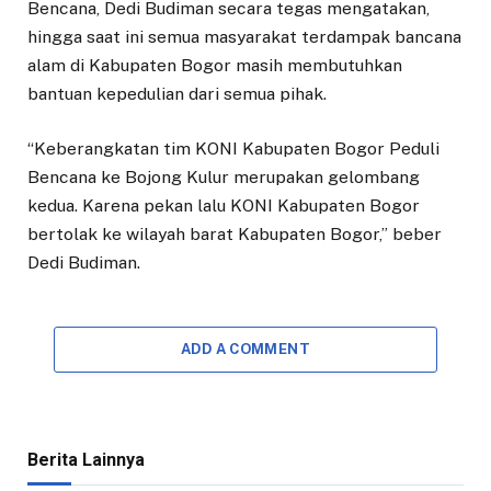
Bencana, Dedi Budiman secara tegas mengatakan,
hingga saat ini semua masyarakat terdampak bancana
alam di Kabupaten Bogor masih membutuhkan
bantuan kepedulian dari semua pihak.
“Keberangkatan tim KONI Kabupaten Bogor Peduli
Bencana ke Bojong Kulur merupakan gelombang
kedua. Karena pekan lalu KONI Kabupaten Bogor
bertolak ke wilayah barat Kabupaten Bogor,” beber
Dedi Budiman.
ADD A COMMENT
Berita Lainnya