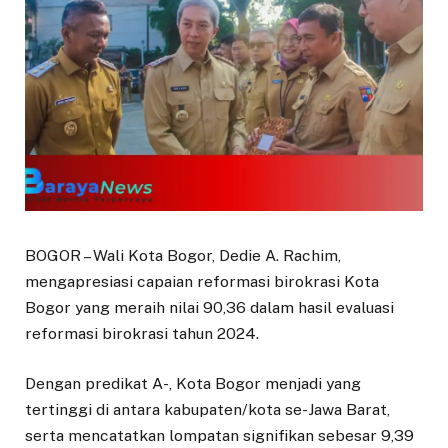
BOGOR – Wali Kota Bogor, Dedie A. Rachim,
mengapresiasi capaian reformasi birokrasi Kota
Bogor yang meraih nilai 90,36 dalam hasil evaluasi
reformasi birokrasi tahun 2024.
Dengan predikat A-, Kota Bogor menjadi yang
tertinggi di antara kabupaten/kota se-Jawa Barat,
serta mencatatkan lompatan signifikan sebesar 9,39