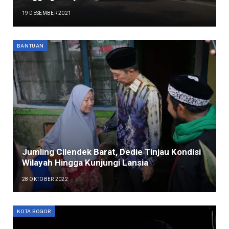
19 DESEMBER 2021
BANTUAN
Jumling Cilendek Barat, Dedie Tinjau Kondisi
Wilayah Hingga Kunjungi Lansia
28 OKTOBER 2022
KOTA BOGOR