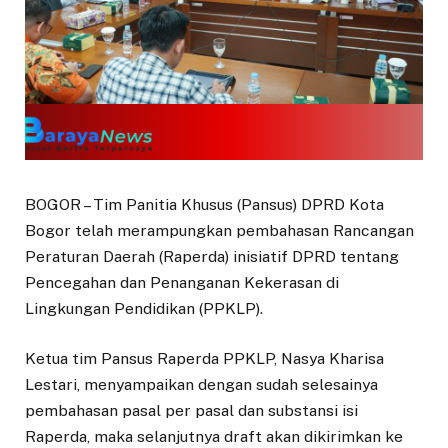
BOGOR – Tim Panitia Khusus (Pansus) DPRD Kota
Bogor telah merampungkan pembahasan Rancangan
Peraturan Daerah (Raperda) inisiatif DPRD tentang
Pencegahan dan Penanganan Kekerasan di
Lingkungan Pendidikan (PPKLP).
Ketua tim Pansus Raperda PPKLP, Nasya Kharisa
Lestari, menyampaikan dengan sudah selesainya
pembahasan pasal per pasal dan substansi isi
Raperda, maka selanjutnya draft akan dikirimkan ke