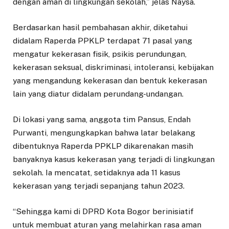
dengan aman di lingkungan sekolah,” jelas Naysa.
Berdasarkan hasil pembahasan akhir, diketahui
didalam Raperda PPKLP terdapat 71 pasal yang
mengatur kekerasan fisik, psikis perundungan,
kekerasan seksual, diskriminasi, intoleransi, kebijakan
yang mengandung kekerasan dan bentuk kekerasan
lain yang diatur didalam perundang-undangan.
Di lokasi yang sama, anggota tim Pansus, Endah
Purwanti, mengungkapkan bahwa latar belakang
dibentuknya Raperda PPKLP dikarenakan masih
banyaknya kasus kekerasan yang terjadi di lingkungan
sekolah. Ia mencatat, setidaknya ada 11 kasus
kekerasan yang terjadi sepanjang tahun 2023.
“Sehingga kami di DPRD Kota Bogor berinisiatif
untuk membuat aturan yang melahirkan rasa aman