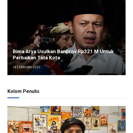
Bima Arya Usulkan Banprov Rp321 M Untuk
Perbaikan Tata Kota
14 FEBRUARI 2020
Kolom Penulis