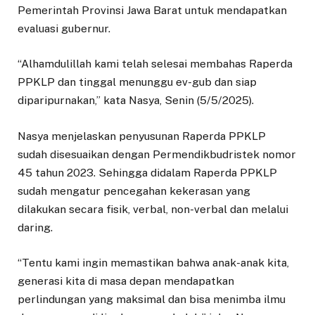
Pemerintah Provinsi Jawa Barat untuk mendapatkan
evaluasi gubernur.
“Alhamdulillah kami telah selesai membahas Raperda
PPKLP dan tinggal menunggu ev-gub dan siap
diparipurnakan,” kata Nasya, Senin (5/5/2025).
Nasya menjelaskan penyusunan Raperda PPKLP
sudah disesuaikan dengan Permendikbudristek nomor
45 tahun 2023. Sehingga didalam Raperda PPKLP
sudah mengatur pencegahan kekerasan yang
dilakukan secara fisik, verbal, non-verbal dan melalui
daring.
“Tentu kami ingin memastikan bahwa anak-anak kita,
generasi kita di masa depan mendapatkan
perlindungan yang maksimal dan bisa menimba ilmu