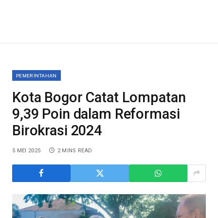
PEMERINTAHAN
Kota Bogor Catat Lompatan
9,39 Poin dalam Reformasi
Birokrasi 2024
5 MEI 2025
2 MINS READ