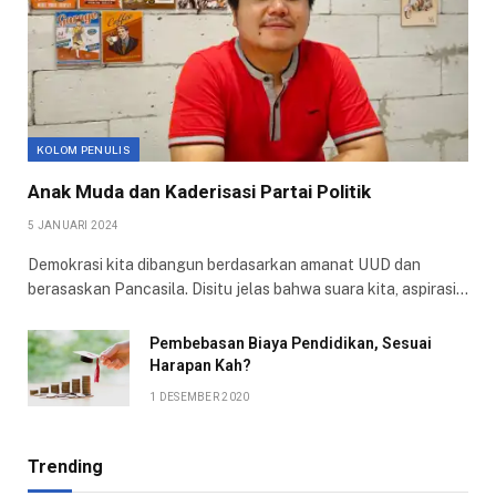
KOLOM PENULIS
Anak Muda dan Kaderisasi Partai Politik
5 JANUARI 2024
Demokrasi kita dibangun berdasarkan amanat UUD dan
berasaskan Pancasila. Disitu jelas bahwa suara kita, aspirasi…
Pembebasan Biaya Pendidikan, Sesuai
Harapan Kah?
1 DESEMBER 2020
Trending