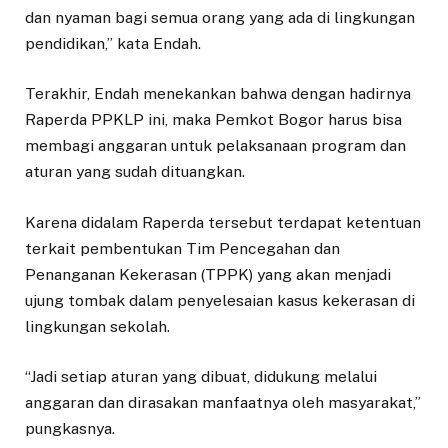
dan nyaman bagi semua orang yang ada di lingkungan
pendidikan,” kata Endah.
Terakhir, Endah menekankan bahwa dengan hadirnya
Raperda PPKLP ini, maka Pemkot Bogor harus bisa
membagi anggaran untuk pelaksanaan program dan
aturan yang sudah dituangkan.
Karena didalam Raperda tersebut terdapat ketentuan
terkait pembentukan Tim Pencegahan dan
Penanganan Kekerasan (TPPK) yang akan menjadi
ujung tombak dalam penyelesaian kasus kekerasan di
lingkungan sekolah.
“Jadi setiap aturan yang dibuat, didukung melalui
anggaran dan dirasakan manfaatnya oleh masyarakat,”
pungkasnya.