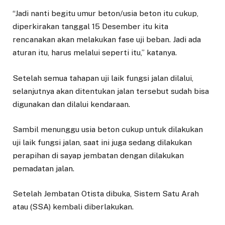
“Jadi nanti begitu umur beton/usia beton itu cukup,
diperkirakan tanggal 15 Desember itu kita
rencanakan akan melakukan fase uji beban. Jadi ada
aturan itu, harus melalui seperti itu,” katanya.
Setelah semua tahapan uji laik fungsi jalan dilalui,
selanjutnya akan ditentukan jalan tersebut sudah bisa
digunakan dan dilalui kendaraan.
Sambil menunggu usia beton cukup untuk dilakukan
uji laik fungsi jalan, saat ini juga sedang dilakukan
perapihan di sayap jembatan dengan dilakukan
pemadatan jalan.
Setelah Jembatan Otista dibuka, Sistem Satu Arah
atau (SSA) kembali diberlakukan.