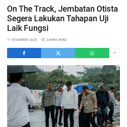
On The Track, Jembatan Otista
Segera Lakukan Tahapan Uji
Laik Fungsi
11 DESEMBER 2023
2 MINS READ