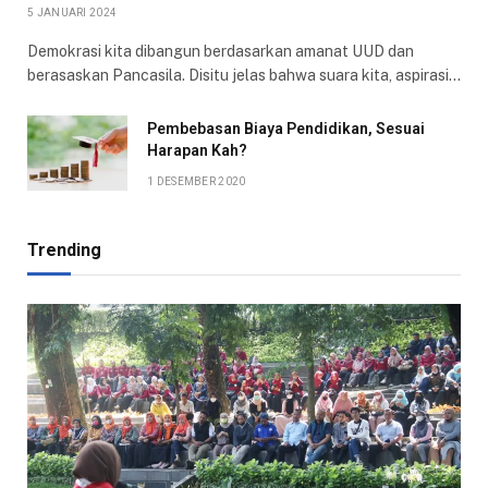
5 JANUARI 2024
Demokrasi kita dibangun berdasarkan amanat UUD dan
berasaskan Pancasila. Disitu jelas bahwa suara kita, aspirasi…
Pembebasan Biaya Pendidikan, Sesuai
Harapan Kah?
1 DESEMBER 2020
Trending