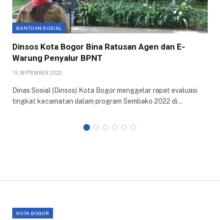
BANTUAN SOSIAL
Dinsos Kota Bogor Bina Ratusan Agen dan E-
Warung Penyalur BPNT
15 SEPTEMBER 2022
Dinas Sosial (Dinsos) Kota Bogor menggelar rapat evaluasi
tingkat kecamatan dalam program Sembako 2022 di…
KOTA BOGOR