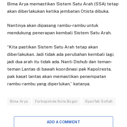
Bima Arya memastikan Sistem Satu Arah (SSA) tetap
akan diberlakukan ketika jembatan Otista dibuka.
Nantinya akan dipasang rambu-rambu untuk
mendukung penerapan kembali Sistem Satu Arah.
“Kita pastikan Sistem Satu Arah tetap akan
diberlakukan. Jadi tidak ada perubahan kembali lagi,
jadi dua arah itu tidak ada. Nanti Dishub dan teman-
teman Lantas di bawah koordinasi pak Kapolresta,
pak kasat lantas akan memastikan penempatan
rambu-rambu yang diperlukan,” katanya.
Bima Arya
Forkopimda Kota Bogor
Syarifah Sofiah
ADD A COMMENT