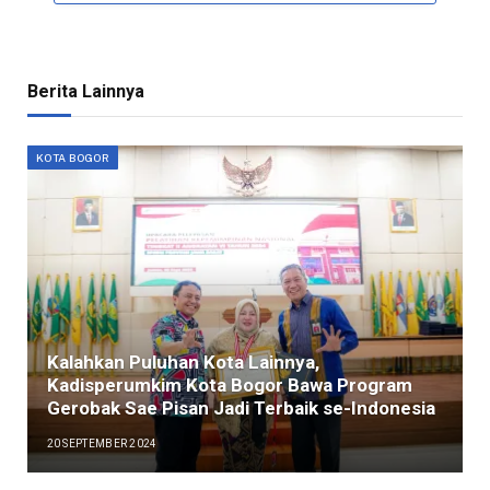
Berita Lainnya
KOTA BOGOR
Kalahkan Puluhan Kota Lainnya,
Kadisperumkim Kota Bogor Bawa Program
Gerobak Sae Pisan Jadi Terbaik se-Indonesia
20 SEPTEMBER 2024