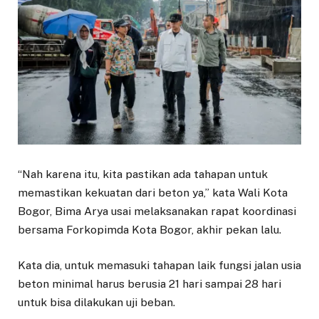
“Nah karena itu, kita pastikan ada tahapan untuk
memastikan kekuatan dari beton ya,” kata Wali Kota
Bogor, Bima Arya usai melaksanakan rapat koordinasi
bersama Forkopimda Kota Bogor, akhir pekan lalu.
Kata dia, untuk memasuki tahapan laik fungsi jalan usia
beton minimal harus berusia 21 hari sampai 28 hari
untuk bisa dilakukan uji beban.