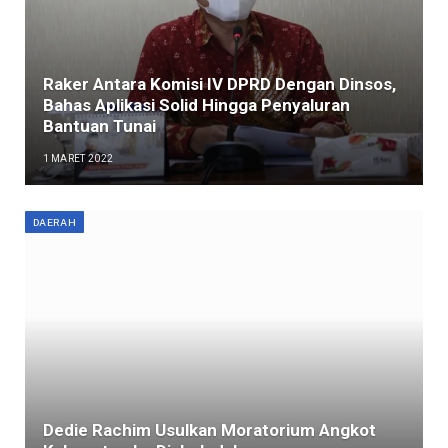
Raker Antara Komisi IV DPRD Dengan Dinsos,
Bahas Aplikasi Solid Hingga Penyaluran
Bantuan Tunai
1 MARET 2022
DAERAH
Dedie Rachim Usulkan Moratorium Angkot