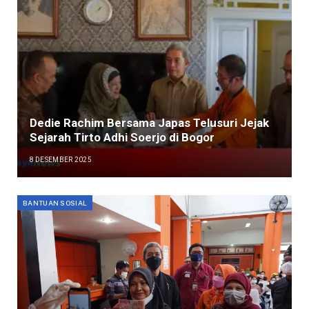
Dedie Rachim Bersama Japas Telusuri Jejak
Sejarah Tirto Adhi Soerjo di Bogor
8 DESEMBER 2025
BANTUAN SOSIAL