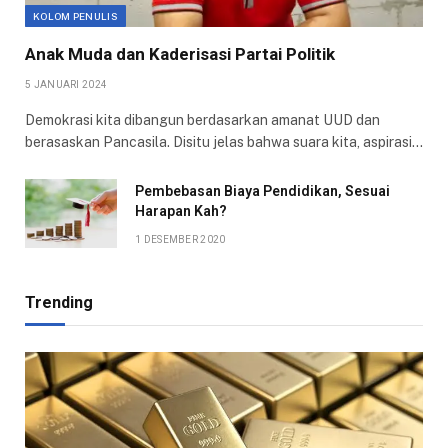
KOLOM PENULIS
Anak Muda dan Kaderisasi Partai Politik
5 JANUARI 2024
Demokrasi kita dibangun berdasarkan amanat UUD dan
berasaskan Pancasila. Disitu jelas bahwa suara kita, aspirasi…
Pembebasan Biaya Pendidikan, Sesuai
Harapan Kah?
1 DESEMBER 2020
Trending