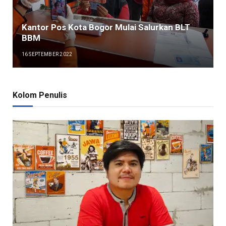
Kantor Pos Kota Bogor Mulai Salurkan BLT
BBM
16 SEPTEMBER 2022
Kolom Penulis