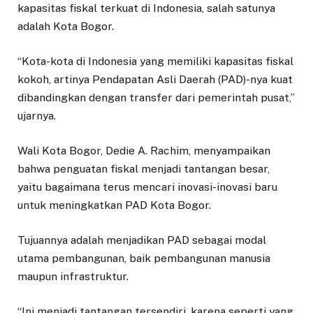
kapasitas fiskal terkuat di Indonesia, salah satunya
adalah Kota Bogor.
“Kota-kota di Indonesia yang memiliki kapasitas fiskal
kokoh, artinya Pendapatan Asli Daerah (PAD)-nya kuat
dibandingkan dengan transfer dari pemerintah pusat,”
ujarnya.
Wali Kota Bogor, Dedie A. Rachim, menyampaikan
bahwa penguatan fiskal menjadi tantangan besar,
yaitu bagaimana terus mencari inovasi-inovasi baru
untuk meningkatkan PAD Kota Bogor.
Tujuannya adalah menjadikan PAD sebagai modal
utama pembangunan, baik pembangunan manusia
maupun infrastruktur.
“Ini menjadi tantangan tersendiri, karena seperti yang