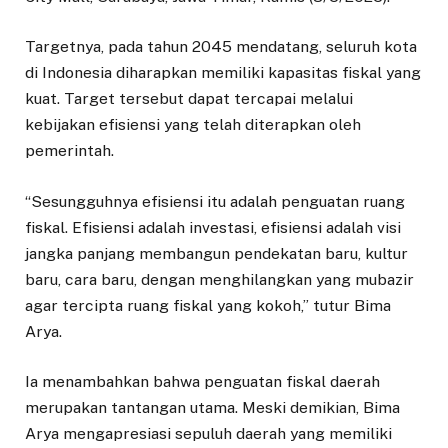
Targetnya, pada tahun 2045 mendatang, seluruh kota
di Indonesia diharapkan memiliki kapasitas fiskal yang
kuat. Target tersebut dapat tercapai melalui
kebijakan efisiensi yang telah diterapkan oleh
pemerintah.
“Sesungguhnya efisiensi itu adalah penguatan ruang
fiskal. Efisiensi adalah investasi, efisiensi adalah visi
jangka panjang membangun pendekatan baru, kultur
baru, cara baru, dengan menghilangkan yang mubazir
agar tercipta ruang fiskal yang kokoh,” tutur Bima
Arya.
Ia menambahkan bahwa penguatan fiskal daerah
merupakan tantangan utama. Meski demikian, Bima
Arya mengapresiasi sepuluh daerah yang memiliki