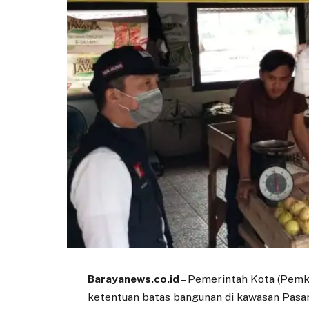
Barayanews.co.id
– Pemerintah Kota (Pem
ketentuan batas bangunan di kawasan Pasa