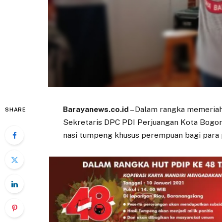
Barayanews.co.id
– Dalam rangka memeriah
SHARE
Sekretaris DPC PDI Perjuangan Kota Bogo
nasi tumpeng khusus perempuan bagi para 