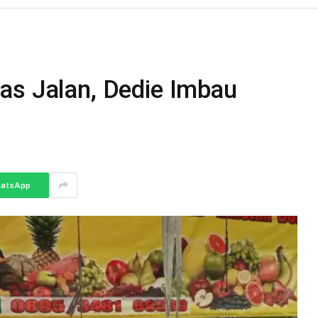
as Jalan, Dedie Imbau
atsApp