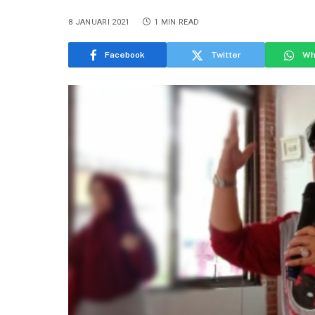
8 JANUARI 2021
1 MIN READ
Facebook
Twitter
Wh