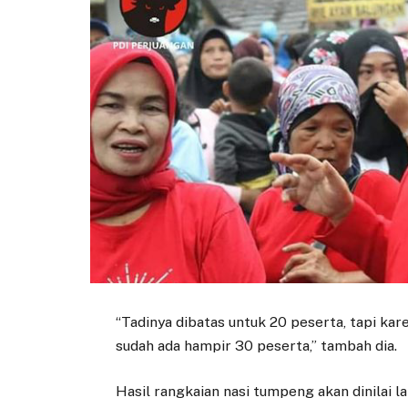
“Tadinya dibatas untuk 20 peserta, tapi kar
sudah ada hampir 30 peserta,” tambah dia.
Hasil rangkaian nasi tumpeng akan dinilai 