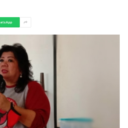
atsApp