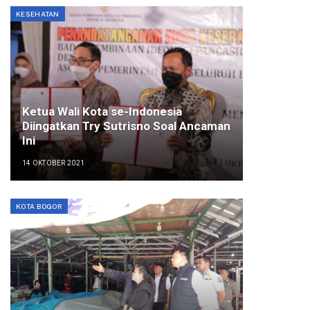
KESEHATAN
Ketua Wali Kota se-Indonesia
Diingatkan Try Sutrisno Soal Ancaman
Ini
14 OKTOBER 2021
KOTA BOGOR