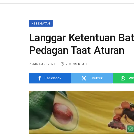
KESEHATAN
Langgar Ketentuan Bat
Pedagan Taat Aturan
7 JANUARI 2021
2 MINS READ
Facebook
Twitter
Wh