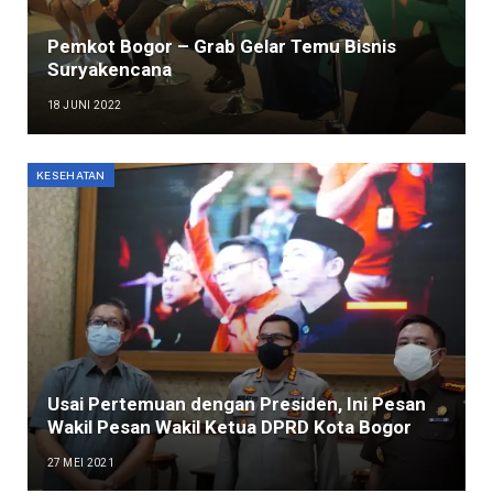
Pemkot Bogor – Grab Gelar Temu Bisnis
Suryakencana
18 JUNI 2022
KESEHATAN
Usai Pertemuan dengan Presiden, Ini Pesan
Wakil Pesan Wakil Ketua DPRD Kota Bogor
27 MEI 2021