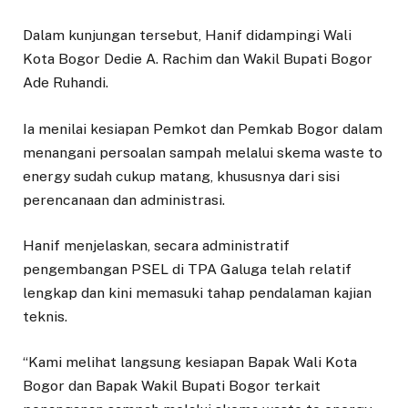
Dalam kunjungan tersebut, Hanif didampingi Wali
Kota Bogor Dedie A. Rachim dan Wakil Bupati Bogor
Ade Ruhandi.
Ia menilai kesiapan Pemkot dan Pemkab Bogor dalam
menangani persoalan sampah melalui skema waste to
energy sudah cukup matang, khususnya dari sisi
perencanaan dan administrasi.
Hanif menjelaskan, secara administratif
pengembangan PSEL di TPA Galuga telah relatif
lengkap dan kini memasuki tahap pendalaman kajian
teknis.
“Kami melihat langsung kesiapan Bapak Wali Kota
Bogor dan Bapak Wakil Bupati Bogor terkait