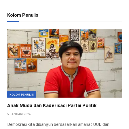
Kolom Penulis
KOLOM PENULIS
Anak Muda dan Kaderisasi Partai Politik
5 JANUARI 2024
Demokrasi kita dibangun berdasarkan amanat UUD dan