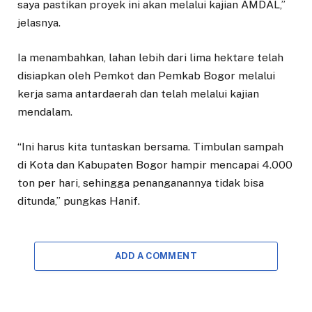
saya pastikan proyek ini akan melalui kajian AMDAL,”
jelasnya.
Ia menambahkan, lahan lebih dari lima hektare telah
disiapkan oleh Pemkot dan Pemkab Bogor melalui
kerja sama antardaerah dan telah melalui kajian
mendalam.
“Ini harus kita tuntaskan bersama. Timbulan sampah
di Kota dan Kabupaten Bogor hampir mencapai 4.000
ton per hari, sehingga penanganannya tidak bisa
ditunda,” pungkas Hanif.
ADD A COMMENT