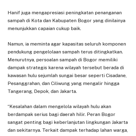
Hanif juga mengapresiasi peningkatan penanganan
sampah di Kota dan Kabupaten Bogor yang dinilainya
menunjukkan capaian cukup baik.
Namun, ia meminta agar kapasitas seluruh komponen
pendukung pengelolaan sampah terus ditingkatkan.
Menurutnya, persoalan sampah di Bogor memiliki
dampak strategis karena wilayah tersebut berada di
kawasan hulu sejumlah sungai besar seperti Cisadane,
Pesanggrahan, dan Ciliwung yang mengalir hingga
Tangerang, Depok, dan Jakarta.
“Kesalahan dalam mengelola wilayah hulu akan
berdampak serius bagi daerah hilir. Peran Bogor
sangat penting bagi keberlanjutan lingkungan Jakarta
dan sekitarnya. Terkait dampak terhadap lahan warga,