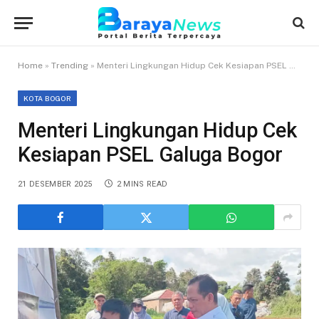
Home
»
Trending
»
Menteri Lingkungan Hidup Cek Kesiapan PSEL Galuga Bogor
KOTA BOGOR
Menteri Lingkungan Hidup Cek
Kesiapan PSEL Galuga Bogor
21 DESEMBER 2025
2 MINS READ