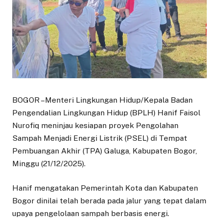
BOGOR –Menteri Lingkungan Hidup/Kepala Badan
Pengendalian Lingkungan Hidup (BPLH) Hanif Faisol
Nurofiq meninjau kesiapan proyek Pengolahan
Sampah Menjadi Energi Listrik (PSEL) di Tempat
Pembuangan Akhir (TPA) Galuga, Kabupaten Bogor,
Minggu (21/12/2025).
Hanif mengatakan Pemerintah Kota dan Kabupaten
Bogor dinilai telah berada pada jalur yang tepat dalam
upaya pengelolaan sampah berbasis energi.