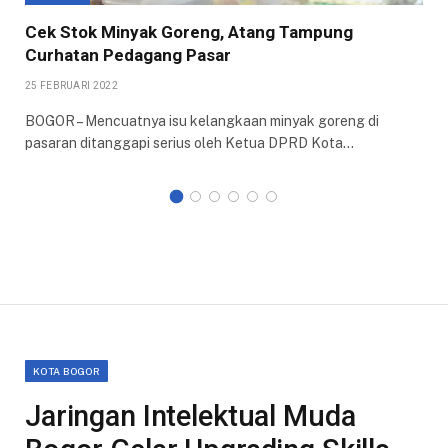
Cek Stok Minyak Goreng, Atang Tampung
Curhatan Pedagang Pasar
25 FEBRUARI 2022
BOGOR – Mencuatnya isu kelangkaan minyak goreng di
pasaran ditanggapi serius oleh Ketua DPRD Kota…
KOTA BOGOR
Jaringan Intelektual Muda