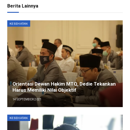
Berita Lainnya
KESEHATAN
Orientasi Dewan Hakim MTQ, Dedie Tekankan
Harus Memiliki Nilai Objektif
14 SEPTEMBER 2021
KESEHATAN