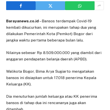
Barayanews.co.id
– Bansos terdampak Covid-19
kembali dikucurkan, ini merupakan tahap dua yang
dilakukan Pemerintah Kota (Pemkot) Bogor dari
jangka waktu pertama beberapa bulan lalu.
Nilainya sebesar Rp 8.509.000.000 yang diambil dari
anggaran pendapatan belanja daerah (APBD).
Walikota Bogor, Bima Arya Sugiarto mengatakan
bansos ini disiapkan untuk 17.018 penerima Kepala
Keluarga (KK).
Dia menuturkan jumlah keluarga atau KK penerima
bansos di tahap dua ini rencananya juga akan
ditambah.