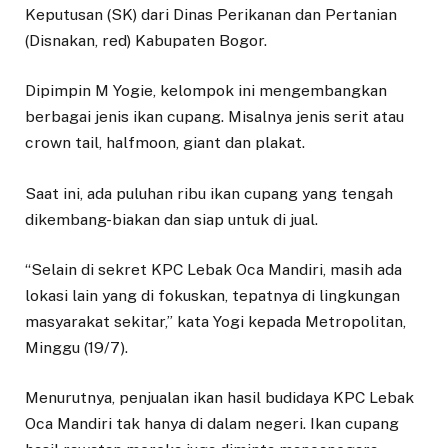
Keputusan (SK) dari Dinas Perikanan dan Pertanian
(Disnakan, red) Kabupaten Bogor.
Dipimpin M Yogie, kelompok ini mengembangkan
berbagai jenis ikan cupang. Misalnya jenis serit atau
crown tail, halfmoon, giant dan plakat.
Saat ini, ada puluhan ribu ikan cupang yang tengah
dikembang-biakan dan siap untuk di jual.
“Selain di sekret KPC Lebak Oca Mandiri, masih ada
lokasi lain yang di fokuskan, tepatnya di lingkungan
masyarakat sekitar,” kata Yogi kepada Metropolitan,
Minggu (19/7).
Menurutnya, penjualan ikan hasil budidaya KPC Lebak
Oca Mandiri tak hanya di dalam negeri. Ikan cupang