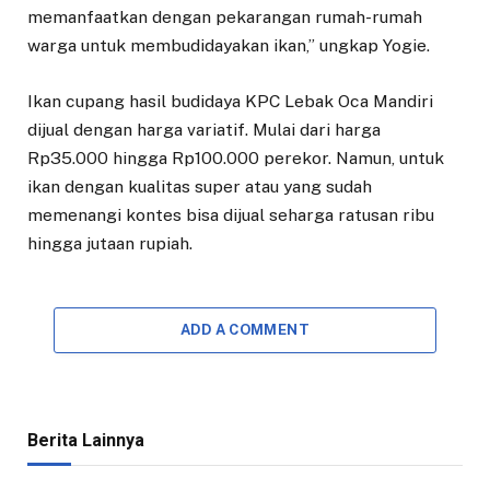
memanfaatkan dengan pekarangan rumah-rumah
warga untuk membudidayakan ikan,” ungkap Yogie.
Ikan cupang hasil budidaya KPC Lebak Oca Mandiri
dijual dengan harga variatif. Mulai dari harga
Rp35.000 hingga Rp100.000 perekor. Namun, untuk
ikan dengan kualitas super atau yang sudah
memenangi kontes bisa dijual seharga ratusan ribu
hingga jutaan rupiah.
ADD A COMMENT
Berita Lainnya