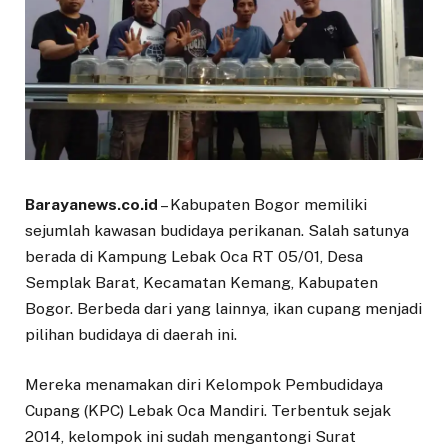
Barayanews.co.id
– Kabupaten Bogor memiliki
sejumlah kawasan budidaya perikanan. Salah satunya
berada di Kampung Lebak Oca RT 05/01, Desa
Semplak Barat, Kecamatan Kemang, Kabupaten
Bogor. Berbeda dari yang lainnya, ikan cupang menjadi
pilihan budidaya di daerah ini.
Mereka menamakan diri Kelompok Pembudidaya
Cupang (KPC) Lebak Oca Mandiri. Terbentuk sejak
2014, kelompok ini sudah mengantongi Surat