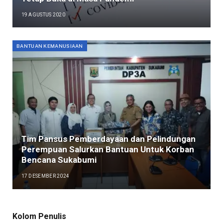
19 AGUSTUS 2020
BANTUAN KEMANUSIAAN
Tim Pansus Pemberdayaan dan Pelindungan
Perempuan Salurkan Bantuan Untuk Korban
Bencana Sukabumi
17 DESEMBER 2024
Kolom Penulis