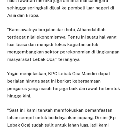
hasil rawatan mereka juga diminta mancanegara
sehingga seringkali dijual ke pembeli luar negeri di
Asia dan Eropa.
“Kami awalnya berjalan dari hobi, Alhamdulillah
terdapat nilai ekonomismya. Tentu ini suatu hal yang
luar biasa dan menjadi fokus kegiatan untuk
mengembangkan sektor perekonomian di lingkungan
masyarakat Lebak Oca,” terangnya.
Yogie menjelaskan, KPC Lebak Oca Mandiri dapat
berjalan hingga saat ini berkat kebersamaan
pengurus yang masih terjaga baik dari awal terbentuk
hingga kini.
“Saat ini, kami tengah memfokuskan pemanfaatan
lahan sempit untuk budidaya ikan cupang. Di sini (Kp
Lebak Oca) sudah sulit untuk lahan luas, jadi kami