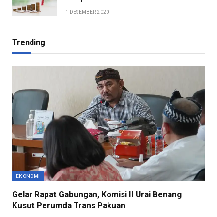
1 DESEMBER 2020
Trending
EKONOMI
Gelar Rapat Gabungan, Komisi II Urai Benang
Kusut Perumda Trans Pakuan