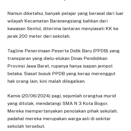
Namun diketahui, banyak pelajar yang berasal dari luar
wilayah Kecamatan Baranangsiang bahkan dari
kawasan Sentul, diterima lantaran menyiasati KK ke
jarak 200 meter dari sekolah.
Tagline Penerimaan Peserta Didik Baru (PPDB) yang
transparan yang dielu-elukan Dinas Pendidikan
Provinsi Jawa Barat, rupanya hanya isapan jempol
belaka. Siasat busuk PPDB yang kerap merenggut
hak orang lain, kini malah dilegalkan.
Kamis (20/06/2024) pagi, sejumlah orangtua murid
yang ditolak, mendatangi SMA N 3 Kota Bogor.
Mereka mempertanyakan penolakan pihak sekolah,
padahal mereka merupakan warga asli di sekitar
sekolah tersebut.