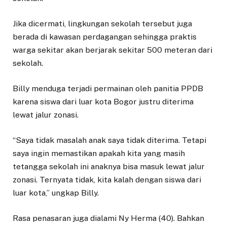
Jika dicermati, lingkungan sekolah tersebut juga
berada di kawasan perdagangan sehingga praktis
warga sekitar akan berjarak sekitar 500 meteran dari
sekolah.
Billy menduga terjadi permainan oleh panitia PPDB
karena siswa dari luar kota Bogor justru diterima
lewat jalur zonasi.
“Saya tidak masalah anak saya tidak diterima. Tetapi
saya ingin memastikan apakah kita yang masih
tetangga sekolah ini anaknya bisa masuk lewat jalur
zonasi. Ternyata tidak, kita kalah dengan siswa dari
luar kota,” ungkap Billy.
Rasa penasaran juga dialami Ny Herma (40). Bahkan