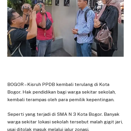
BOGOR – Kisruh PPDB kembali terulang di Kota
Bogor. Hak pendidikan bagi warga sekitar sekolah,
kembali terampas oleh para pemilik kepentingan.
Seperti yang terjadi di SMA N 3 Kota Bogor. Banyak
warga sekitar lokasi sekolah tersebut malah gigit jari,
usai ditolak masuk melalui jalur zonasi.