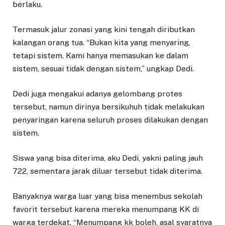
berlaku.
Termasuk jalur zonasi yang kini tengah diributkan
kalangan orang tua. “Bukan kita yang menyaring,
tetapi sistem. Kami hanya memasukan ke dalam
sistem, sesuai tidak dengan sistem,” ungkap Dedi.
Dedi juga mengakui adanya gelombang protes
tersebut, namun dirinya bersikuhuh tidak melakukan
penyaringan karena seluruh proses dilakukan dengan
sistem.
Siswa yang bisa diterima, aku Dedi, yakni paling jauh
722, sementara jarak diluar tersebut tidak diterima.
Banyaknya warga luar yang bisa menembus sekolah
favorit tersebut karena mereka menumpang KK di
warga terdekat. “Menumpang kk boleh, asal syaratnya