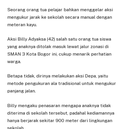
Seorang orang tua pelajar bahkan menggelar aksi
mengukur jarak ke sekolah secara manual dengan
meteran kayu.
Aksi Billy Adyaksa (42) salah satu orang tua siswa
yang anaknya ditolak masuk lewat jalur zonasi di
SMAN 3 Kota Bogor ini, cukup menarik perhatian
warga.
Betapa tidak, dirinya melakukan aksi Depa, yaitu
metode pengukuran ala tradisional untuk mengukur
panjang jalan.
Billy mengaku penasaran mengapa anaknya tidak
diterima di sekolah tersebut, padahal kediamannya
hanya berjarak sekitar 900 meter dari lingkungan
sekolah.