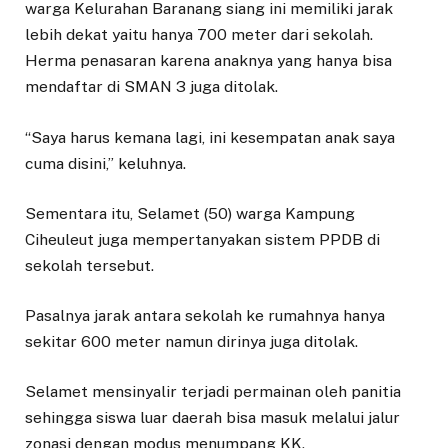
warga Kelurahan Baranang siang ini memiliki jarak
lebih dekat yaitu hanya 700 meter dari sekolah.
Herma penasaran karena anaknya yang hanya bisa
mendaftar di SMAN 3 juga ditolak.
“Saya harus kemana lagi, ini kesempatan anak saya
cuma disini,” keluhnya.
Sementara itu, Selamet (50) warga Kampung
Ciheuleut juga mempertanyakan sistem PPDB di
sekolah tersebut.
Pasalnya jarak antara sekolah ke rumahnya hanya
sekitar 600 meter namun dirinya juga ditolak.
Selamet mensinyalir terjadi permainan oleh panitia
sehingga siswa luar daerah bisa masuk melalui jalur
zonasi dengan modus menumpang KK.