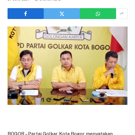
BOGOR – Partai Golkar Kota Bogor menyatakan