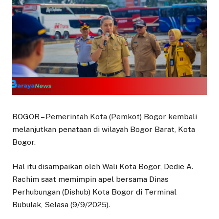
BOGOR – Pemerintah Kota (Pemkot) Bogor kembali
melanjutkan penataan di wilayah Bogor Barat, Kota
Bogor.
Hal itu disampaikan oleh Wali Kota Bogor, Dedie A.
Rachim saat memimpin apel bersama Dinas
Perhubungan (Dishub) Kota Bogor di Terminal
Bubulak, Selasa (9/9/2025).