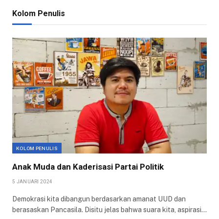
Kolom Penulis
KOLOM PENULIS
Anak Muda dan Kaderisasi Partai Politik
5 JANUARI 2024
Demokrasi kita dibangun berdasarkan amanat UUD dan
berasaskan Pancasila. Disitu jelas bahwa suara kita, aspirasi…