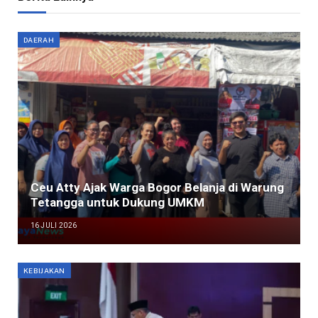
DAERAH
Ceu Atty Ajak Warga Bogor Belanja di Warung
Tetangga untuk Dukung UMKM
16 JULI 2026
KEBIJAKAN