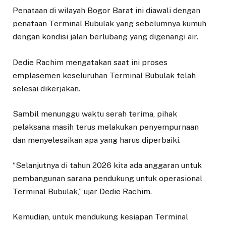
Penataan di wilayah Bogor Barat ini diawali dengan
penataan Terminal Bubulak yang sebelumnya kumuh
dengan kondisi jalan berlubang yang digenangi air.
Dedie Rachim mengatakan saat ini proses
emplasemen keseluruhan Terminal Bubulak telah
selesai dikerjakan.
Sambil menunggu waktu serah terima, pihak
pelaksana masih terus melakukan penyempurnaan
dan menyelesaikan apa yang harus diperbaiki.
“Selanjutnya di tahun 2026 kita ada anggaran untuk
pembangunan sarana pendukung untuk operasional
Terminal Bubulak,” ujar Dedie Rachim.
Kemudian, untuk mendukung kesiapan Terminal