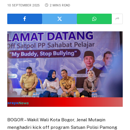
10 SEPTEMBER 2025
2 MINS READ
BOGOR – Wakil Wali Kota Bogor, Jenal Mutaqin
menghadiri kick off program Satuan Polisi Pamong