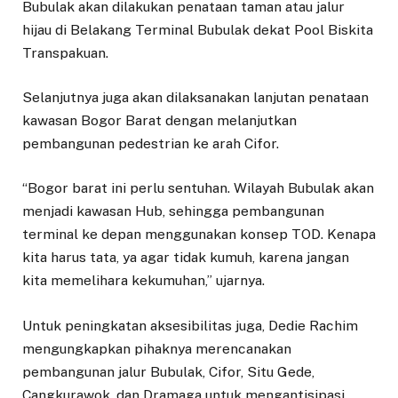
Bubulak akan dilakukan penataan taman atau jalur
hijau di Belakang Terminal Bubulak dekat Pool Biskita
Transpakuan.
Selanjutnya juga akan dilaksanakan lanjutan penataan
kawasan Bogor Barat dengan melanjutkan
pembangunan pedestrian ke arah Cifor.
“Bogor barat ini perlu sentuhan. Wilayah Bubulak akan
menjadi kawasan Hub, sehingga pembangunan
terminal ke depan menggunakan konsep TOD. Kenapa
kita harus tata, ya agar tidak kumuh, karena jangan
kita memelihara kekumuhan,” ujarnya.
Untuk peningkatan aksesibilitas juga, Dedie Rachim
mengungkapkan pihaknya merencanakan
pembangunan jalur Bubulak, Cifor, Situ Gede,
Cangkurawok, dan Dramaga untuk mengantisipasi