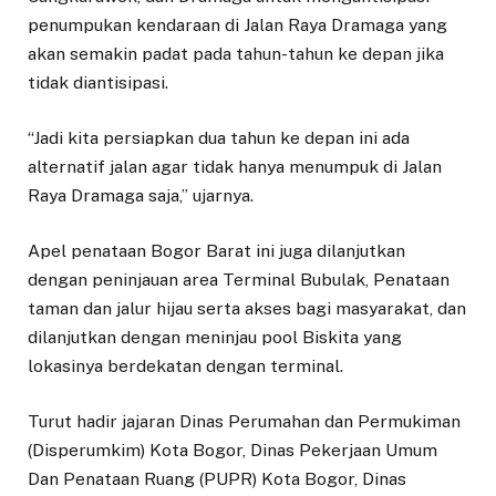
penumpukan kendaraan di Jalan Raya Dramaga yang
akan semakin padat pada tahun-tahun ke depan jika
tidak diantisipasi.
“Jadi kita persiapkan dua tahun ke depan ini ada
alternatif jalan agar tidak hanya menumpuk di Jalan
Raya Dramaga saja,” ujarnya.
Apel penataan Bogor Barat ini juga dilanjutkan
dengan peninjauan area Terminal Bubulak, Penataan
taman dan jalur hijau serta akses bagi masyarakat, dan
dilanjutkan dengan meninjau pool Biskita yang
lokasinya berdekatan dengan terminal.
Turut hadir jajaran Dinas Perumahan dan Permukiman
(Disperumkim) Kota Bogor, Dinas Pekerjaan Umum
Dan Penataan Ruang (PUPR) Kota Bogor, Dinas