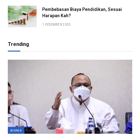
Pembebasan Biaya Pendidikan, Sesuai
Harapan Kah?
1 DESEMBER 2020
Trending
BISNIS