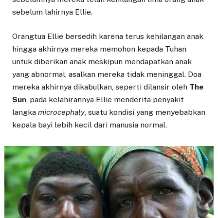
sebelum lahirnya Ellie.
Orangtua Ellie bersedih karena terus kehilangan anak
hingga akhirnya mereka memohon kepada Tuhan
untuk diberikan anak meskipun mendapatkan anak
yang abnormal, asalkan mereka tidak meninggal. Doa
mereka akhirnya dikabulkan, seperti dilansir oleh
The
Sun
, pada kelahirannya Ellie menderita penyakit
langka
microcephaly
, suatu kondisi yang menyebabkan
kepala bayi lebih kecil dari manusia normal.