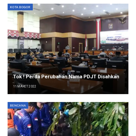
KOTA BOGOR
Tok ! Perda Perubahan Nama PDJT Disahkan
11 MARET 2022
BENCANA