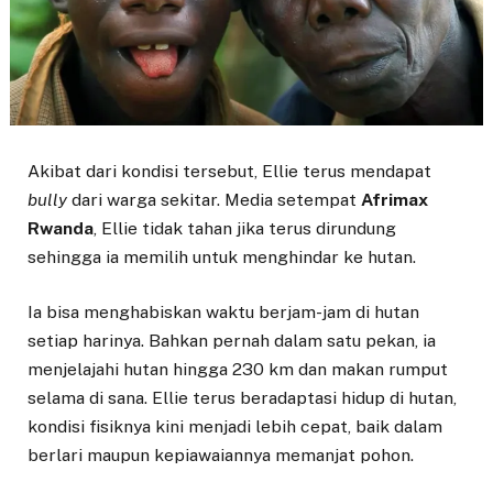
Akibat dari kondisi tersebut, Ellie terus mendapat
bully
dari warga sekitar. Media setempat
Afrimax
Rwanda
, Ellie tidak tahan jika terus dirundung
sehingga ia memilih untuk menghindar ke hutan.
Ia bisa menghabiskan waktu berjam-jam di hutan
setiap harinya. Bahkan pernah dalam satu pekan, ia
menjelajahi hutan hingga 230 km dan makan rumput
selama di sana. Ellie terus beradaptasi hidup di hutan,
kondisi fisiknya kini menjadi lebih cepat, baik dalam
berlari maupun kepiawaiannya memanjat pohon.