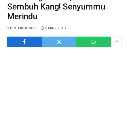
Sembuh Kang! Senyummu
Merindu
2 DESEMBER 2020
3 MINS READ