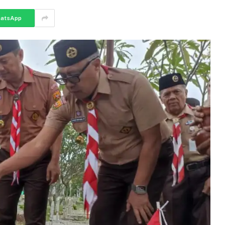
atsApp