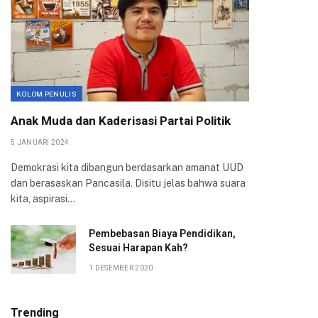
KOLOM PENULIS
Anak Muda dan Kaderisasi Partai Politik
5 JANUARI 2024
Demokrasi kita dibangun berdasarkan amanat UUD
dan berasaskan Pancasila. Disitu jelas bahwa suara
kita, aspirasi…
Pembebasan Biaya Pendidikan,
Sesuai Harapan Kah?
1 DESEMBER 2020
Trending