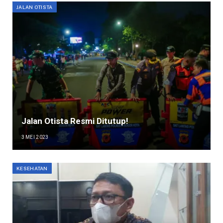
JALAN OTISTA
Jalan Otista Resmi Ditutup!
3 MEI 2023
KESEHATAN