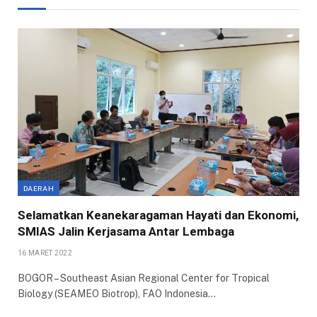
DAERAH
Selamatkan Keanekaragaman Hayati dan Ekonomi,
SMIAS Jalin Kerjasama Antar Lembaga
16 MARET 2022
BOGOR – Southeast Asian Regional Center for Tropical
Biology (SEAMEO Biotrop), FAO Indonesia…