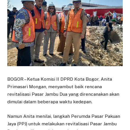
BOGOR – Ketua Komisi II DPRD Kota Bogor, Anita
Primasari Mongan, menyambut baik rencana
revitalisasi Pasar Jambu Dua yang direncanakan akan
dimulai dalam beberapa waktu kedepan.
Namun Anita menilai, langkah Perumda Pasar Pakuan
Jaya (PPJ) untuk melakukan revitalisasi Pasar Jambu