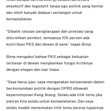
eksekutif dan legislatif tanpa ego politik yang kental
dan lebih banyak didasari semangat untuk
kemaslahatan.
“Dibalik ratusan penghargaan dan prestasi yang
ditorehkan pemkot, semuanya 100 persen ada
kontribusi PKS dan dewan di sana”, tegas Bima.
Bima mengakui bahwa PKS sebagai kekuatan
terbesar di dewan menjalankan fungsi kritiknya
dengan elegan dan luar biasa.
“Saya harus jujur, saya mengatakan kenyamanan dalam
berkomunikasi politik dengan DPRD dibawah
kepemimpinan Kang Atang. Selalu ada titik temu jika
pikiran kita selalu untuk kemaslahatan. Dan saya
selalu mudah menemukan titik temu karena tujuannya