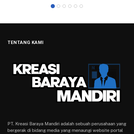
TENTANG KAMI
PT. Kreasi Baraya Mandiri adalah sebuah perusahaan yang
bergerak di bidang media yang menaungi website portal