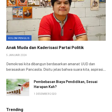
KOLOM PENULIS
Anak Muda dan Kaderisasi Partai Politik
5 JANUARI 2024
Demokrasi kita dibangun berdasarkan amanat UUD dan
berasaskan Pancasila. Disitu jelas bahwa suara kita, aspirasi…
Pembebasan Biaya Pendidikan, Sesuai
Harapan Kah?
1 DESEMBER 2020
Trending