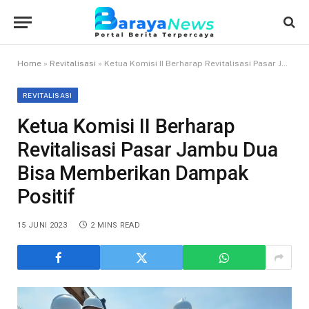
Home
»
Revitalisasi
»
Ketua Komisi II Berharap Revitalisasi Pasar Jambu Dua Bisa Memberikan Dampak Positif
REVITALISASI
Ketua Komisi II Berharap
Revitalisasi Pasar Jambu Dua
Bisa Memberikan Dampak
Positif
15 JUNI 2023
2 MINS READ