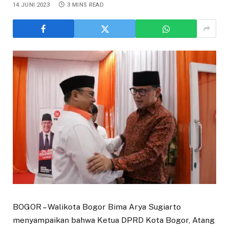
14 JUNI 2023
3 MINS READ
BOGOR – Walikota Bogor Bima Arya Sugiarto
menyampaikan bahwa Ketua DPRD Kota Bogor, Atang