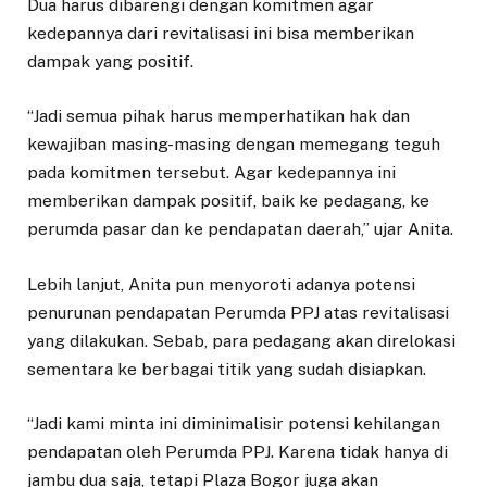
Dua harus dibarengi dengan komitmen agar
kedepannya dari revitalisasi ini bisa memberikan
dampak yang positif.
“Jadi semua pihak harus memperhatikan hak dan
kewajiban masing-masing dengan memegang teguh
pada komitmen tersebut. Agar kedepannya ini
memberikan dampak positif, baik ke pedagang, ke
perumda pasar dan ke pendapatan daerah,” ujar Anita.
Lebih lanjut, Anita pun menyoroti adanya potensi
penurunan pendapatan Perumda PPJ atas revitalisasi
yang dilakukan. Sebab, para pedagang akan direlokasi
sementara ke berbagai titik yang sudah disiapkan.
“Jadi kami minta ini diminimalisir potensi kehilangan
pendapatan oleh Perumda PPJ. Karena tidak hanya di
jambu dua saja, tetapi Plaza Bogor juga akan