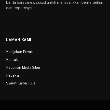
berita barayanews.co.id untuk menayangkan berita terkini
dan terpercaya.
LAMAN KAMI
Kebijakan Privasi
Kontak
Pedoman Media Siber
Redaksi
Syarat Karya Tulis