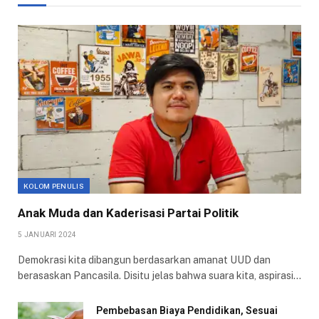
KOLOM PENULIS
Anak Muda dan Kaderisasi Partai Politik
5 JANUARI 2024
Demokrasi kita dibangun berdasarkan amanat UUD dan
berasaskan Pancasila. Disitu jelas bahwa suara kita, aspirasi…
Pembebasan Biaya Pendidikan, Sesuai