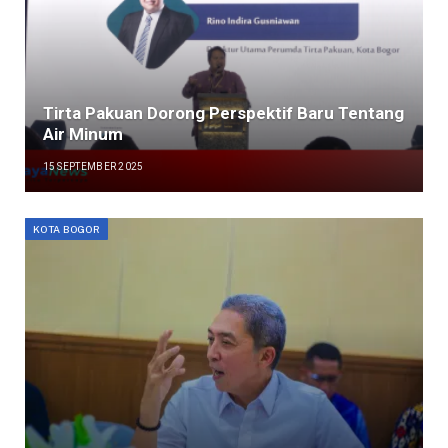
Tirta Pakuan Dorong Perspektif Baru Tentang
Air Minum
15 SEPTEMBER 2025
KOTA BOGOR