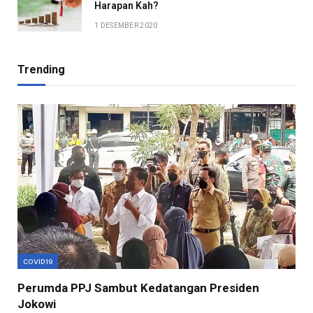
Harapan Kah?
1 DESEMBER 2020
Trending
COVID19
Perumda PPJ Sambut Kedatangan Presiden
Jokowi