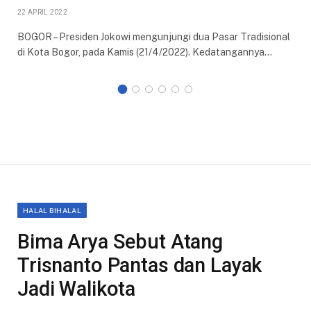
22 APRIL 2022
BOGOR – Presiden Jokowi mengunjungi dua Pasar Tradisional
di Kota Bogor, pada Kamis (21/4/2022). Kedatangannya…
HALAL BIHALAL
Bima Arya Sebut Atang
Trisnanto Pantas dan Layak
Jadi Walikota