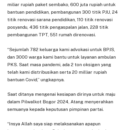
miliar rupiah paket sembako, 600 juta rupiah untuk
bantuan pendidikan, pembangunan 300 titik PJU, 24
titik renovasi sarana pendidikan, 110 titik renovasi
posyandu, 436 titik pengaspalan jalan, 228 titik
pembangunan TPT, 551 rumah direnovasi.
“Sejumlah 782 keluarga kami advokasi untuk BPJS,
dan 3000 warga kami bantu untuk layanan ambulan
PKS. Saat masa pandemi, ada 2 ton oksigen yang
telah kami distribusikan serta 20 milliar rupiah
bantuan Covid,” ungkapnya.
Saat ditanya mengenai kesiapan dirinya untuk maju
dalam Pilwalkot Bogor 2024, Atang menyerahkan
semuanya kepada keputusan pimpinan partai.
“Insya Allah saya siap melaksanakan apapun