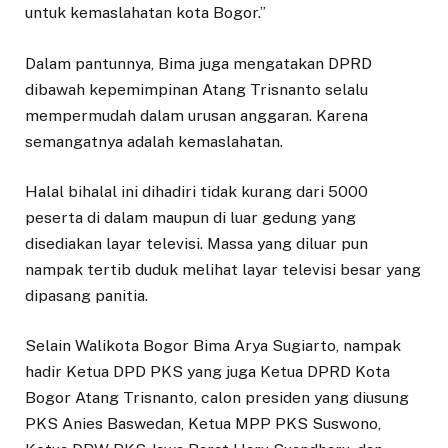
untuk kemaslahatan kota Bogor.”
Dalam pantunnya, Bima juga mengatakan DPRD
dibawah kepemimpinan Atang Trisnanto selalu
mempermudah dalam urusan anggaran. Karena
semangatnya adalah kemaslahatan.
Halal bihalal ini dihadiri tidak kurang dari 5000
peserta di dalam maupun di luar gedung yang
disediakan layar televisi. Massa yang diluar pun
nampak tertib duduk melihat layar televisi besar yang
dipasang panitia.
Selain Walikota Bogor Bima Arya Sugiarto, nampak
hadir Ketua DPD PKS yang juga Ketua DPRD Kota
Bogor Atang Trisnanto, calon presiden yang diusung
PKS Anies Baswedan, Ketua MPP PKS Suswono,