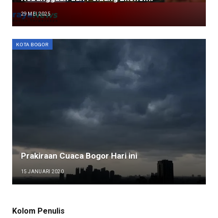
29 MEI 2025
KOTA BOGOR
Prakiraan Cuaca Bogor Hari ini
15 JANUARI 2020
Kolom Penulis