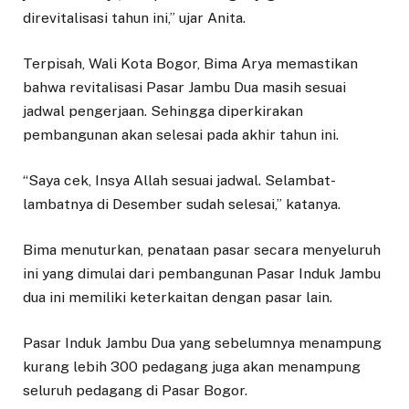
direvitalisasi tahun ini,” ujar Anita.
Terpisah, Wali Kota Bogor, Bima Arya memastikan
bahwa revitalisasi Pasar Jambu Dua masih sesuai
jadwal pengerjaan. Sehingga diperkirakan
pembangunan akan selesai pada akhir tahun ini.
“Saya cek, Insya Allah sesuai jadwal. Selambat-
lambatnya di Desember sudah selesai,” katanya.
Bima menuturkan, penataan pasar secara menyeluruh
ini yang dimulai dari pembangunan Pasar Induk Jambu
dua ini memiliki keterkaitan dengan pasar lain.
Pasar Induk Jambu Dua yang sebelumnya menampung
kurang lebih 300 pedagang juga akan menampung
seluruh pedagang di Pasar Bogor.