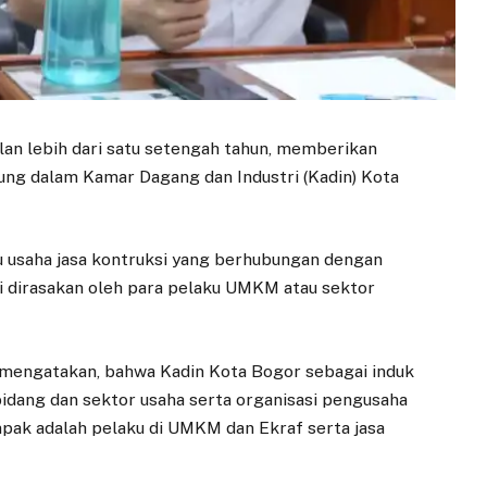
lan lebih dari satu setengah tahun, memberikan
ng dalam Kamar Dagang dan Industri (Kadin) Kota
u usaha jasa kontruksi yang berhubungan dengan
dirasakan oleh para pelaku UMKM atau sektor
 mengatakan, bahwa Kadin Kota Bogor sebagai induk
bidang dan sektor usaha serta organisasi pengusaha
ampak adalah pelaku di UMKM dan Ekraf serta jasa