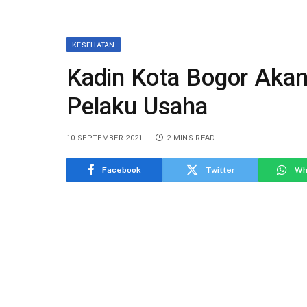
KESEHATAN
Kadin Kota Bogor Akan
Pelaku Usaha
10 SEPTEMBER 2021
2 MINS READ
Facebook
Twitter
Wh