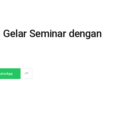
 Gelar Seminar dengan
atsApp