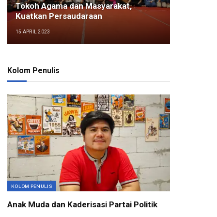
Tokoh Agama dan Masyarakat,
Kuatkan Persaudaraan
15 APRIL 2023
Kolom Penulis
KOLOM PENULIS
Anak Muda dan Kaderisasi Partai Politik