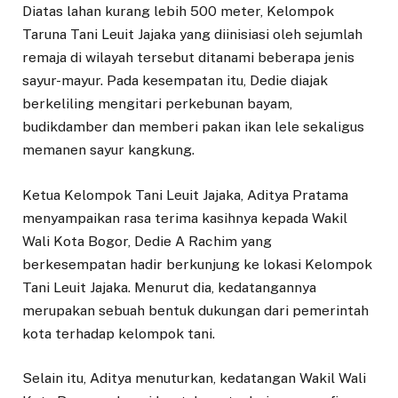
Diatas lahan kurang lebih 500 meter, Kelompok
Taruna Tani Leuit Jajaka yang diinisiasi oleh sejumlah
remaja di wilayah tersebut ditanami beberapa jenis
sayur-mayur. Pada kesempatan itu, Dedie diajak
berkeliling mengitari perkebunan bayam,
budikdamber dan memberi pakan ikan lele sekaligus
memanen sayur kangkung.
Ketua Kelompok Tani Leuit Jajaka, Aditya Pratama
menyampaikan rasa terima kasihnya kepada Wakil
Wali Kota Bogor, Dedie A Rachim yang
berkesempatan hadir berkunjung ke lokasi Kelompok
Tani Leuit Jajaka. Menurut dia, kedatangannya
merupakan sebuah bentuk dukungan dari pemerintah
kota terhadap kelompok tani.
Selain itu, Aditya menuturkan, kedatangan Wakil Wali