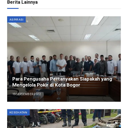
Berita Lainnya
ASPIRASI
Para Pengusaha Pertanyakan Siapakah yang
Mengelola Pokir di Kota Bogor
19 SEPTEMBER 2022
KESEHATAN