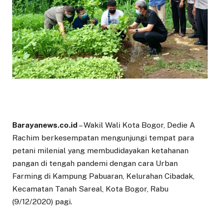
Barayanews.co.id
– Wakil Wali Kota Bogor, Dedie A
Rachim berkesempatan mengunjungi tempat para
petani milenial yang membudidayakan ketahanan
pangan di tengah pandemi dengan cara Urban
Farming di Kampung Pabuaran, Kelurahan Cibadak,
Kecamatan Tanah Sareal, Kota Bogor, Rabu
(9/12/2020) pagi.