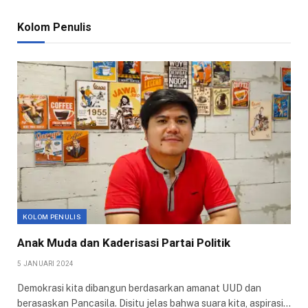
Kolom Penulis
KOLOM PENULIS
Anak Muda dan Kaderisasi Partai Politik
5 JANUARI 2024
Demokrasi kita dibangun berdasarkan amanat UUD dan
berasaskan Pancasila. Disitu jelas bahwa suara kita, aspirasi…