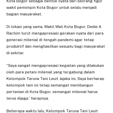
Kota Bogor sebagai bentuk nyata dari seorang figur
wakil pemimpin Kota Bogor untuk selalu menjadi
bagian masyarakat.
Di lokasi yang sama, Wakil Wali Kota Bogor, Dedie A
Rachim turut mengapresiasi gerakan nyata dari para
generasi milenial di tengah pandemi agar tetap
produktif dan menghasilkan sesuatu bagi masyarakat
di sekitar.
“Saya sangat mengapresiasi kegiatan yang dilakukan
oleh para petani milenial yang tergabung dalam
Kelompok Taruna Tani Leuit Jajaka ini. Saya berharap
kelompok tani ini tetap semangat membangun
pertanian di Kota Bogor, semangat milenial harus
terus dijaga,” harapnya.
Beberapa waktu lalu, Kelompok Taruna Tani Leuit