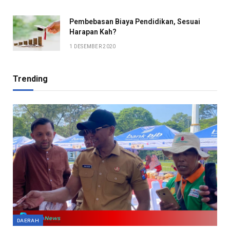
Pembebasan Biaya Pendidikan, Sesuai
Harapan Kah?
1 DESEMBER 2020
Trending
DAERAH