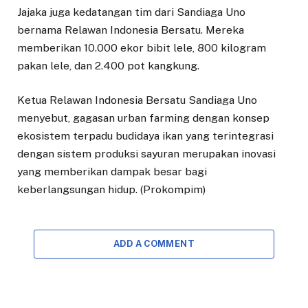
Jajaka juga kedatangan tim dari Sandiaga Uno
bernama Relawan Indonesia Bersatu. Mereka
memberikan 10.000 ekor bibit lele, 800 kilogram
pakan lele, dan 2.400 pot kangkung.
Ketua Relawan Indonesia Bersatu Sandiaga Uno
menyebut, gagasan urban farming dengan konsep
ekosistem terpadu budidaya ikan yang terintegrasi
dengan sistem produksi sayuran merupakan inovasi
yang memberikan dampak besar bagi
keberlangsungan hidup. (Prokompim)
ADD A COMMENT