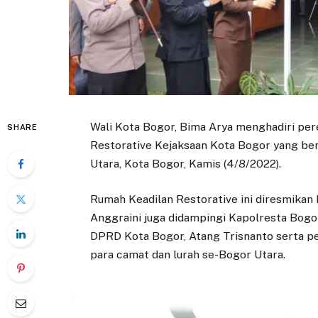
Wali Kota Bogor, Bima Arya menghadiri pe
SHARE
Restorative Kejaksaan Kota Bogor yang be
Utara, Kota Bogor, Kamis (4/8/2022).
Rumah Keadilan Restorative ini diresmikan 
Anggraini juga didampingi Kapolresta Bog
DPRD Kota Bogor, Atang Trisnanto serta pe
para camat dan lurah se-Bogor Utara.