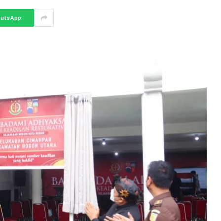
atsApp