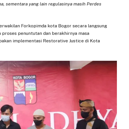
ma, sementara yang lain regulasinya masih Perdes
perwakilan Forkopimda kota Bogor secara langsung
 proses penuntutan dan berakhirnya masa
akan implementasi Restorative Justice di Kota