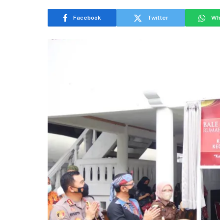
Facebook
Twitter
Wh