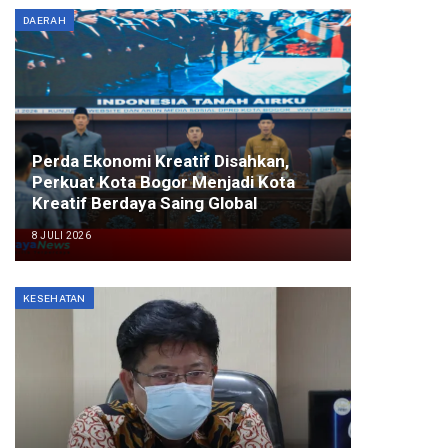
DAERAH
Perda Ekonomi Kreatif Disahkan,
Perkuat Kota Bogor Menjadi Kota
Kreatif Berdaya Saing Global
8 JULI 2026
KESEHATAN