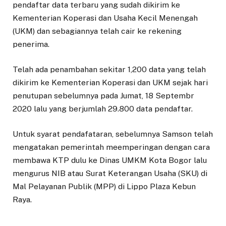
pendaftar data terbaru yang sudah dikirim ke
Kementerian Koperasi dan Usaha Kecil Menengah
(UKM) dan sebagiannya telah cair ke rekening
penerima.
Telah ada penambahan sekitar 1,200 data yang telah
dikirim ke Kementerian Koperasi dan UKM sejak hari
penutupan sebelumnya pada Jumat, 18 Septembr
2020 lalu yang berjumlah 29.800 data pendaftar.
Untuk syarat pendafataran, sebelumnya Samson telah
mengatakan pemerintah meemperingan dengan cara
membawa KTP dulu ke Dinas UMKM Kota Bogor lalu
mengurus NIB atau Surat Keterangan Usaha (SKU) di
Mal Pelayanan Publik (MPP) di Lippo Plaza Kebun
Raya.