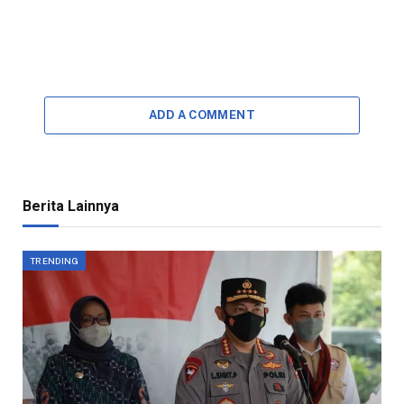
ADD A COMMENT
Berita Lainnya
TRENDING