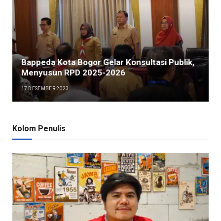
Bappeda Kota Bogor Gelar Konsultasi Publik,
Menyusun RPD 2025-2026
17 DESEMBER 2023
Kolom Penulis