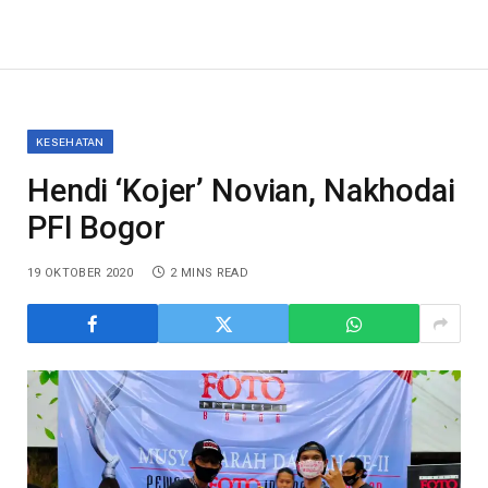
KESEHATAN
Hendi ‘Kojer’ Novian, Nakhodai
PFI Bogor
19 OKTOBER 2020
2 MINS READ