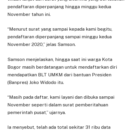
pendaftaran diperpanjang hingga minggu kedua
November tahun ini.
“Menurut surat yang sampai kepada kami begitu,
pendaftaran diperpanjang sampai minggu kedua
November 2020,” jelas Samson.
Samson menjelaskan, hingga saat ini warga Kota
Bogor masih berdatangan untuk mendaftarkan diri
mendapatkan BLT UMKM dari bantuan Presiden
(Banpres) Joko Widodo itu.
“Masih pada daftar, kami layani dan dibuka sampai
November seperti dalam surat pemberitahuan
pemerintah pusat,” ujarnya.
Ia menyebut, telah ada total sekitar 31 ribu data