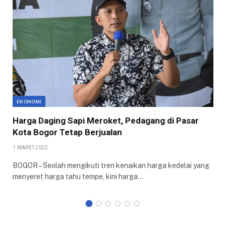
EKONOMI
Harga Daging Sapi Meroket, Pedagang di Pasar
Kota Bogor Tetap Berjualan
1 MARET 2022
BOGOR – Seolah mengikuti tren kenaikan harga kedelai yang
menyeret harga tahu tempe, kini harga…