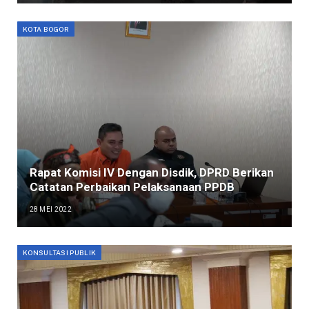
KOTA BOGOR
Rapat Komisi IV Dengan Disdik, DPRD Berikan
Catatan Perbaikan Pelaksanaan PPDB
28 MEI 2022
KONSULTASI PUBLIK