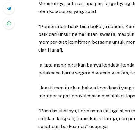
Menurutnya, sebesar apa pun target yang di
oleh kolaborasi yang solid.
“Pemerintah tidak bisa bekerja sendiri. Kare
baik dari unsur pemerintah, swasta, maupun
memperkuat komitmen bersama untuk menjad
ujar Hanafi.
Ia juga mengingatkan bahwa kendala-kendal
pelaksana harus segera dikomunikasikan, t
Hanafi menuturkan bahwa koordinasi yang 
mempercepat penyelesaian masalah di lap
“Pada hakikatnya, kerja sama ini juga akan 
satukan langkah, rumuskan strategi, dan 
sehat dan berkualitas,” ucapnya.