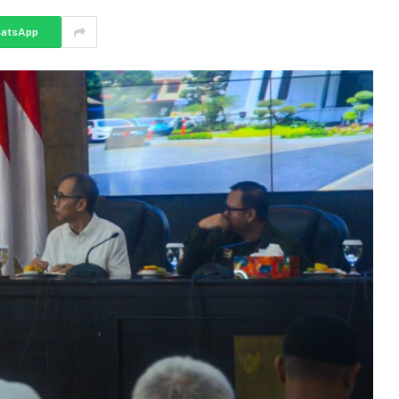
atsApp