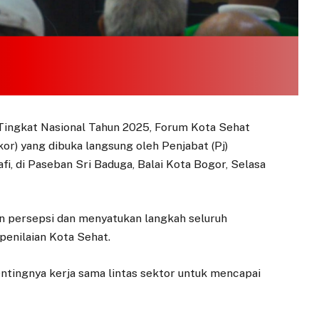
ingkat Nasional Tahun 2025, Forum Kota Sehat
or) yang dibuka langsung oleh Penjabat (Pj)
fi, di Paseban Sri Baduga, Balai Kota Bogor, Selasa
n persepsi dan menyatukan langkah seluruh
enilaian Kota Sehat.
tingnya kerja sama lintas sektor untuk mencapai