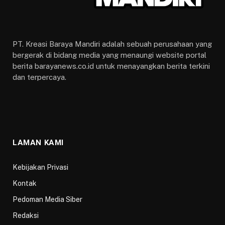
PT. Kreasi Baraya Mandiri adalah sebuah perusahaan yang
bergerak di bidang media yang menaungi website portal
berita barayanews.co.id untuk menayangkan berita terkini
dan terpercaya.
LAMAN KAMI
Kebijakan Privasi
Kontak
Pedoman Media Siber
Redaksi