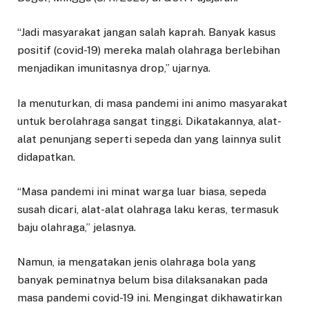
“Jadi masyarakat jangan salah kaprah. Banyak kasus
positif (covid-19) mereka malah olahraga berlebihan
menjadikan imunitasnya drop,” ujarnya.
Ia menuturkan, di masa pandemi ini animo masyarakat
untuk berolahraga sangat tinggi. Dikatakannya, alat-
alat penunjang seperti sepeda dan yang lainnya sulit
didapatkan.
“Masa pandemi ini minat warga luar biasa, sepeda
susah dicari, alat-alat olahraga laku keras, termasuk
baju olahraga,” jelasnya.
Namun, ia mengatakan jenis olahraga bola yang
banyak peminatnya belum bisa dilaksanakan pada
masa pandemi covid-19 ini. Mengingat dikhawatirkan