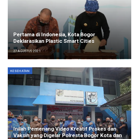
Pertama di Indonesia, Kota Bogor
Deklarasikan Plastic Smart Cities
27 AGUSTUS 2021
KESEHATAN
Inilah Pemenang Video Kreatif Prokes dan
Vaksin yang Digelar Polresta Bogor Kota dan