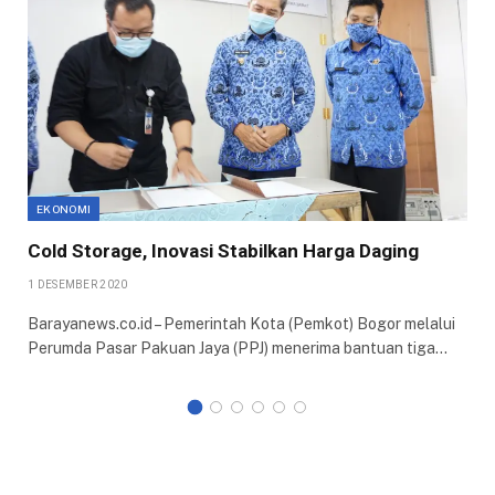
EKONOMI
Cold Storage, Inovasi Stabilkan Harga Daging
1 DESEMBER 2020
Barayanews.co.id – Pemerintah Kota (Pemkot) Bogor melalui
Perumda Pasar Pakuan Jaya (PPJ) menerima bantuan tiga…