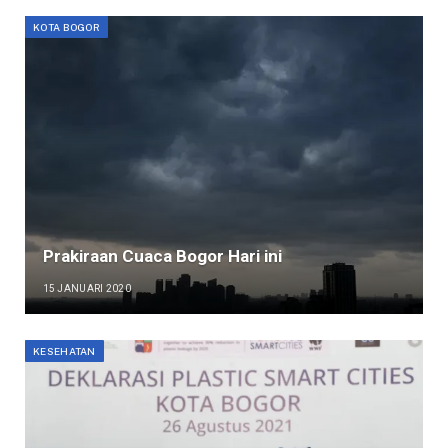
KOTA BOGOR
Prakiraan Cuaca Bogor Hari ini
15 JANUARI 2020
KESEHATAN