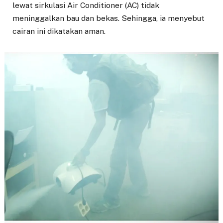
lewat sirkulasi Air Conditioner (AC) tidak
meninggalkan bau dan bekas. Sehingga, ia menyebut
cairan ini dikatakan aman.