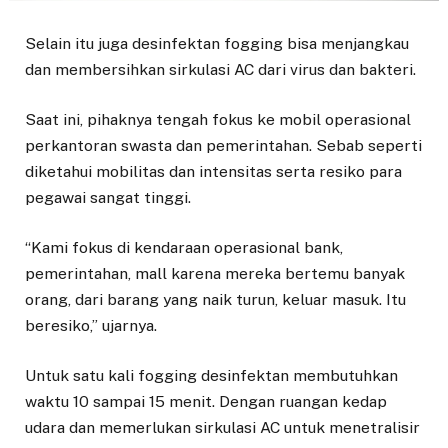
Selain itu juga desinfektan fogging bisa menjangkau
dan membersihkan sirkulasi AC dari virus dan bakteri.
Saat ini, pihaknya tengah fokus ke mobil operasional
perkantoran swasta dan pemerintahan. Sebab seperti
diketahui mobilitas dan intensitas serta resiko para
pegawai sangat tinggi.
“Kami fokus di kendaraan operasional bank,
pemerintahan, mall karena mereka bertemu banyak
orang, dari barang yang naik turun, keluar masuk. Itu
beresiko,” ujarnya.
Untuk satu kali fogging desinfektan membutuhkan
waktu 10 sampai 15 menit. Dengan ruangan kedap
udara dan memerlukan sirkulasi AC untuk menetralisir