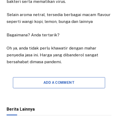
bakteri serta mematikan virus.
Selain aroma netral, tersedia berbagai macam flavour
seperti wangi kopi, lemon, bunga dan lainnya
Bagaimana? Anda tertarik?
Oh ya, anda tidak perlu khawatir dengan mahar
penyedia jasa ini. Harga yang dibanderol sangat
bersahabat dimasa pandemi.
ADD A COMMENT
Berita Lainnya