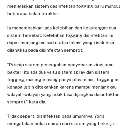
menjelaskan sistem desinfektan fogging baru muncul
beberapa bulan terakhir.
Ia menambahkan, ada kelebihan dan kekurangan dua
sistem tersebut. Kelebihan fogging disinfektan ini
dapat menjangkau sudut atau lokasi yang tidak bisa
dijangkau pada disinfektan semprot.
“Prinsip sistem pencegahan penyebaran virus atau
bakteri itu ada dua yaitu sistem spray dan sistem
fogging, masing-masing punya plus minus, fogging ini
kenapa lebih ditekankan karena mampu menjangkau
wilayah-wilayah yang tidak bisa dijangkau desinfektan
semprot,” kata dia.
Tidak seperti disinfektan pada umumnya, Yoris
mengatakan bekas cairan dari sistem yang bekerja