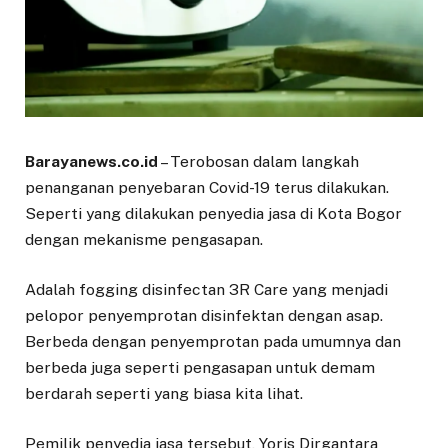
Barayanews.co.id
– Terobosan dalam langkah
penanganan penyebaran Covid-19 terus dilakukan.
Seperti yang dilakukan penyedia jasa di Kota Bogor
dengan mekanisme pengasapan.
Adalah fogging disinfectan 3R Care yang menjadi
pelopor penyemprotan disinfektan dengan asap.
Berbeda dengan penyemprotan pada umumnya dan
berbeda juga seperti pengasapan untuk demam
berdarah seperti yang biasa kita lihat.
Pemilik penyedia jasa tersebut, Yoris Dirgantara