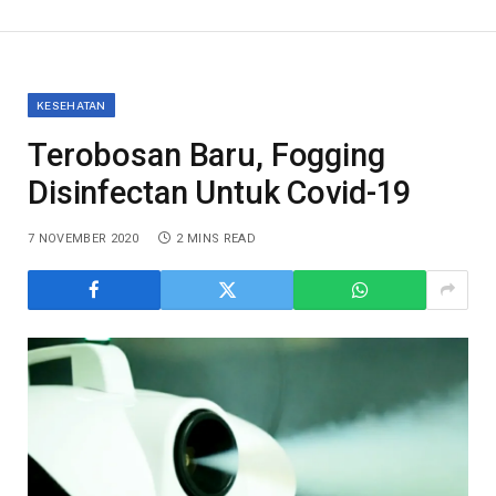
KESEHATAN
Terobosan Baru, Fogging
Disinfectan Untuk Covid-19
7 NOVEMBER 2020
2 MINS READ