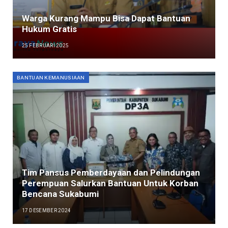
Warga Kurang Mampu Bisa Dapat Bantuan
Hukum Gratis
25 FEBRUARI 2025
BANTUAN KEMANUSIAAN
Tim Pansus Pemberdayaan dan Pelindungan
Perempuan Salurkan Bantuan Untuk Korban
Bencana Sukabumi
17 DESEMBER 2024