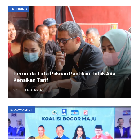
TRENDING
Perumda Tirta Pakuan Pastikan Tidak Ada
Kenaikan Tarif
27 SEPTEMBER 2022
BACAWALKOT