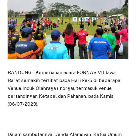
BANDUNG – Kemeriahan acara FORNAS VII Jawa
Barat semakin terlihat pada Hari ke-5 di beberapa
Venue Induk Olahraga (Inorga), termasuk venue
pertandingan Ketapel dan Pahanan, pada Kamis
(06/07/2023).
Dalam sambutannya, Denda Alamsyah, Ketua Umum