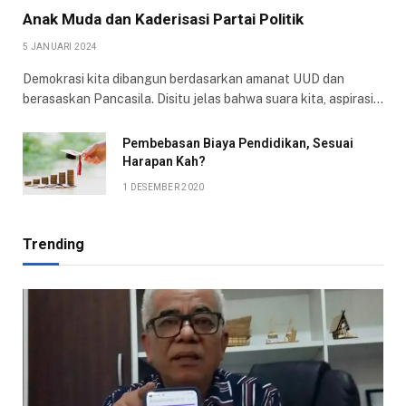
Anak Muda dan Kaderisasi Partai Politik
5 JANUARI 2024
Demokrasi kita dibangun berdasarkan amanat UUD dan
berasaskan Pancasila. Disitu jelas bahwa suara kita, aspirasi…
Pembebasan Biaya Pendidikan, Sesuai
Harapan Kah?
1 DESEMBER 2020
Trending