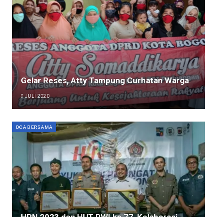
Gelar Reses, Atty Tampung Curhatan Warga
9 JULI 2020
DOA BERSAMA