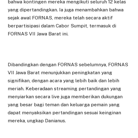
bahwa kontingen mereka mengikuti seluruh 12 kelas
yang dipertandingkan. Ia juga menambahkan bahwa
sejak awal FORNAS, mereka telah secara aktif
berpartisipasi dalam Cabor Sumpit, termasuk di
FORNAS VII Jawa Barat ini.
Dibandingkan dengan FORNAS sebelumnya, FORNAS
VII Jawa Barat menunjukkan peningkatan yang
signifikan, dengan acara yang lebih baik dan lebih
meriah. Keberadaan streaming pertandingan yang
menyiarkan secara live juga memberikan dukungan
yang besar bagi teman dan keluarga pemain yang
dapat menyaksikan pertandingan sesuai keinginan
mereka, ungkap Danianus.