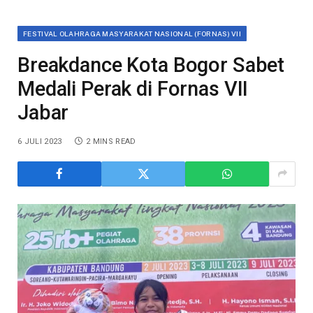
FESTIVAL OLAHRAGA MASYARAKAT NASIONAL (FORNAS) VII
Breakdance Kota Bogor Sabet
Medali Perak di Fornas VII
Jabar
6 JULI 2023
2 MINS READ