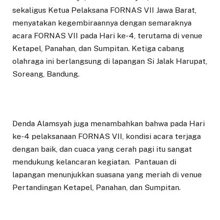
sekaligus Ketua Pelaksana FORNAS VII Jawa Barat,
menyatakan kegembiraannya dengan semaraknya
acara FORNAS VII pada Hari ke-4, terutama di venue
Ketapel, Panahan, dan Sumpitan. Ketiga cabang
olahraga ini berlangsung di lapangan Si Jalak Harupat,
Soreang, Bandung.
Denda Alamsyah juga menambahkan bahwa pada Hari
ke-4 pelaksanaan FORNAS VII, kondisi acara terjaga
dengan baik, dan cuaca yang cerah pagi itu sangat
mendukung kelancaran kegiatan. Pantauan di
lapangan menunjukkan suasana yang meriah di venue
Pertandingan Ketapel, Panahan, dan Sumpitan.