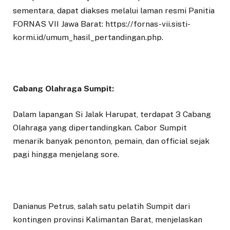
sementara, dapat diakses melalui laman resmi Panitia
FORNAS VII Jawa Barat: https://fornas-vii.sisti-
kormi.id/umum_hasil_pertandingan.php.
Cabang Olahraga Sumpit:
Dalam lapangan Si Jalak Harupat, terdapat 3 Cabang
Olahraga yang dipertandingkan. Cabor Sumpit
menarik banyak penonton, pemain, dan official sejak
pagi hingga menjelang sore.
Danianus Petrus, salah satu pelatih Sumpit dari
kontingen provinsi Kalimantan Barat, menjelaskan