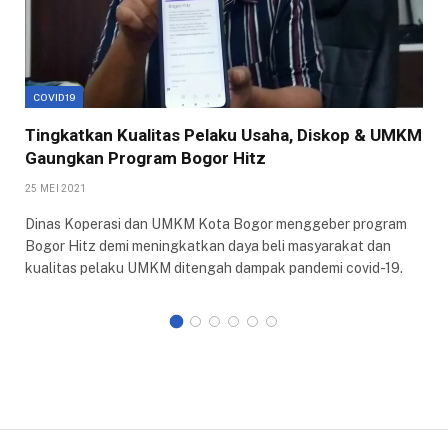
COVID19
Tingkatkan Kualitas Pelaku Usaha, Diskop & UMKM
Gaungkan Program Bogor Hitz
25 MEI 2021
Dinas Koperasi dan UMKM Kota Bogor menggeber program
Bogor Hitz demi meningkatkan daya beli masyarakat dan
kualitas pelaku UMKM ditengah dampak pandemi covid-19.