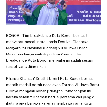
BOGOR – Tim breakdance Kota Bogor berhasil
menyabet medali perak pada Festival Olahraga
Masyarakat Nasional (Fornas) VII di Jawa Barat.
Meskipun hanya naik di podium 2 namun tim
breakdance Kota Bogor mengaku ini sudah sesuai
target yang diinginkan.
Khansa Khalisa (13), atlit b-girl Kota Bogor berhasil
meraih medali perak pada even Fornas VII Jawa Barat.
Dirinya mengaku senang dengan kemenangan ini,
karena selain turnamen battle pertama kali yang di
ikuti, ia juga bangga karena membawa nama Kota