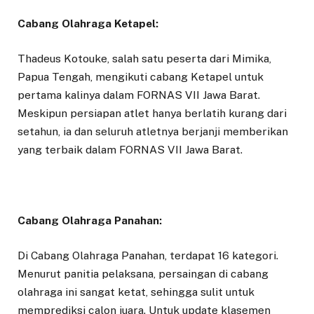
Cabang Olahraga Ketapel:
Thadeus Kotouke, salah satu peserta dari Mimika,
Papua Tengah, mengikuti cabang Ketapel untuk
pertama kalinya dalam FORNAS VII Jawa Barat.
Meskipun persiapan atlet hanya berlatih kurang dari
setahun, ia dan seluruh atletnya berjanji memberikan
yang terbaik dalam FORNAS VII Jawa Barat.
Cabang Olahraga Panahan:
Di Cabang Olahraga Panahan, terdapat 16 kategori.
Menurut panitia pelaksana, persaingan di cabang
olahraga ini sangat ketat, sehingga sulit untuk
memprediksi calon juara. Untuk update klasemen