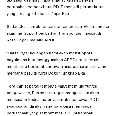
legislasi kita masih ada amanat kaitan dengan
perubahan nomenklatur PDJT menjadi perumda, itu
yang sedang kita bahas,” ujar Eka.
Sedangkan, untuk fungsi penganggaran, Eka mengaku
akan mensuport perbaikan transportasi massal di
Kota Bogor melalui APBD.
“Dari fungsi keuangan kami akan mensupport
bagaimana kita menggunakan APBD untuk terus
membantu berkembangnya transportasi umum yang
memang baru di Kota Bogor,” ungkap Eka.
Terakhir, sebagai lembaga yang memiliki fungsi
pengawasan, Eka secara tegas mengatakan akan
memasang kedua matanya untuk mengawal PDJT,
agar jajaran direksi yang baru bisa membawa
perusahaan yang sempat mati suri ini kembali