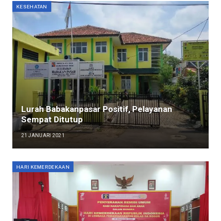
KESEHATAN
Lurah Babakanpasar Positif, Pelayanan
Sempat Ditutup
21 JANUARI 2021
HARI KEMERDEKAAN