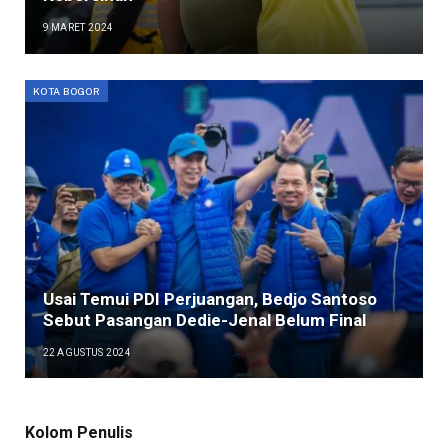
9 MARET 2024
KOTA BOGOR
Usai Temui PDI Perjuangan, Bedjo Santoso
Sebut Pasangan Dedie-Jenal Belum Final
22 AGUSTUS 2024
Kolom Penulis