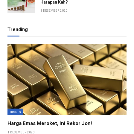
Harapan Kah?
1 DESEMBER 2020
Trending
BISNIS
Harga Emas Meroket, Ini Rekor Jon!
1 DESEMBER 2020