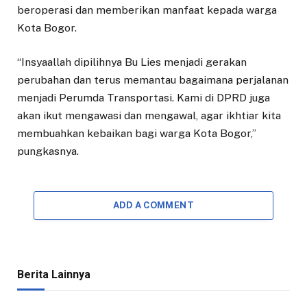
beroperasi dan memberikan manfaat kepada warga
Kota Bogor.
“Insyaallah dipilihnya Bu Lies menjadi gerakan
perubahan dan terus memantau bagaimana perjalanan
menjadi Perumda Transportasi. Kami di DPRD juga
akan ikut mengawasi dan mengawal, agar ikhtiar kita
membuahkan kebaikan bagi warga Kota Bogor,”
pungkasnya.
ADD A COMMENT
Berita Lainnya