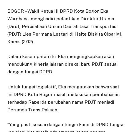
BOGOR – Wakil Ketua III DPRD Kota Bogor Eka
Wardhana, menghadiri pelantikan Direktur Utama
(Dirut) Perusahaan Umum Daerah Jasa Transportasi
(PDJT) Lies Permana Lestari di Halte Biskita Ciparigi,
Kamis (2/12).
Dalam kesempatan itu, Eka mengungkapkan akan
mendukung kinerja jajaran direksi baru PDJT sesuai
dengan fungsi DPRD.
Untuk fungsi legislatif, Eka mengatakan bahwa saat
ini DPRD Kota Bogor masih melakukan pembahasan
terhadap Raperda perubahan nama PDJT menjadi
Perumda Trans Pakuan.
“Yang pasti sesuai dengan fungsi kami di DPRD fungsi