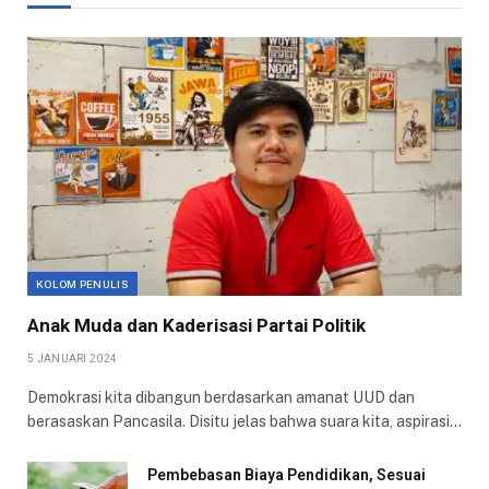
KOLOM PENULIS
Anak Muda dan Kaderisasi Partai Politik
5 JANUARI 2024
Demokrasi kita dibangun berdasarkan amanat UUD dan
berasaskan Pancasila. Disitu jelas bahwa suara kita, aspirasi…
Pembebasan Biaya Pendidikan, Sesuai