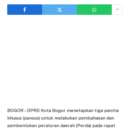
BOGOR – DPRD Kota Bogor menetapkan tiga panitia
khusus (pansus) untuk melakukan pembahasan dan
pembentukan peraturan daerah (Perda) pada rapat